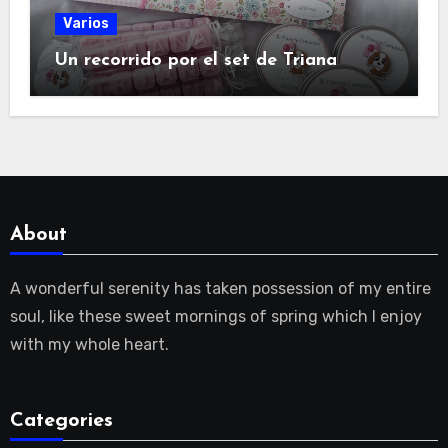
Varios
Un recorrido por el set de Triana
About
A wonderful serenity has taken possession of my entire
soul, like these sweet mornings of spring which I enjoy
with my whole heart.
Categories