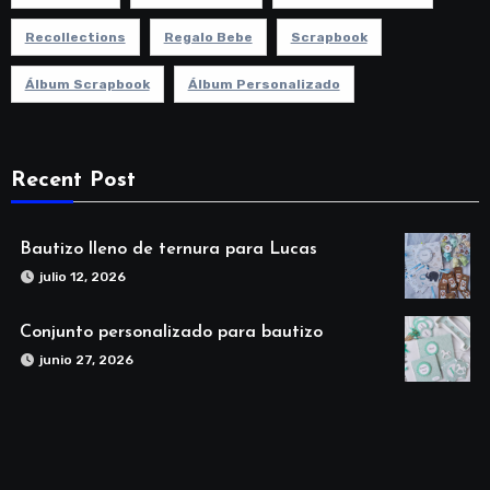
Recollections
Regalo Bebe
Scrapbook
Álbum Scrapbook
Álbum Personalizado
Recent Post
Bautizo lleno de ternura para Lucas
julio 12, 2026
Conjunto personalizado para bautizo
junio 27, 2026