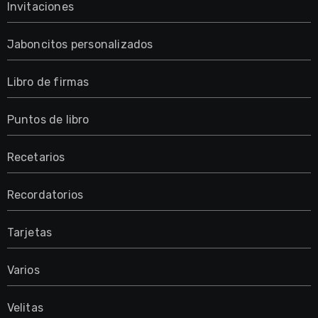
Invitaciones
Jaboncitos personalizados
Libro de firmas
Puntos de libro
Recetarios
Recordatorios
Tarjetas
Varios
Velitas