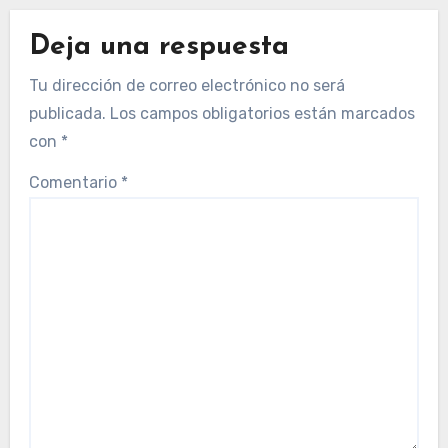
Deja una respuesta
Tu dirección de correo electrónico no será
publicada.
Los campos obligatorios están marcados
con
*
Comentario
*