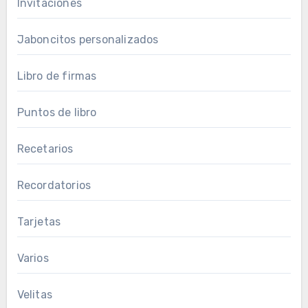
Invitaciones
Jaboncitos personalizados
Libro de firmas
Puntos de libro
Recetarios
Recordatorios
Tarjetas
Varios
Velitas