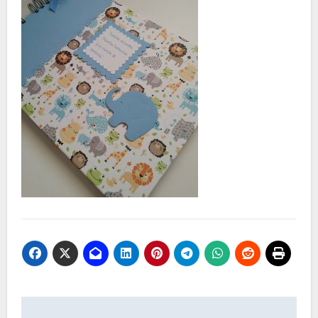
Navegación