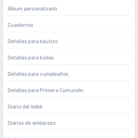
Álbum personalizado
Cuadernos
Detalles para bautizo
Detalles para bodas
Detalles para cumpleaños
Detalles para Primera Comunión
Diario del bebé
Diarios de embarazo