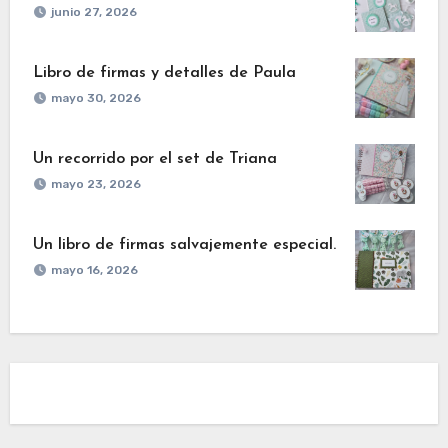
junio 27, 2026
Libro de firmas y detalles de Paula
mayo 30, 2026
Un recorrido por el set de Triana
mayo 23, 2026
Un libro de firmas salvajemente especial.
mayo 16, 2026