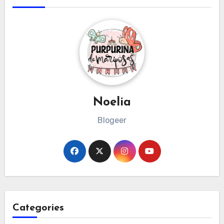
Noelia
Blogeer
Categories