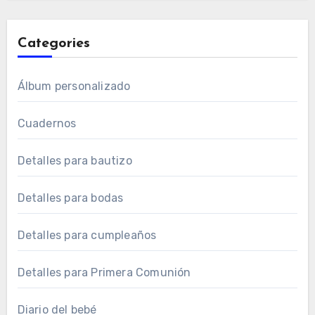
Categories
Álbum personalizado
Cuadernos
Detalles para bautizo
Detalles para bodas
Detalles para cumpleaños
Detalles para Primera Comunión
Diario del bebé