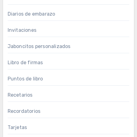
Diarios de embarazo
Invitaciones
Jaboncitos personalizados
Libro de firmas
Puntos de libro
Recetarios
Recordatorios
Tarjetas