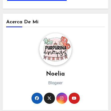
Acerca De Mi
Noelia
Blogeer