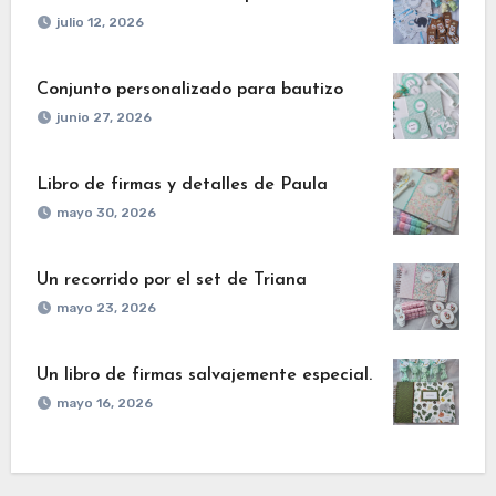
julio 12, 2026
Conjunto personalizado para bautizo
junio 27, 2026
Libro de firmas y detalles de Paula
mayo 30, 2026
Un recorrido por el set de Triana
mayo 23, 2026
Un libro de firmas salvajemente especial.
mayo 16, 2026