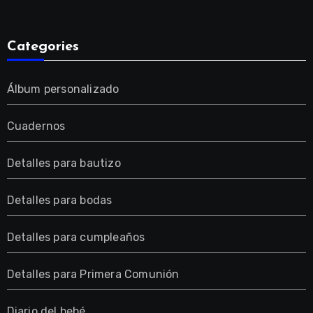
Categories
Álbum personalizado
Cuadernos
Detalles para bautizo
Detalles para bodas
Detalles para cumpleaños
Detalles para Primera Comunión
Diario del bebé