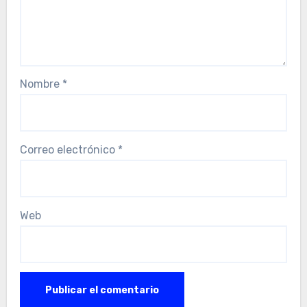
Nombre
*
Correo electrónico
*
Web