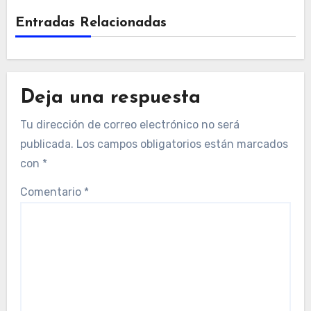
Entradas Relacionadas
Deja una respuesta
Tu dirección de correo electrónico no será
publicada.
Los campos obligatorios están marcados
con
*
Comentario
*