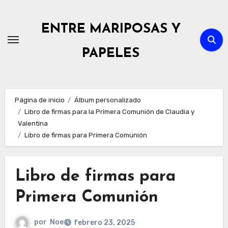
Ir
al
ENTRE MARIPOSAS Y
contenido
PAPELES
Página de inicio
Álbum personalizado
Libro de firmas para la Primera Comunión de Claudia y
Valentina
Libro de firmas para Primera Comunión
Libro de firmas para
Primera Comunión
por
Noe
febrero 23, 2025