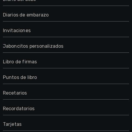
Diarios de embarazo
Invitaciones
Jaboncitos personalizados
Libro de firmas
Puntos de libro
Recetarios
Recordatorios
Tarjetas