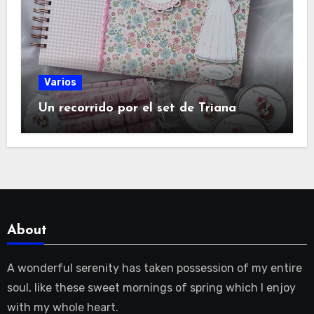
Varios
Un recorrido por el set de Triana
About
A wonderful serenity has taken possession of my entire
soul, like these sweet mornings of spring which I enjoy
with my whole heart.