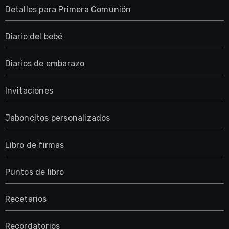
Detalles para Primera Comunión
Diario del bebé
Diarios de embarazo
Invitaciones
Jaboncitos personalizados
Libro de firmas
Puntos de libro
Recetarios
Recordatorios