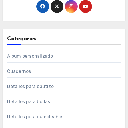
Categories
Álbum personalizado
Cuadernos
Detalles para bautizo
Detalles para bodas
Detalles para cumpleaños