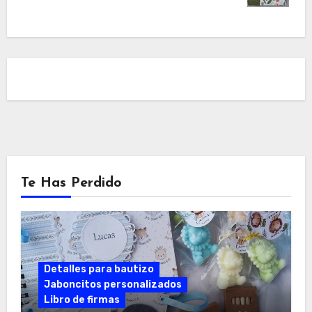
Te Has Perdido
Detalles para bautizo
Jaboncitos personalizados
Libro de firmas