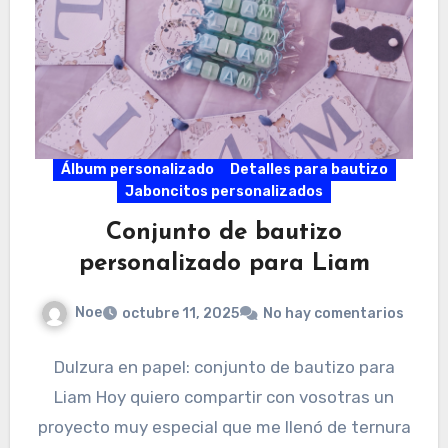
Álbum personalizado
Detalles para bautizo
Jaboncitos personalizados
Conjunto de bautizo
personalizado para Liam
Noe
octubre 11, 2025
No hay comentarios
Dulzura en papel: conjunto de bautizo para
Liam Hoy quiero compartir con vosotras un
proyecto muy especial que me llenó de ternura