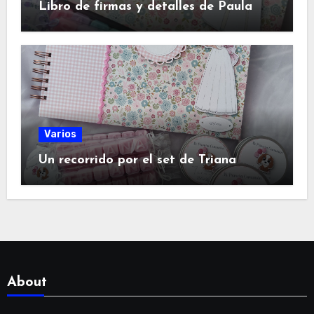
Libro de firmas y detalles de Paula
Varios
Un recorrido por el set de Triana
About