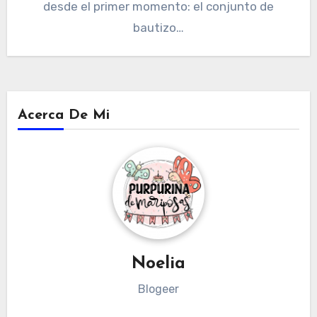
desde el primer momento: el conjunto de
bautizo…
Acerca De Mi
Noelia
Blogeer