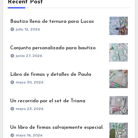
Recent Post
Bautizo lleno de ternura para Lucas
julio 12, 2026
Conjunto personalizado para bautizo
junio 27, 2026
Libro de firmas y detalles de Paula
mayo 30, 2026
Un recorrido por el set de Triana
mayo 23, 2026
Un libro de firmas salvajemente especial.
mayo 16, 2026