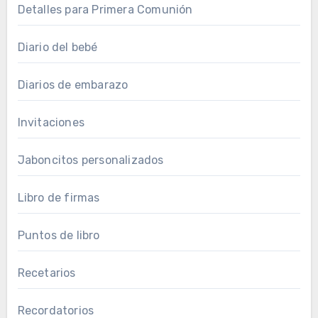
Detalles para Primera Comunión
Diario del bebé
Diarios de embarazo
Invitaciones
Jaboncitos personalizados
Libro de firmas
Puntos de libro
Recetarios
Recordatorios