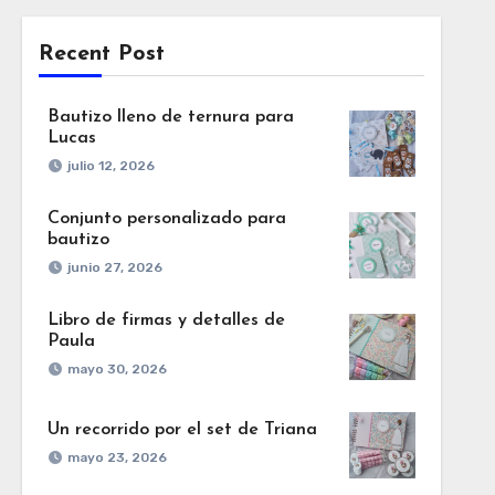
Recent Post
Bautizo lleno de ternura para
Lucas
julio 12, 2026
Conjunto personalizado para
bautizo
junio 27, 2026
Libro de firmas y detalles de
Paula
mayo 30, 2026
Un recorrido por el set de Triana
mayo 23, 2026