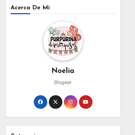
Acerca De Mi
Noelia
Blogeer