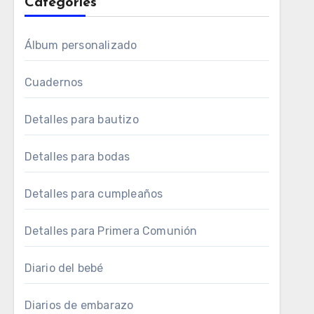
Categories
Álbum personalizado
Cuadernos
Detalles para bautizo
Detalles para bodas
Detalles para cumpleaños
Detalles para Primera Comunión
Diario del bebé
Diarios de embarazo