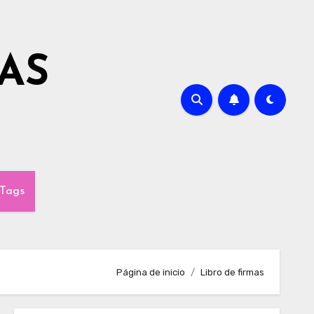
AS
Tags
Página de inicio
Libro de firmas