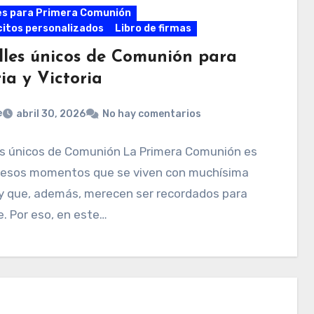
es para Primera Comunión
itos personalizados
Libro de firmas
lles únicos de Comunión para
ia y Victoria
e
abril 30, 2026
No hay comentarios
es únicos de Comunión La Primera Comunión es
 esos momentos que se viven con muchísima
 y que, además, merecen ser recordados para
. Por eso, en este…