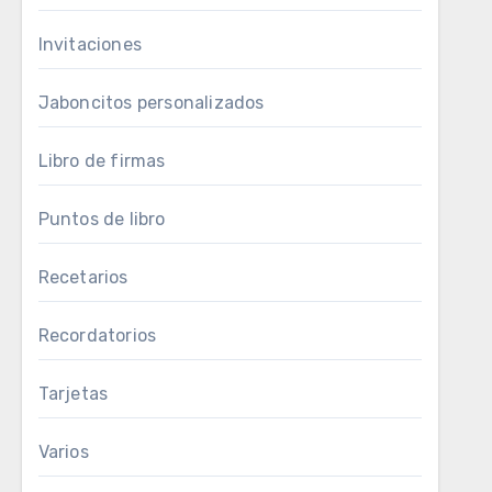
Invitaciones
Jaboncitos personalizados
Libro de firmas
Puntos de libro
Recetarios
Recordatorios
Tarjetas
Varios