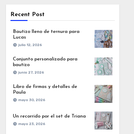
Recent Post
Bautizo lleno de ternura para
Lucas
julio 12, 2026
Conjunto personalizado para
bautizo
junio 27, 2026
Libro de firmas y detalles de
Paula
mayo 30, 2026
Un recorrido por el set de Triana
mayo 23, 2026