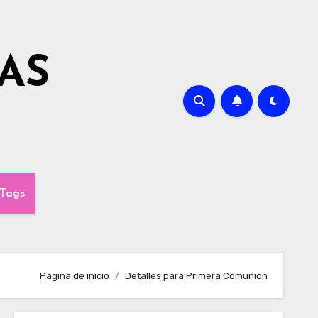
AS
Tags
Página de inicio
Detalles para Primera Comunión