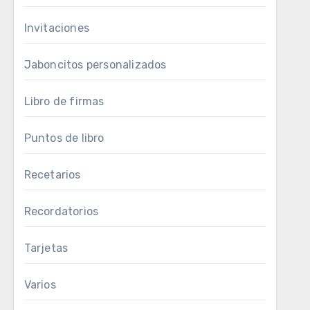
Invitaciones
Jaboncitos personalizados
Libro de firmas
Puntos de libro
Recetarios
Recordatorios
Tarjetas
Varios