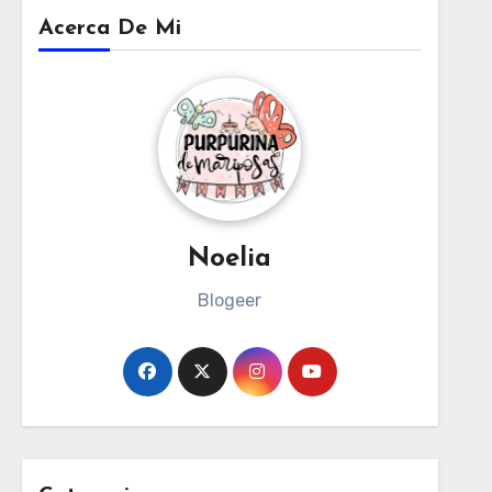
Acerca De Mi
Noelia
Blogeer