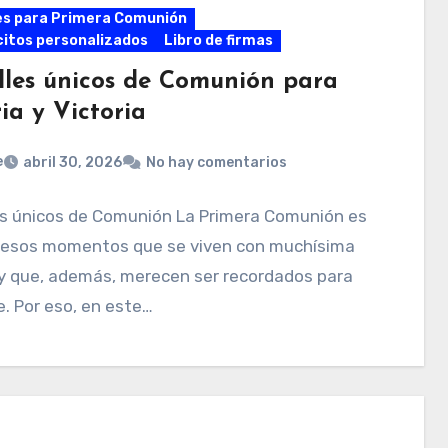
es para Primera Comunión
itos personalizados
Libro de firmas
lles únicos de Comunión para
ia y Victoria
e
abril 30, 2026
No hay comentarios
es únicos de Comunión La Primera Comunión es
 esos momentos que se viven con muchísima
 y que, además, merecen ser recordados para
. Por eso, en este…