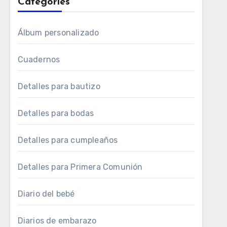
Categories
Álbum personalizado
Cuadernos
Detalles para bautizo
Detalles para bodas
Detalles para cumpleaños
Detalles para Primera Comunión
Diario del bebé
Diarios de embarazo