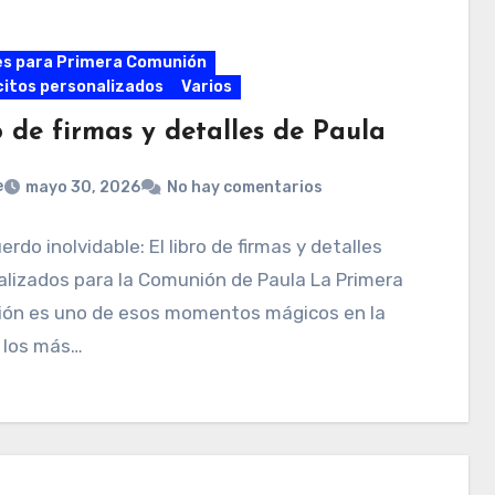
es para Primera Comunión
itos personalizados
Varios
 de firmas y detalles de Paula
e
mayo 30, 2026
No hay comentarios
erdo inolvidable: El libro de firmas y detalles
lizados para la Comunión de Paula La Primera
ón es uno de esos momentos mágicos en la
 los más…