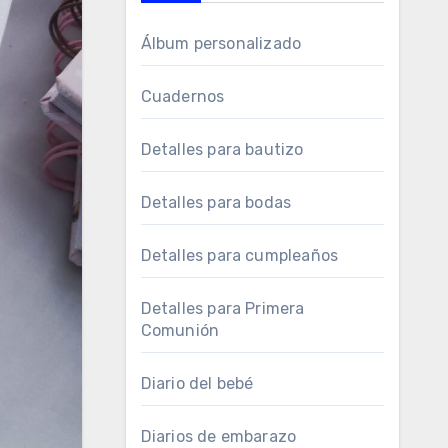
Álbum personalizado
Cuadernos
Detalles para bautizo
Detalles para bodas
Detalles para cumpleaños
Detalles para Primera
Comunión
Diario del bebé
Diarios de embarazo