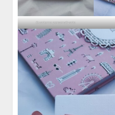
Cuaderno personalizado