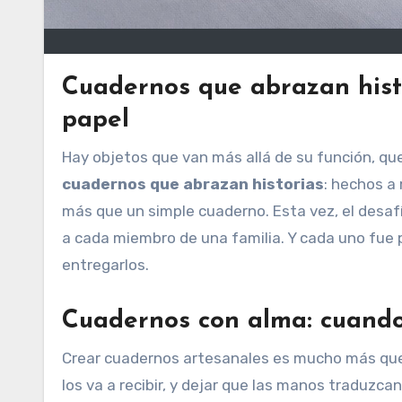
Cuadernos que abrazan hist
papel
Hay objetos que van más allá de su función, qu
cuadernos que abrazan historias
: hechos a
más que un simple cuaderno. Esta vez, el desaf
a cada miembro de una familia. Y cada uno fue 
entregarlos.
Cuadernos con alma: cuando 
Crear cuadernos artesanales es mucho más que u
los va a recibir, y dejar que las manos traduzcan