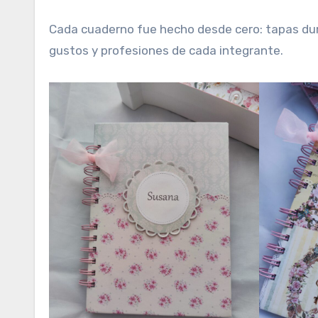
Cada cuaderno fue hecho desde cero: tapas du
gustos y profesiones de cada integrante.