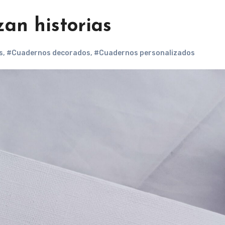
an historias
s
,
#Cuadernos decorados
,
#Cuadernos personalizados