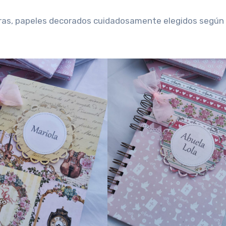
ras, papeles decorados cuidadosamente elegidos según 