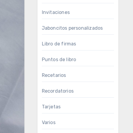
Invitaciones
Jaboncitos personalizados
Libro de firmas
Puntos de libro
Recetarios
Recordatorios
Tarjetas
Varios