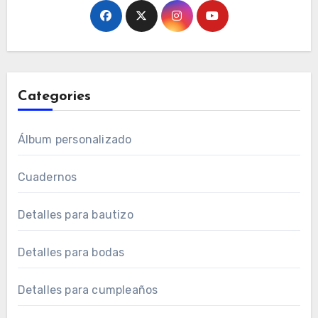
Categories
Álbum personalizado
Cuadernos
Detalles para bautizo
Detalles para bodas
Detalles para cumpleaños