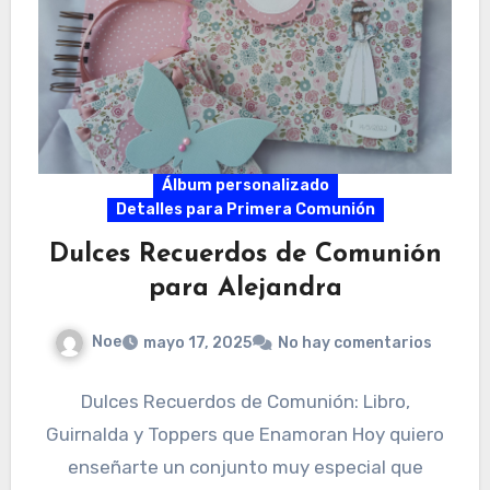
Álbum personalizado
Detalles para Primera Comunión
Dulces Recuerdos de Comunión
para Alejandra
Noe
mayo 17, 2025
No hay comentarios
Dulces Recuerdos de Comunión: Libro,
Guirnalda y Toppers que Enamoran Hoy quiero
enseñarte un conjunto muy especial que