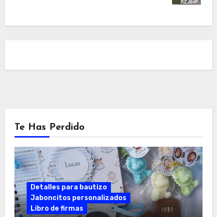
Te Has Perdido
Detalles para bautizo
Jaboncitos personalizados
Libro de firmas