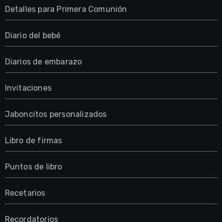
Detalles para Primera Comunión
Diario del bebé
Diarios de embarazo
Invitaciones
Jaboncitos personalizados
Libro de firmas
Puntos de libro
Recetarios
Recordatorios