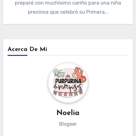
preparé con muchísimo cariño para una niña
preciosa que celebró su Primera…
Acerca De Mi
Noelia
Blogeer