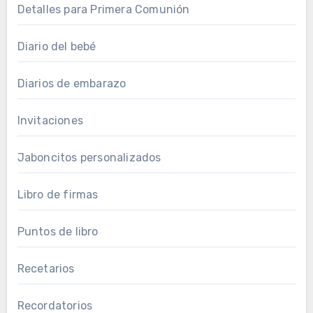
Detalles para Primera Comunión
Diario del bebé
Diarios de embarazo
Invitaciones
Jaboncitos personalizados
Libro de firmas
Puntos de libro
Recetarios
Recordatorios