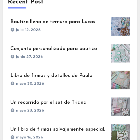
Recent Post
Bautizo lleno de ternura para Lucas
julio 12, 2026
Conjunto personalizado para bautizo
junio 27, 2026
Libro de firmas y detalles de Paula
mayo 30, 2026
Un recorrido por el set de Triana
mayo 23, 2026
Un libro de firmas salvajemente especial.
mayo 16, 2026