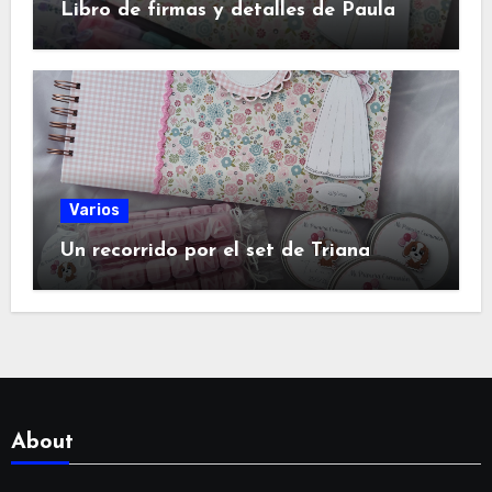
Libro de firmas y detalles de Paula
Varios
Un recorrido por el set de Triana
About