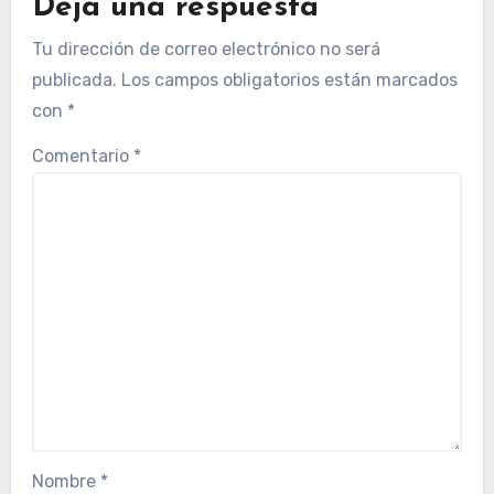
Deja una respuesta
Tu dirección de correo electrónico no será
publicada.
Los campos obligatorios están marcados
con
*
Comentario
*
Nombre
*