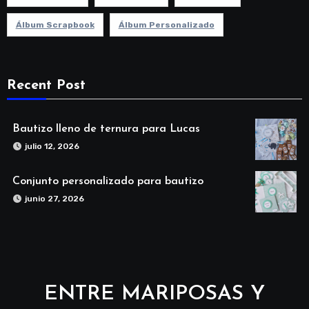
Álbum Scrapbook
Álbum Personalizado
Recent Post
Bautizo lleno de ternura para Lucas
julio 12, 2026
Conjunto personalizado para bautizo
junio 27, 2026
ENTRE MARIPOSAS Y