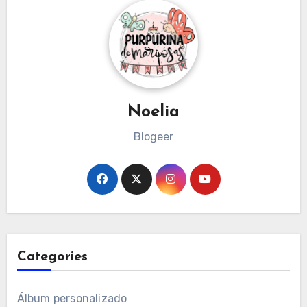
Noelia
Blogeer
Categories
Álbum personalizado