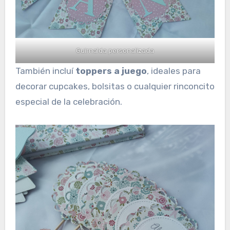
Guirnalda personalizada
También incluí
toppers a juego
, ideales para
decorar cupcakes, bolsitas o cualquier rinconcito
especial de la celebración.