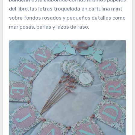
del libro, las letras troquelada en cartulina mint
sobre fondos rosados y pequeños detalles como
mariposas, perlas y lazos de raso.