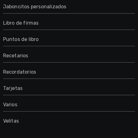
Jaboncitos personalizados
Libro de firmas
Puntos de libro
Recetarios
Recordatorios
Tarjetas
Varios
Velitas