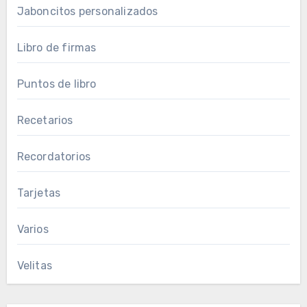
Jaboncitos personalizados
Libro de firmas
Puntos de libro
Recetarios
Recordatorios
Tarjetas
Varios
Velitas