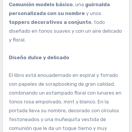
Comunión modelo básico
, una
guirnalda
personalizada con su nombre
y unos
toppers decorativos a conjunto
, todo
diseñado en tonos suaves y con un aire delicado
y floral.
Diseño dulce y delicado
El libro está encuadernado en espiral y forrado
con papeles de scrapbooking de gran calidad,
combinando un estampado floral con lunares en
tonos rosa empolvado, mint y blanco. En la
portada lleva su nombre, decorado con círculos
festoneados y una muñequita vestida de
comunión que le da un toque tierno y muy