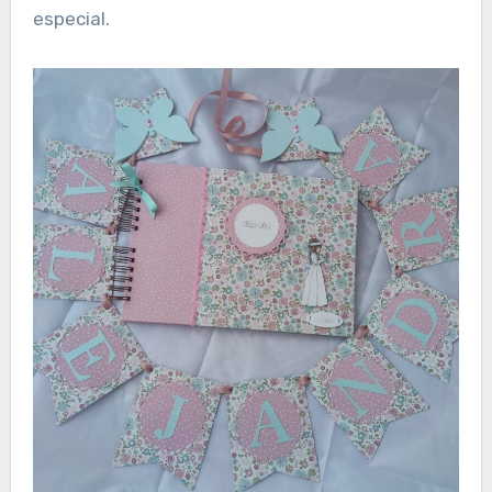
especial.