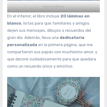
Libro de firmas
En el interior, el libro incluye
20 láminas en
blanco
, listas para que familiares y amigos
dejen sus mensajes, dibujos o recuerdos del
gran día. Además, lleva una
dedicatoria
personalizada
en la primera página, que me
compartieron sus papás con muchísimo amor, y
que decoré cuidadosamente para que quedara
como un recuerdo único y emotivo.