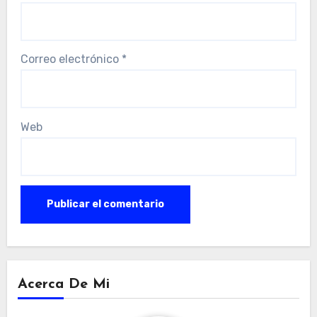
Correo electrónico
*
Web
Acerca De Mi