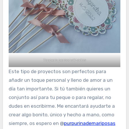
Toppers personalizados
Este tipo de proyectos son perfectos para
añadir un toque personal y lleno de amor a un
día tan importante. Si tú también quieres un
conjunto así para tu peque o para regalar, no
dudes en escribirme. Me encantará ayudarte a
crear algo bonito, único y hecho a mano, como
siempre, os espero en @
purpurinademariposas