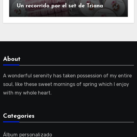
Un recorrido por el set de Triana
About
A wonderful serenity has taken possession of my entire
soul, like these sweet mornings of spring which I enjoy
with my whole heart.
Categories
Álbum personalizado