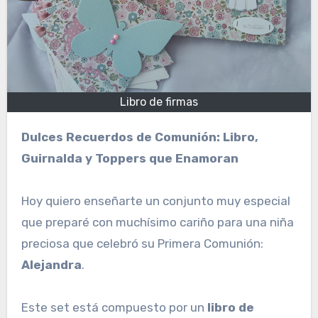
Libro de firmas
Dulces Recuerdos de Comunión: Libro,
Guirnalda y Toppers que Enamoran
Hoy quiero enseñarte un conjunto muy especial
que preparé con muchísimo cariño para una niña
preciosa que celebró su Primera Comunión:
Alejandra
.
Este set está compuesto por un
libro de