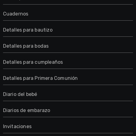
Cuadernos
Detalles para bautizo
Detalles para bodas
Detalles para cumpleaños
Detalles para Primera Comunión
Diario del bebé
Diarios de embarazo
Invitaciones