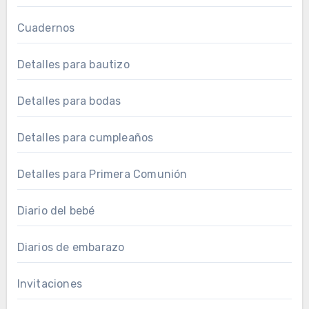
Cuadernos
Detalles para bautizo
Detalles para bodas
Detalles para cumpleaños
Detalles para Primera Comunión
Diario del bebé
Diarios de embarazo
Invitaciones