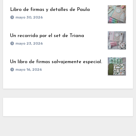
Libro de firmas y detalles de Paula
mayo 30, 2026
Un recorrido por el set de Triana
mayo 23, 2026
Un libro de firmas salvajemente especial.
mayo 16, 2026