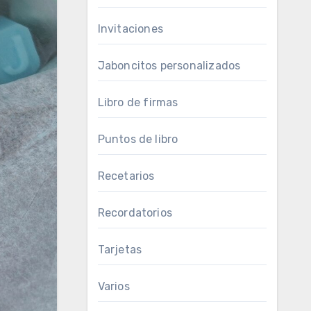
Invitaciones
Jaboncitos personalizados
Libro de firmas
Puntos de libro
Recetarios
Recordatorios
Tarjetas
Varios