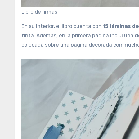
Libro de firmas
En su interior, el libro cuenta con
15 láminas de
tinta. Además, en la primera página incluí una
d
colocada sobre una página decorada con much