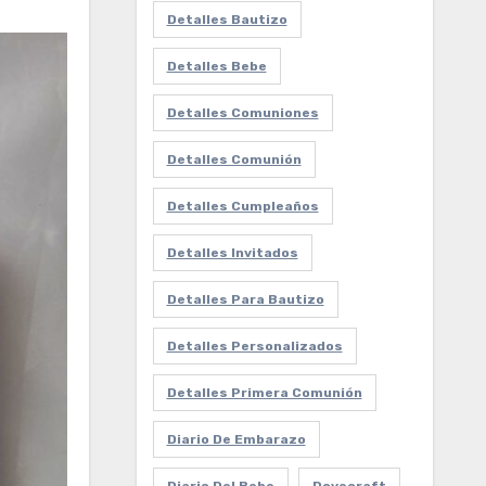
Detalles Bautizo
Detalles Bebe
Detalles Comuniones
Detalles Comunión
Detalles Cumpleaños
Detalles Invitados
Detalles Para Bautizo
Detalles Personalizados
Detalles Primera Comunión
Diario De Embarazo