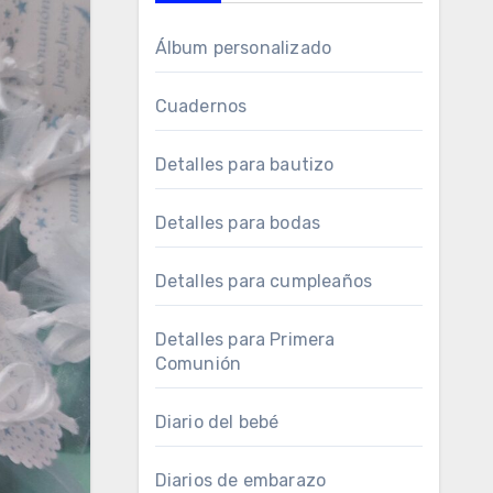
Álbum personalizado
Cuadernos
Detalles para bautizo
Detalles para bodas
Detalles para cumpleaños
Detalles para Primera
Comunión
Diario del bebé
Diarios de embarazo