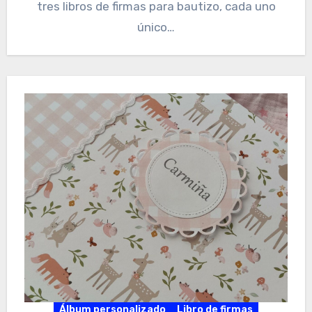
tres libros de firmas para bautizo, cada uno
único…
Álbum personalizado
Libro de firmas