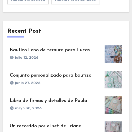
Recent Post
Bautizo lleno de ternura para Lucas
julio 12, 2026
Conjunto personalizado para bautizo
junio 27, 2026
Libro de firmas y detalles de Paula
mayo 30, 2026
Un recorrido por el set de Triana