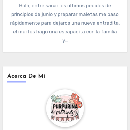
Hola, entre sacar los últimos pedidos de
principios de junio y preparar maletas me paso
rápidamente para dejaros una nueva entradita,
el martes hago una escapadita con la familia
y…
Acerca De Mi