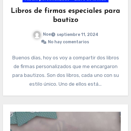
Libros de firmas especiales para
bautizo
Noe
septiembre 11, 2024
No hay comentarios
Buenos días, hoy os voy a compartir dos libros
de firmas personalizados que me encargaron
para bautizos. Son dos libros, cada uno con su
estilo único. Uno de ellos está…