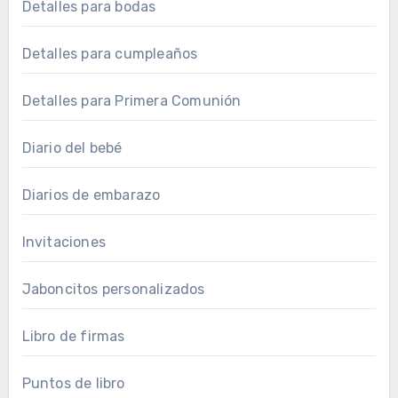
Detalles para bodas
Detalles para cumpleaños
Detalles para Primera Comunión
Diario del bebé
Diarios de embarazo
Invitaciones
Jaboncitos personalizados
Libro de firmas
Puntos de libro