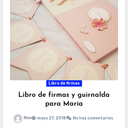
Libro de firmas
Libro de firmas y guirnalda
para María
Noe
mayo 27, 2018
No hay comentarios