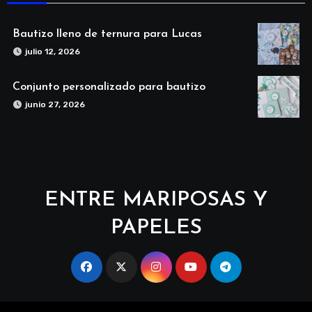
Bautizo lleno de ternura para Lucas
julio 12, 2026
Conjunto personalizado para bautizo
junio 27, 2026
ENTRE MARIPOSAS Y
PAPELES