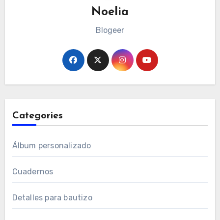
Noelia
Blogeer
Categories
Álbum personalizado
Cuadernos
Detalles para bautizo