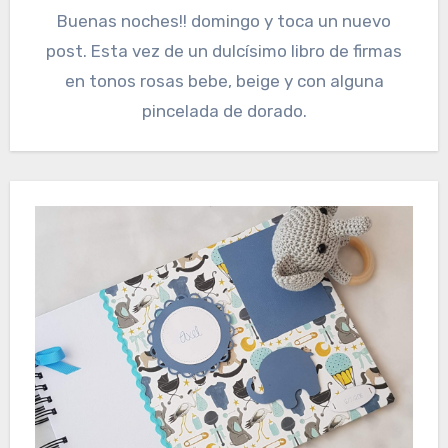
Buenas noches!! domingo y toca un nuevo
post. Esta vez de un dulcísimo libro de firmas
en tonos rosas bebe, beige y con alguna
pincelada de dorado.