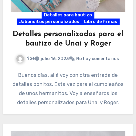
Detalles para bautizo
Jaboncitos personalizados
Libro de firmas
Detalles personalizados para el
bautizo de Unai y Roger
Noe
julio 16, 2023
No hay comentarios
Buenos días, allá voy con otra entrada de
detalles bonitos. Esta vez para el cumpleaños
de unos hermanitos. Voy a enseñaros los
detalles personalizados para Unai y Roger.