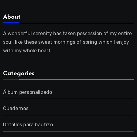
About
A wonderful serenity has taken possession of my entire
soul, like these sweet mornings of spring which I enjoy
with my whole heart.
Categories
Álbum personalizado
Cuadernos
Detalles para bautizo