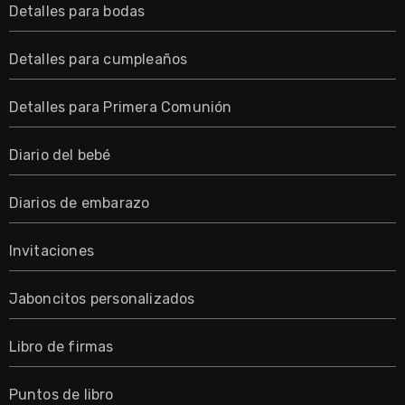
Detalles para bodas
Detalles para cumpleaños
Detalles para Primera Comunión
Diario del bebé
Diarios de embarazo
Invitaciones
Jaboncitos personalizados
Libro de firmas
Puntos de libro