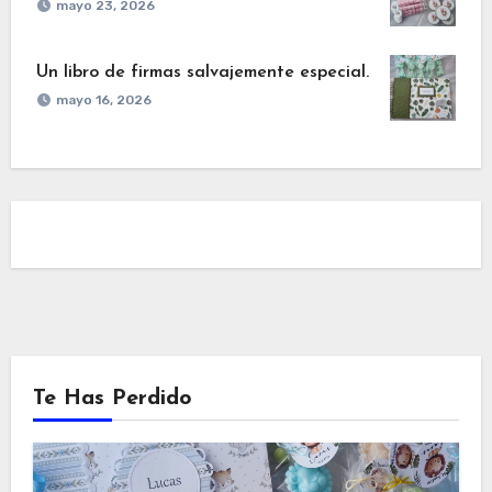
mayo 23, 2026
Un libro de firmas salvajemente especial.
mayo 16, 2026
Te Has Perdido