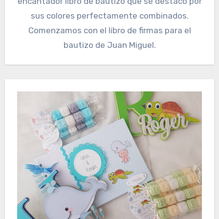
encantador libro de bautizo que se destacó por
sus colores perfectamente combinados.
Comenzamos con el libro de firmas para el
bautizo de Juan Miguel.