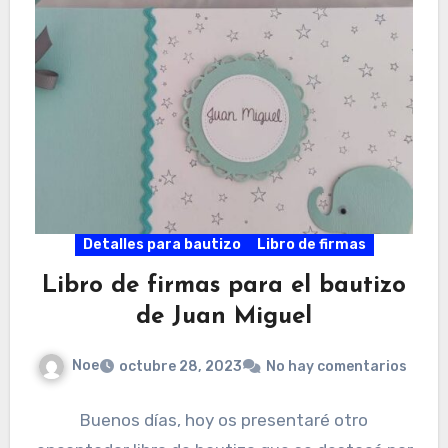
Detalles para bautizo
Libro de firmas
Libro de firmas para el bautizo
de Juan Miguel
Noe
octubre 28, 2023
No hay comentarios
Buenos días, hoy os presentaré otro