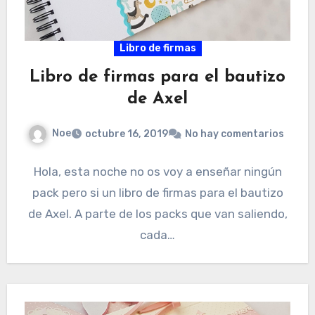
Libro de firmas
Libro de firmas para el bautizo
de Axel
Noe
octubre 16, 2019
No hay comentarios
Hola, esta noche no os voy a enseñar ningún
pack pero si un libro de firmas para el bautizo
de Axel. A parte de los packs que van saliendo,
cada…