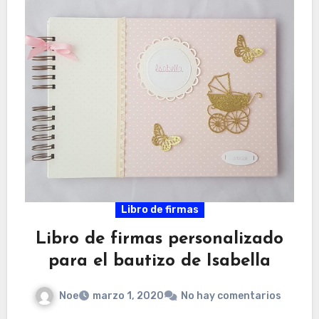
Libro de firmas
Libro de firmas personalizado
para el bautizo de Isabella
Noe
marzo 1, 2020
No hay comentarios