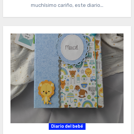
muchísimo cariño, este diario…
Diario del bebé