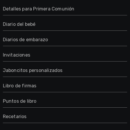
Detalles para Primera Comunión
Diario del bebé
Diarios de embarazo
Invitaciones
Jaboncitos personalizados
Libro de firmas
Puntos de libro
Recetarios