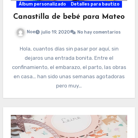
Álbum personalizado
Detalles para bautizo
Canastilla de bebé para Mateo
Noe
julio 19, 2020
No hay comentarios
Hola, cuantos días sin pasar por aquí, sin
dejaros una entrada bonita. Entre el
confinamiento, el embarazo, el parto, las obras
en casa… han sido unas semanas agotadoras
pero muy…