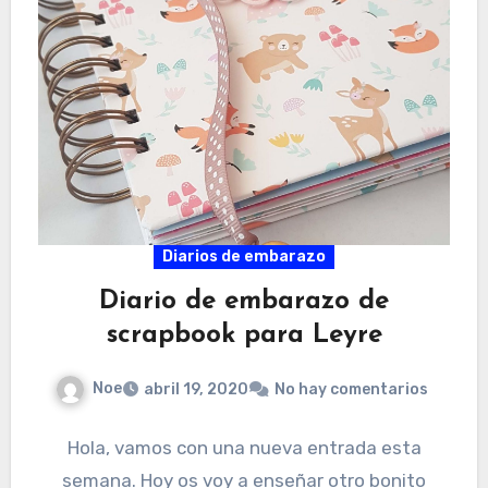
Diarios de embarazo
Diario de embarazo de
scrapbook para Leyre
Noe
abril 19, 2020
No hay comentarios
Hola, vamos con una nueva entrada esta
semana. Hoy os voy a enseñar otro bonito