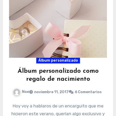
Álbum personalizado
Álbum personalizado como
regalo de nacimiento
Noe
noviembre 11, 2017
6 Comentarios
Hoy voy a hablaros de un encarguito que me
hicieron este verano, querían algo exclusivo y