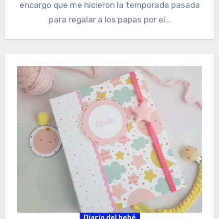
encargo que me hicieron la temporada pasada
para regalar a los papas por el…
Diario del bebé