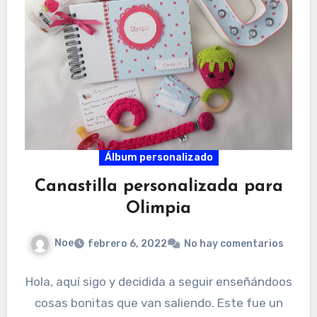
Álbum personalizado
Canastilla personalizada para
Olimpia
Noe
febrero 6, 2022
No hay comentarios
Hola, aquí sigo y decidida a seguir enseñándoos
cosas bonitas que van saliendo. Este fue un