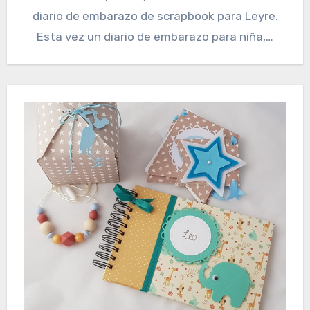
diario de embarazo de scrapbook para Leyre.
Esta vez un diario de embarazo para niña,…