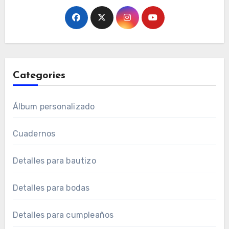
Categories
Álbum personalizado
Cuadernos
Detalles para bautizo
Detalles para bodas
Detalles para cumpleaños