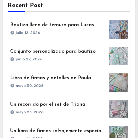
Recent Post
Bautizo lleno de ternura para Lucas
julio 12, 2026
Conjunto personalizado para bautizo
junio 27, 2026
Libro de firmas y detalles de Paula
mayo 30, 2026
Un recorrido por el set de Triana
mayo 23, 2026
Un libro de firmas salvajemente especial.