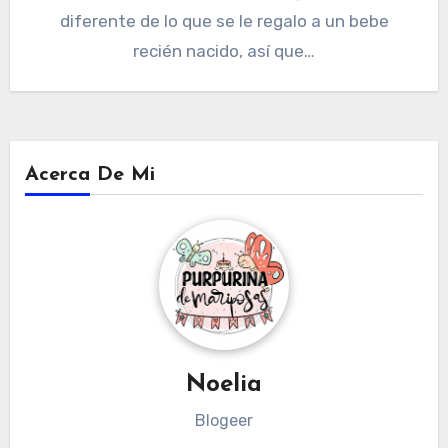
diferente de lo que se le regalo a un bebe
recién nacido, así que…
Acerca De Mi
Noelia
Blogeer