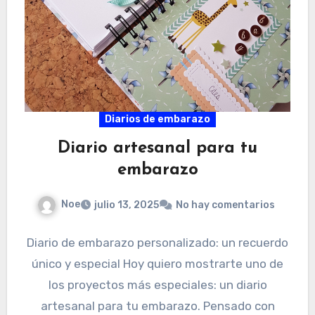
Diarios de embarazo
Diario artesanal para tu
embarazo
Noe
julio 13, 2025
No hay comentarios
Diario de embarazo personalizado: un recuerdo
único y especial Hoy quiero mostrarte uno de
los proyectos más especiales: un diario
artesanal para tu embarazo. Pensado con