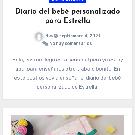
Diario del bebé personalizado
para Estrella
Noe
septiembre 4, 2021
No hay comentarios
Hola, casi no llego esta semana! pero ya estoy
aquí para enseñaros otro trabajo bonito. En
este post os voy a enseñar el diario del bebé
personalizado de Estrella.