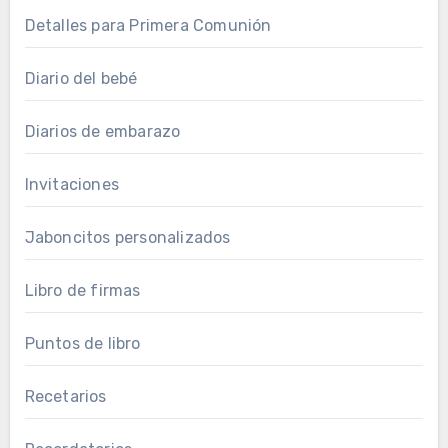
Detalles para Primera Comunión
Diario del bebé
Diarios de embarazo
Invitaciones
Jaboncitos personalizados
Libro de firmas
Puntos de libro
Recetarios