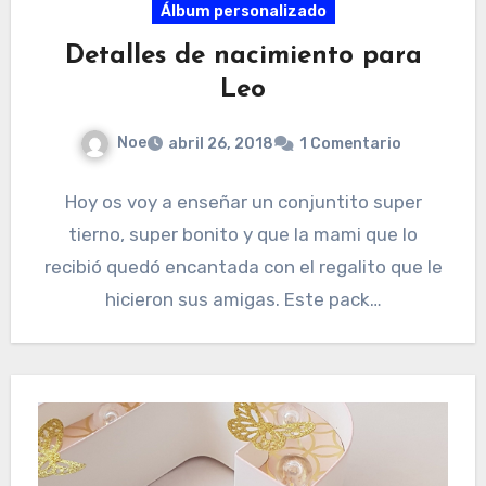
Álbum personalizado
Detalles de nacimiento para
Leo
Noe
abril 26, 2018
1 Comentario
Hoy os voy a enseñar un conjuntito super
tierno, super bonito y que la mami que lo
recibió quedó encantada con el regalito que le
hicieron sus amigas. Este pack…