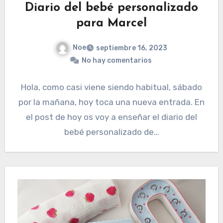
Diario del bebé personalizado
para Marcel
Noe
septiembre 16, 2023
No hay comentarios
Hola, como casi viene siendo habitual, sábado
por la mañana, hoy toca una nueva entrada. En
el post de hoy os voy a enseñar el diario del
bebé personalizado de…