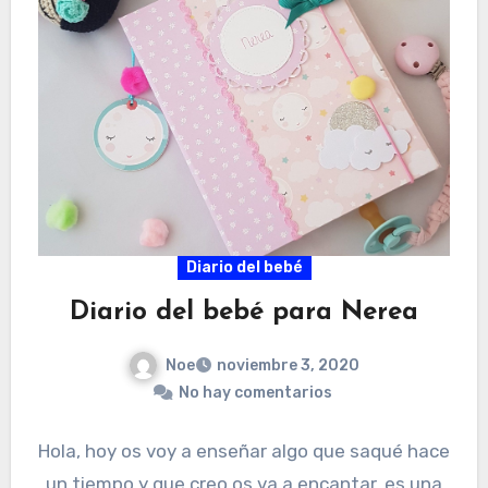
Diario del bebé
Diario del bebé para Nerea
Noe
noviembre 3, 2020
No hay comentarios
Hola, hoy os voy a enseñar algo que saqué hace
un tiempo y que creo os va a encantar, es una