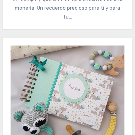
monería. Un recuerdo precioso para ti y para
tu…