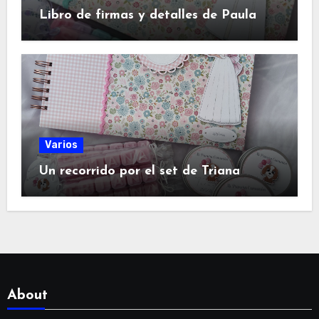
Libro de firmas y detalles de Paula
Varios
Un recorrido por el set de Triana
About