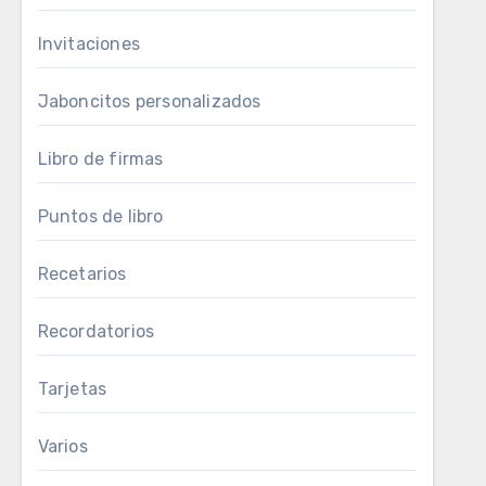
Invitaciones
Jaboncitos personalizados
Libro de firmas
Puntos de libro
Recetarios
Recordatorios
Tarjetas
Varios