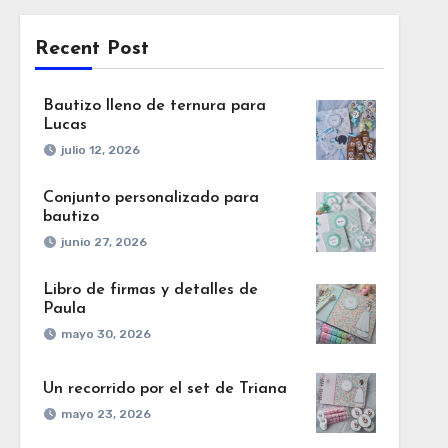
Recent Post
Bautizo lleno de ternura para
Lucas
julio 12, 2026
Conjunto personalizado para
bautizo
junio 27, 2026
Libro de firmas y detalles de
Paula
mayo 30, 2026
Un recorrido por el set de Triana
mayo 23, 2026