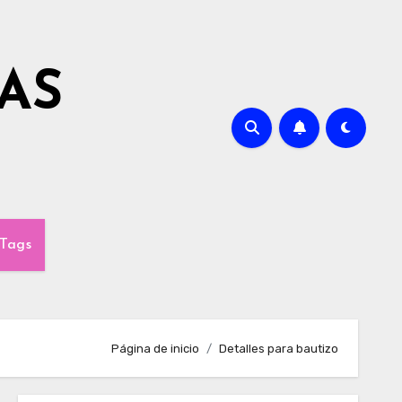
AS
Tags
Página de inicio
Detalles para bautizo