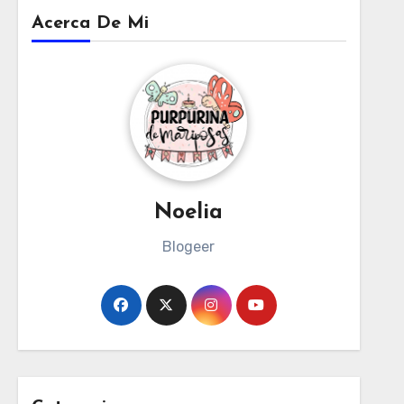
Acerca De Mi
Noelia
Blogeer