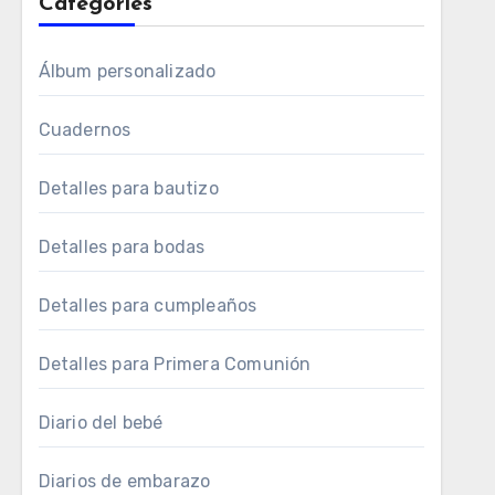
Categories
Álbum personalizado
Cuadernos
Detalles para bautizo
Detalles para bodas
Detalles para cumpleaños
Detalles para Primera Comunión
Diario del bebé
Diarios de embarazo