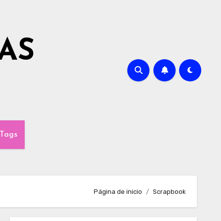
AS
Tags
Página de inicio
Scrapbook