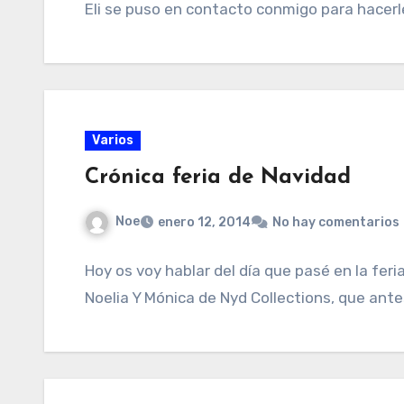
Eli se puso en contacto conmigo para hacerl
Varios
Crónica feria de Navidad
Noe
enero 12, 2014
No hay comentarios
Hoy os voy hablar del día que pasé en la fer
Noelia Y Mónica de Nyd Collections, que ant