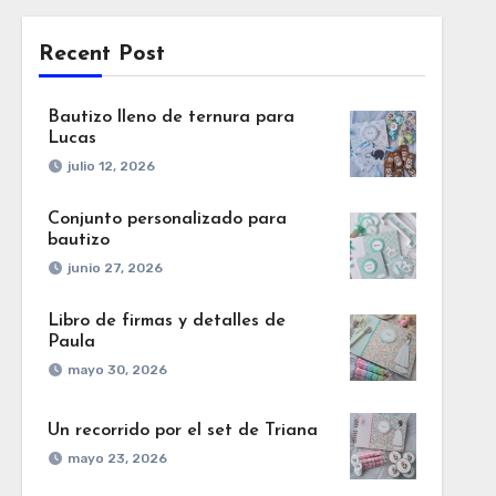
Recent Post
Bautizo lleno de ternura para
Lucas
julio 12, 2026
Conjunto personalizado para
bautizo
junio 27, 2026
Libro de firmas y detalles de
Paula
mayo 30, 2026
Un recorrido por el set de Triana
mayo 23, 2026