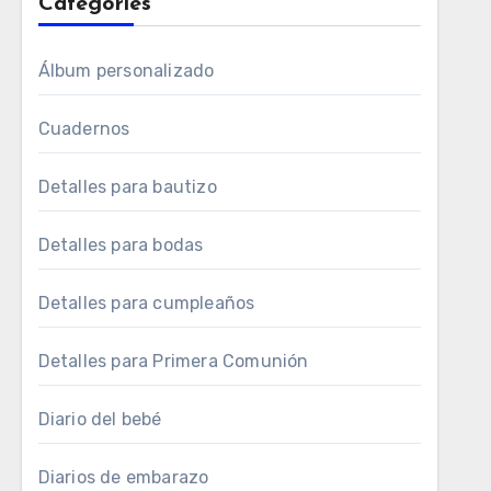
Categories
Álbum personalizado
Cuadernos
Detalles para bautizo
Detalles para bodas
Detalles para cumpleaños
Detalles para Primera Comunión
Diario del bebé
Diarios de embarazo