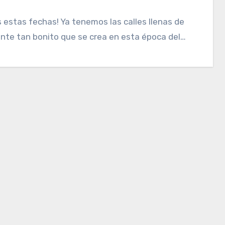
estas fechas! Ya tenemos las calles llenas de
nte tan bonito que se crea en esta época del…