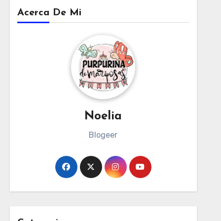
Acerca De Mi
Noelia
Blogeer