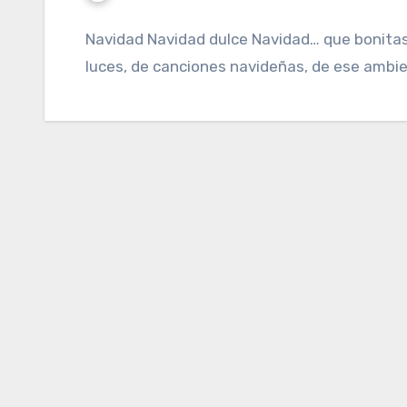
Navidad Navidad dulce Navidad… que bonitas 
luces, de canciones navideñas, de ese ambie