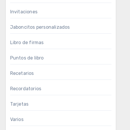
Invitaciones
Jaboncitos personalizados
Libro de firmas
Puntos de libro
Recetarios
Recordatorios
Tarjetas
Varios