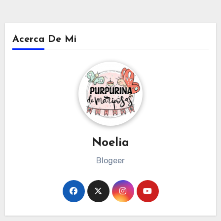
Acerca De Mi
Noelia
Blogeer