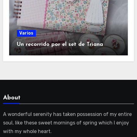
Varios
Un recorrido por el set de Triana
About
A wonderful serenity has taken possession of my entire
soul, like these sweet mornings of spring which I enjoy
with my whole heart.