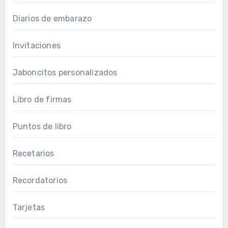
Diarios de embarazo
Invitaciones
Jaboncitos personalizados
Libro de firmas
Puntos de libro
Recetarios
Recordatorios
Tarjetas