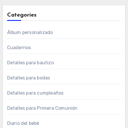
Categories
Álbum personalizado
Cuadernos
Detalles para bautizo
Detalles para bodas
Detalles para cumpleaños
Detalles para Primera Comunión
Diario del bebé