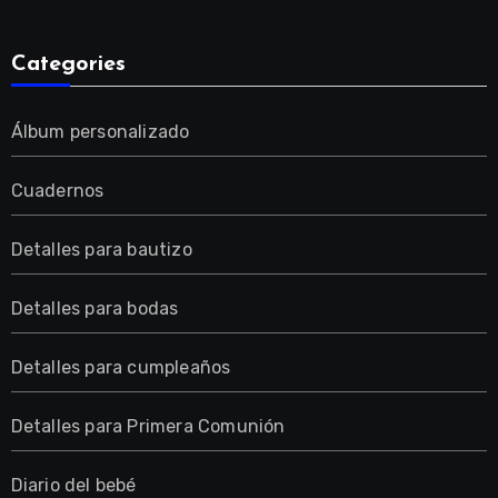
Categories
Álbum personalizado
Cuadernos
Detalles para bautizo
Detalles para bodas
Detalles para cumpleaños
Detalles para Primera Comunión
Diario del bebé