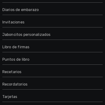
Diarios de embarazo
Invitaciones
Jaboncitos personalizados
Libro de firmas
Puntos de libro
Recetarios
Recordatorios
Tarjetas