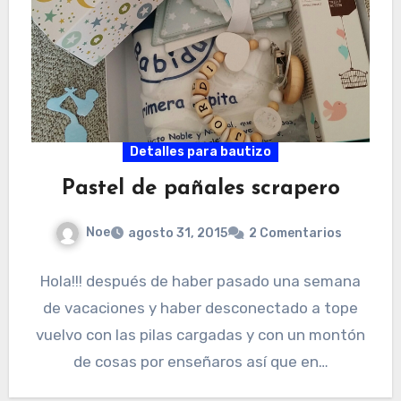
Detalles para bautizo
Pastel de pañales scrapero
Noe
agosto 31, 2015
2 Comentarios
Hola!!! después de haber pasado una semana
de vacaciones y haber desconectado a tope
vuelvo con las pilas cargadas y con un montón
de cosas por enseñaros así que en…