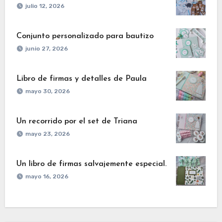
julio 12, 2026
Conjunto personalizado para bautizo
junio 27, 2026
Libro de firmas y detalles de Paula
mayo 30, 2026
Un recorrido por el set de Triana
mayo 23, 2026
Un libro de firmas salvajemente especial.
mayo 16, 2026