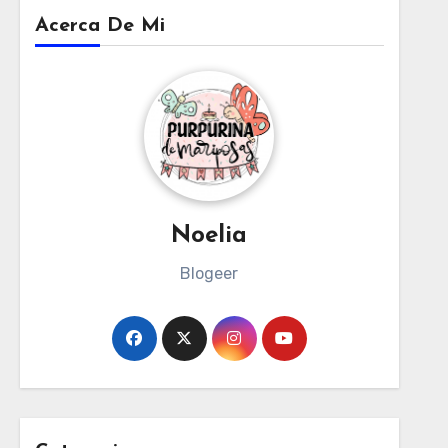
Acerca De Mi
Noelia
Blogeer