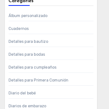
Categories
Álbum personalizado
Cuadernos
Detalles para bautizo
Detalles para bodas
Detalles para cumpleaños
Detalles para Primera Comunión
Diario del bebé
Diarios de embarazo