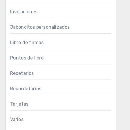
Invitaciones
Jaboncitos personalizados
Libro de firmas
Puntos de libro
Recetarios
Recordatorios
Tarjetas
Varios