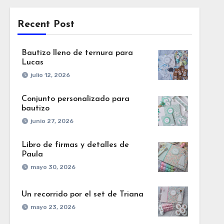
Recent Post
Bautizo lleno de ternura para
Lucas
julio 12, 2026
Conjunto personalizado para
bautizo
junio 27, 2026
Libro de firmas y detalles de
Paula
mayo 30, 2026
Un recorrido por el set de Triana
mayo 23, 2026