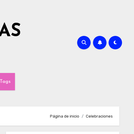
AS
Tags
Página de inicio
Celebraciones