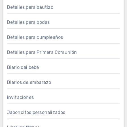
Detalles para bautizo
Detalles para bodas
Detalles para cumpleaños
Detalles para Primera Comunión
Diario del bebé
Diarios de embarazo
Invitaciones
Jaboncitos personalizados