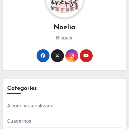
Noelia
Blogeer
Categories
Álbum personalizado
Cuadernos