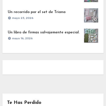
Un recorrido por el set de Triana
mayo 23, 2026
Un libro de firmas salvajemente especial.
mayo 16, 2026
Te Has Perdido