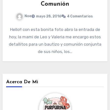
Comunión
Noe
mayo 28, 2016
4 Comentarios
Hello!! con esta bonita foto abro la entrada de
hoy, la mami de Leo y Valeria me encargo estos
detallitos para un bautizo y comunión conjunta
de sus niños, los…
Acerca De Mi