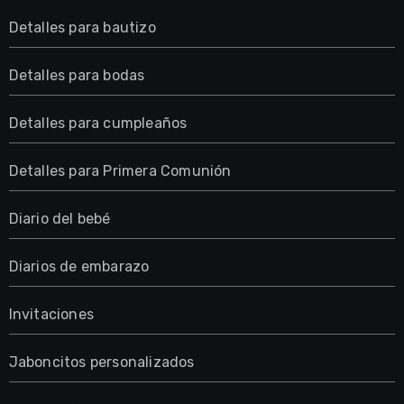
Detalles para bautizo
Detalles para bodas
Detalles para cumpleaños
Detalles para Primera Comunión
Diario del bebé
Diarios de embarazo
Invitaciones
Jaboncitos personalizados