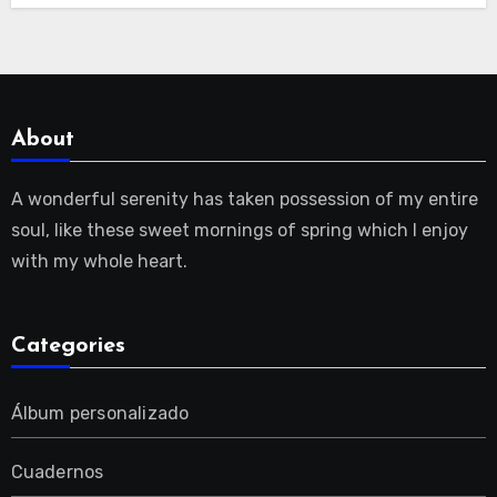
About
A wonderful serenity has taken possession of my entire
soul, like these sweet mornings of spring which I enjoy
with my whole heart.
Categories
Álbum personalizado
Cuadernos