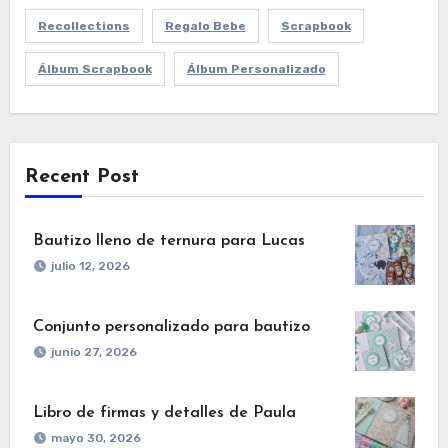
Recollections
Regalo Bebe
Scrapbook
Álbum Scrapbook
Álbum Personalizado
Recent Post
Bautizo lleno de ternura para Lucas
julio 12, 2026
Conjunto personalizado para bautizo
junio 27, 2026
Libro de firmas y detalles de Paula
mayo 30, 2026