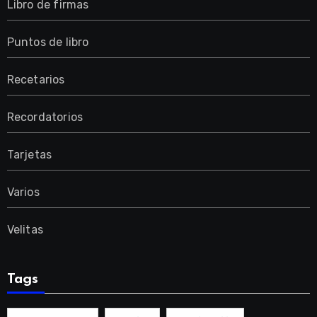
Libro de firmas
Puntos de libro
Recetarios
Recordatorios
Tarjetas
Varios
Velitas
Tags