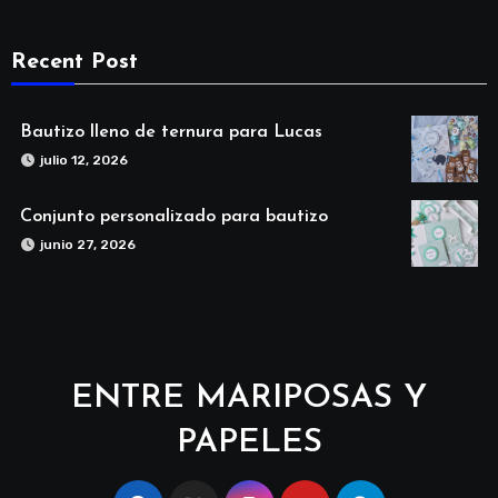
Recent Post
Bautizo lleno de ternura para Lucas
julio 12, 2026
Conjunto personalizado para bautizo
junio 27, 2026
ENTRE MARIPOSAS Y
PAPELES