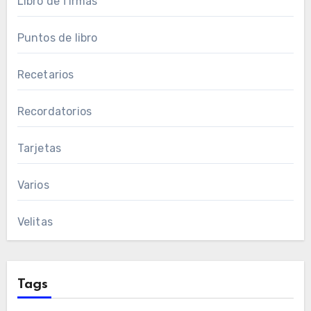
Libro de firmas
Puntos de libro
Recetarios
Recordatorios
Tarjetas
Varios
Velitas
Tags