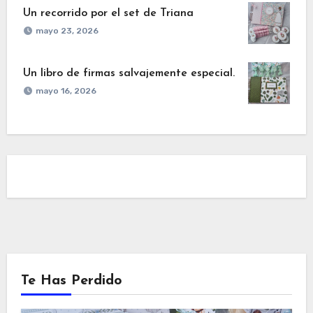
Un recorrido por el set de Triana
mayo 23, 2026
Un libro de firmas salvajemente especial.
mayo 16, 2026
Te Has Perdido