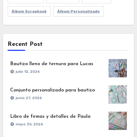
Álbum Scrapbook
Álbum Personalizado
Recent Post
Bautizo lleno de ternura para Lucas
julio 12, 2026
Conjunto personalizado para bautizo
junio 27, 2026
Libro de firmas y detalles de Paula
mayo 30, 2026