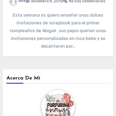
Noe
diciembre 8, 2015
No hay comentarios
Esta semana os quiero enseñar unas dulces
invitaciones de scrapbook para el primer
cumpleaños de Abigail , sus papis querían unas
invitaciones personalizadas en rosa bebe y se
decantaron por…
Acerca De Mi