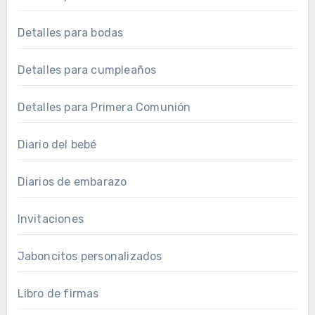
Detalles para bodas
Detalles para cumpleaños
Detalles para Primera Comunión
Diario del bebé
Diarios de embarazo
Invitaciones
Jaboncitos personalizados
Libro de firmas