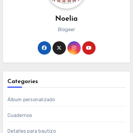
Noelia
Blogeer
Categories
Álbum personalizado
Cuadernos
Detalles para bautizo