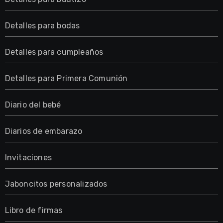
Detalles para bodas
Detalles para cumpleaños
Detalles para Primera Comunión
Diario del bebé
Diarios de embarazo
Invitaciones
Jaboncitos personalizados
Libro de firmas