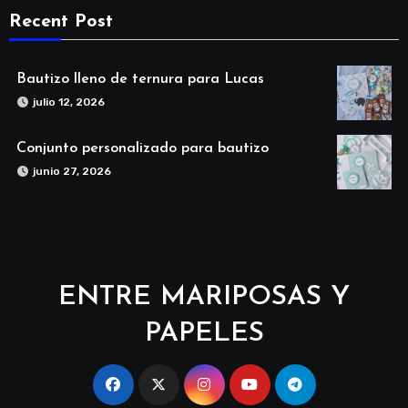
Recent Post
Bautizo lleno de ternura para Lucas
julio 12, 2026
Conjunto personalizado para bautizo
junio 27, 2026
ENTRE MARIPOSAS Y
PAPELES