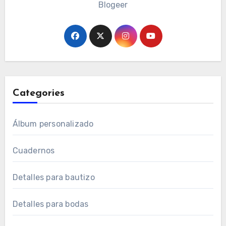
Blogeer
Categories
Álbum personalizado
Cuadernos
Detalles para bautizo
Detalles para bodas