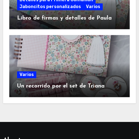
Jaboncitos personalizados
Varios
Libro de firmas y detalles de Paula
Varios
Un recorrido por el set de Triana