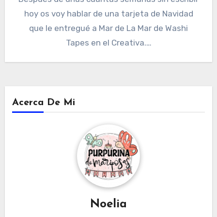
hoy os voy hablar de una tarjeta de Navidad
que le entregué a Mar de La Mar de Washi
Tapes en el Creativa.…
Acerca De Mi
Noelia