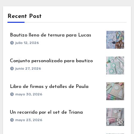
Recent Post
Bautizo lleno de ternura para Lucas
julio 12, 2026
Conjunto personalizado para bautizo
junio 27, 2026
Libro de firmas y detalles de Paula
mayo 30, 2026
Un recorrido por el set de Triana
mayo 23, 2026