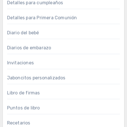
Detalles para cumpleaños
Detalles para Primera Comunión
Diario del bebé
Diarios de embarazo
Invitaciones
Jaboncitos personalizados
Libro de firmas
Puntos de libro
Recetarios