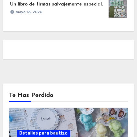
Un libro de firmas salvajemente especial.
mayo 16, 2026
Te Has Perdido
Detalles para bautizo