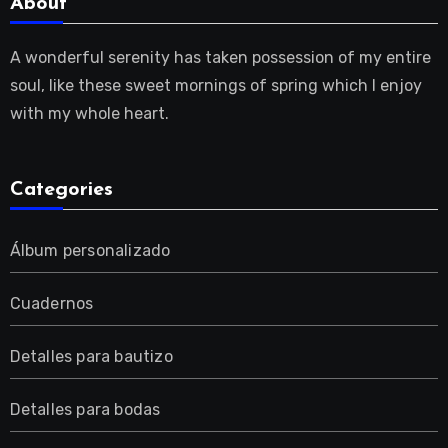
About
A wonderful serenity has taken possession of my entire
soul, like these sweet mornings of spring which I enjoy
with my whole heart.
Categories
Álbum personalizado
Cuadernos
Detalles para bautizo
Detalles para bodas