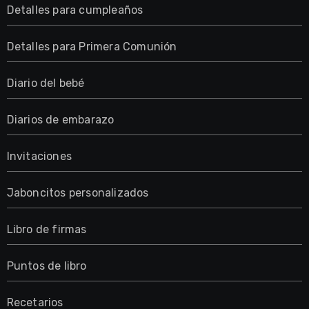
Detalles para cumpleaños
Detalles para Primera Comunión
Diario del bebé
Diarios de embarazo
Invitaciones
Jaboncitos personalizados
Libro de firmas
Puntos de libro
Recetarios