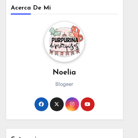
Acerca De Mi
Noelia
Blogeer