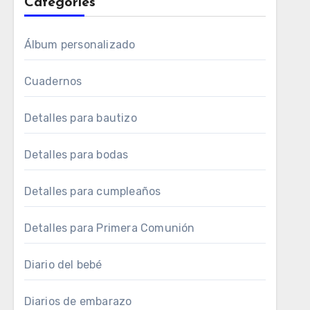
Categories
Álbum personalizado
Cuadernos
Detalles para bautizo
Detalles para bodas
Detalles para cumpleaños
Detalles para Primera Comunión
Diario del bebé
Diarios de embarazo