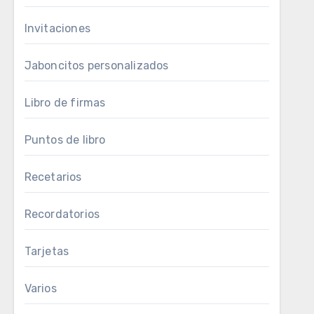
Invitaciones
Jaboncitos personalizados
Libro de firmas
Puntos de libro
Recetarios
Recordatorios
Tarjetas
Varios