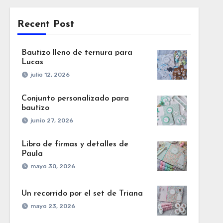
Recent Post
Bautizo lleno de ternura para
Lucas
julio 12, 2026
Conjunto personalizado para
bautizo
junio 27, 2026
Libro de firmas y detalles de
Paula
mayo 30, 2026
Un recorrido por el set de Triana
mayo 23, 2026