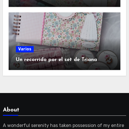
Varios
Un recorrido por el set de Triana
About
A wonderful serenity has taken possession of my entire