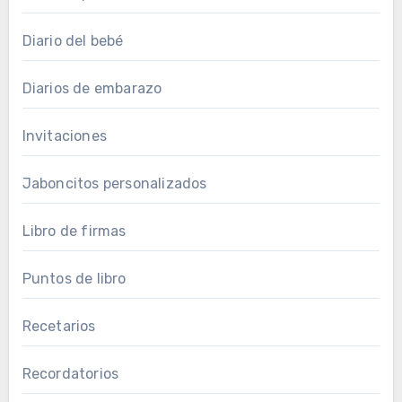
Diario del bebé
Diarios de embarazo
Invitaciones
Jaboncitos personalizados
Libro de firmas
Puntos de libro
Recetarios
Recordatorios