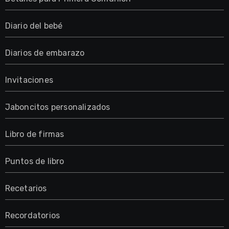
Diario del bebé
Diarios de embarazo
Invitaciones
Jaboncitos personalizados
Libro de firmas
Puntos de libro
Recetarios
Recordatorios