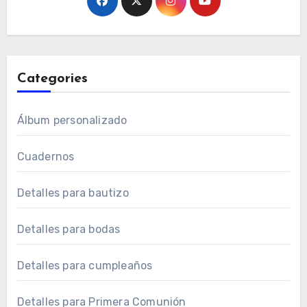
Categories
Álbum personalizado
Cuadernos
Detalles para bautizo
Detalles para bodas
Detalles para cumpleaños
Detalles para Primera Comunión