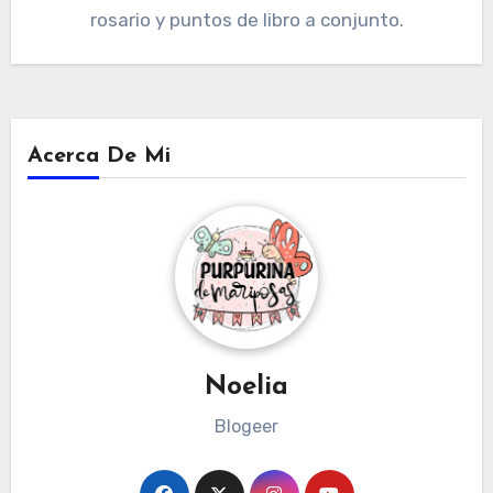
rosario y puntos de libro a conjunto.
Acerca De Mi
Noelia
Blogeer