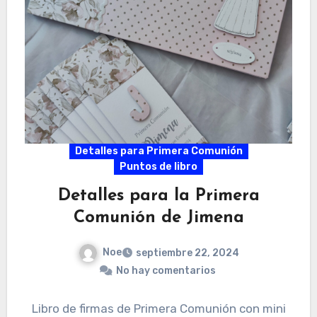
Detalles para Primera Comunión
Puntos de libro
Detalles para la Primera
Comunión de Jimena
Noe
septiembre 22, 2024
No hay comentarios
Libro de firmas de Primera Comunión con mini