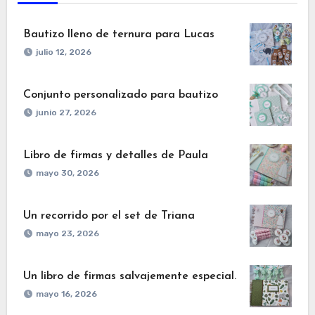
Bautizo lleno de ternura para Lucas
julio 12, 2026
Conjunto personalizado para bautizo
junio 27, 2026
Libro de firmas y detalles de Paula
mayo 30, 2026
Un recorrido por el set de Triana
mayo 23, 2026
Un libro de firmas salvajemente especial.
mayo 16, 2026