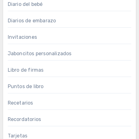
Diario del bebé
Diarios de embarazo
Invitaciones
Jaboncitos personalizados
Libro de firmas
Puntos de libro
Recetarios
Recordatorios
Tarjetas