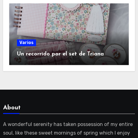
Varios
Un recorrido por el set de Triana
About
A wonderful serenity has taken possession of my entire
soul, like these sweet mornings of spring which I enjoy