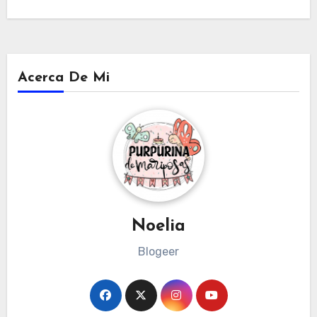
Acerca De Mi
Noelia
Blogeer