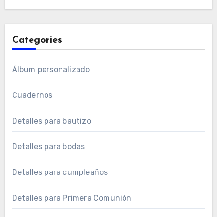
Categories
Álbum personalizado
Cuadernos
Detalles para bautizo
Detalles para bodas
Detalles para cumpleaños
Detalles para Primera Comunión