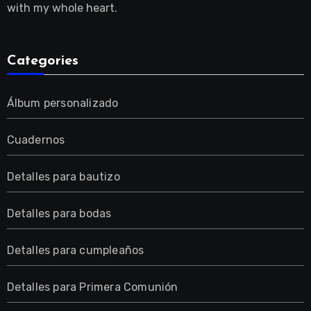
with my whole heart.
Categories
Álbum personalizado
Cuadernos
Detalles para bautizo
Detalles para bodas
Detalles para cumpleaños
Detalles para Primera Comunión