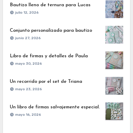
Bautizo lleno de ternura para Lucas
julio 12, 2026
Conjunto personalizado para bautizo
junio 27, 2026
Libro de firmas y detalles de Paula
mayo 30, 2026
Un recorrido por el set de Triana
mayo 23, 2026
Un libro de firmas salvajemente especial.
mayo 16, 2026