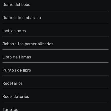
Diario del bebé
Diarios de embarazo
Invitaciones
Jaboncitos personalizados
Libro de firmas
Puntos de libro
Recetarios
Recordatorios
Tarjetas