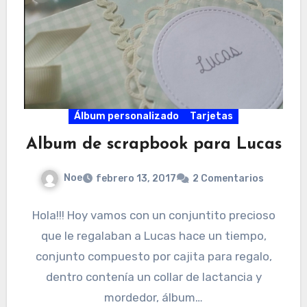
Álbum personalizado
Tarjetas
Album de scrapbook para Lucas
Noe
febrero 13, 2017
2 Comentarios
Hola!!! Hoy vamos con un conjuntito precioso
que le regalaban a Lucas hace un tiempo,
conjunto compuesto por cajita para regalo,
dentro contenía un collar de lactancia y
mordedor, álbum…