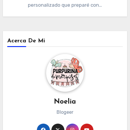
personalizado que preparé con…
Acerca De Mi
Noelia
Blogeer