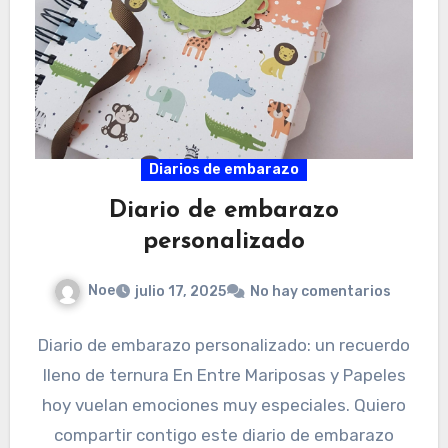
Diarios de embarazo
Diario de embarazo
personalizado
Noe
julio 17, 2025
No hay comentarios
Diario de embarazo personalizado: un recuerdo
lleno de ternura En Entre Mariposas y Papeles
hoy vuelan emociones muy especiales. Quiero
compartir contigo este diario de embarazo