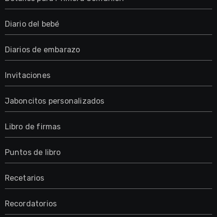
Diario del bebé
Diarios de embarazo
Invitaciones
Jaboncitos personalizados
Libro de firmas
Puntos de libro
Recetarios
Recordatorios