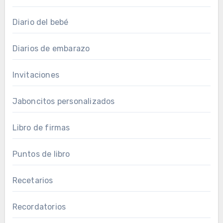
Diario del bebé
Diarios de embarazo
Invitaciones
Jaboncitos personalizados
Libro de firmas
Puntos de libro
Recetarios
Recordatorios