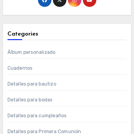
Categories
Álbum personalizado
Cuadernos
Detalles para bautizo
Detalles para bodas
Detalles para cumpleaños
Detalles para Primera Comunión