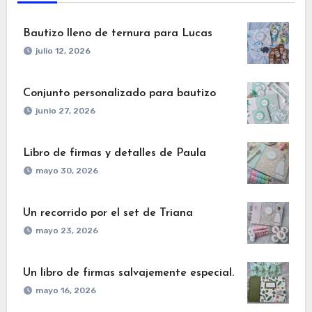
Bautizo lleno de ternura para Lucas
julio 12, 2026
Conjunto personalizado para bautizo
junio 27, 2026
Libro de firmas y detalles de Paula
mayo 30, 2026
Un recorrido por el set de Triana
mayo 23, 2026
Un libro de firmas salvajemente especial.
mayo 16, 2026