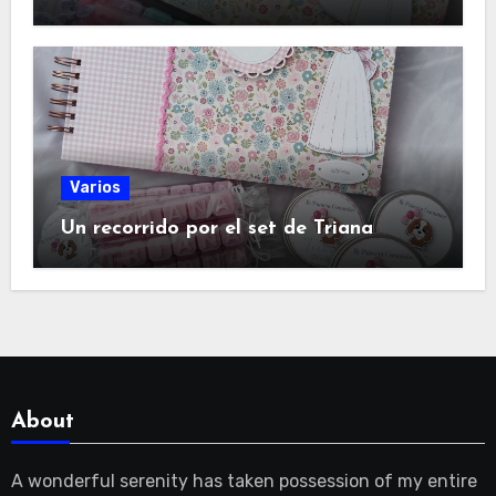
Varios
Un recorrido por el set de Triana
About
A wonderful serenity has taken possession of my entire