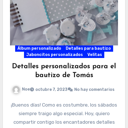
Álbum personalizado
Detalles para bautizo
Jaboncitos personalizados
Velitas
Detalles personalizados para el
bautizo de Tomás
Noe
octubre 7, 2023
No hay comentarios
¡Buenos días! Como es costumbre, los sábados
siempre traigo algo especial. Hoy, quiero
compartir contigo los encantadores detalles