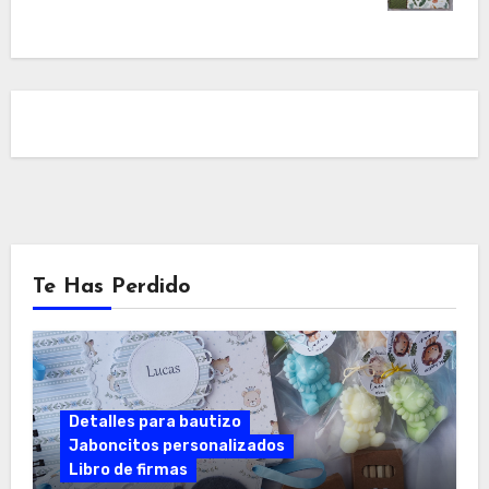
Te Has Perdido
Detalles para bautizo
Jaboncitos personalizados
Libro de firmas