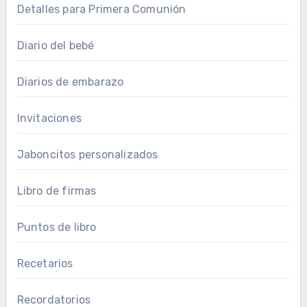
Detalles para Primera Comunión
Diario del bebé
Diarios de embarazo
Invitaciones
Jaboncitos personalizados
Libro de firmas
Puntos de libro
Recetarios
Recordatorios