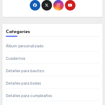
Categories
Álbum personalizado
Cuadernos
Detalles para bautizo
Detalles para bodas
Detalles para cumpleaños