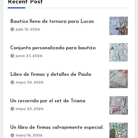
Recent Post
Bautizo lleno de ternura para Lucas
julio 12, 2026
Conjunto personalizado para bautizo
junio 27, 2026
Libro de firmas y detalles de Paula
mayo 30, 2026
Un recorrido por el set de Triana
mayo 23, 2026
Un libro de firmas salvajemente especial.
mayo 16, 2026