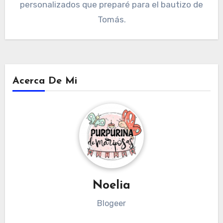
personalizados que preparé para el bautizo de
Tomás.
Acerca De Mi
Noelia
Blogeer