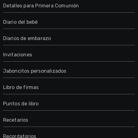
Detalles para Primera Comunión
Diario del bebé
Diarios de embarazo
Invitaciones
Jaboncitos personalizados
Libro de firmas
Puntos de libro
Recetarios
Recordatorios