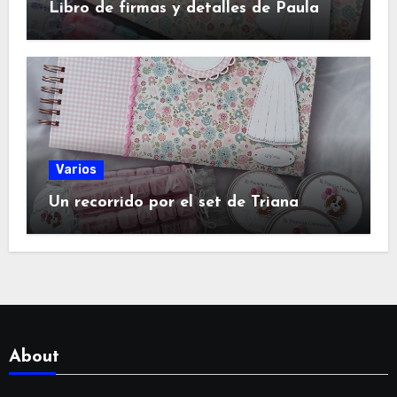
Libro de firmas y detalles de Paula
Varios
Un recorrido por el set de Triana
About