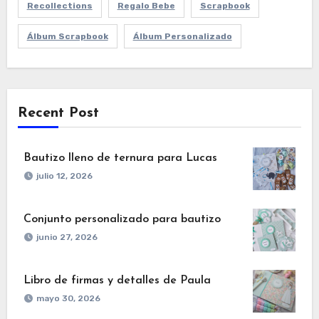
Recollections
Regalo Bebe
Scrapbook
Álbum Scrapbook
Álbum Personalizado
Recent Post
Bautizo lleno de ternura para Lucas
julio 12, 2026
Conjunto personalizado para bautizo
junio 27, 2026
Libro de firmas y detalles de Paula
mayo 30, 2026