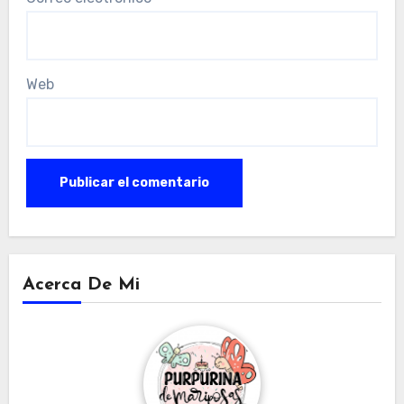
Web
Acerca De Mi