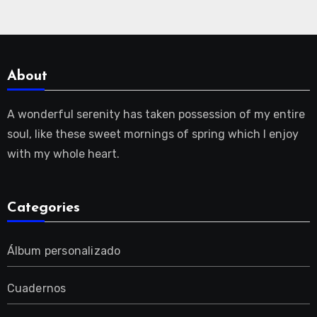
About
A wonderful serenity has taken possession of my entire
soul, like these sweet mornings of spring which I enjoy
with my whole heart.
Categories
Álbum personalizado
Cuadernos