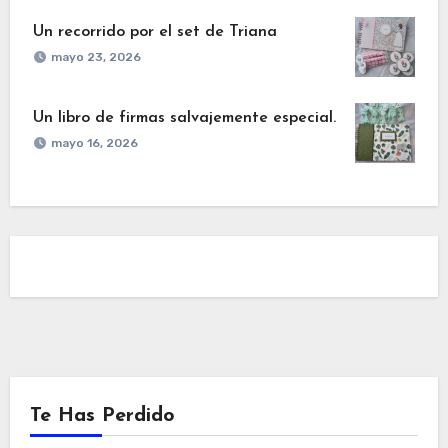
Un recorrido por el set de Triana
mayo 23, 2026
Un libro de firmas salvajemente especial.
mayo 16, 2026
Te Has Perdido