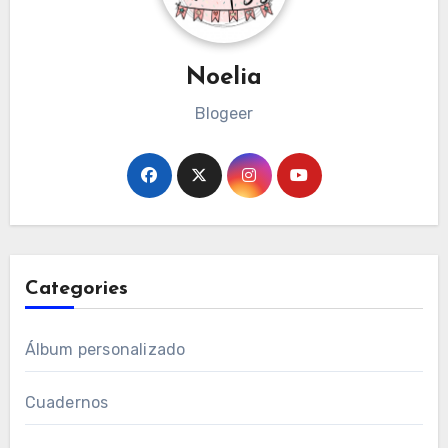
Noelia
Blogeer
Categories
Álbum personalizado
Cuadernos