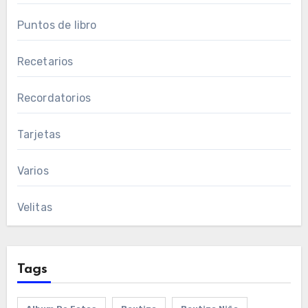
Puntos de libro
Recetarios
Recordatorios
Tarjetas
Varios
Velitas
Tags