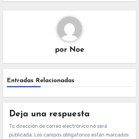
por
Noe
Entradas Relacionadas
Deja una respuesta
Tu dirección de correo electrónico no será
publicada.
Los campos obligatorios están marcados