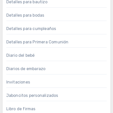
Detalles para bautizo
Detalles para bodas
Detalles para cumpleaños
Detalles para Primera Comunión
Diario del bebé
Diarios de embarazo
Invitaciones
Jaboncitos personalizados
Libro de firmas