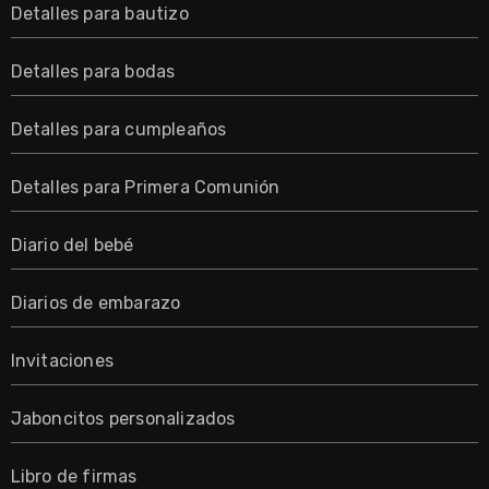
Detalles para bautizo
Detalles para bodas
Detalles para cumpleaños
Detalles para Primera Comunión
Diario del bebé
Diarios de embarazo
Invitaciones
Jaboncitos personalizados
Libro de firmas