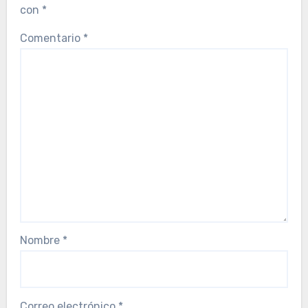
con
*
Comentario
*
Nombre
*
Correo electrónico
*