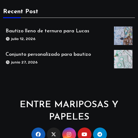
Recent Post
Bautizo lleno de ternura para Lucas
julio 12, 2026
Conjunto personalizado para bautizo
junio 27, 2026
ENTRE MARIPOSAS Y
PAPELES