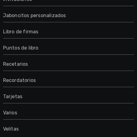
Jaboncitos personalizados
Libro de firmas
Puntos de libro
Recetarios
Recordatorios
Tarjetas
Varios
Velitas