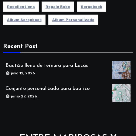
Recollections
Regalo Bebe
Scrapbook
Álbum Scrapbook
Álbum Personalizado
Recent Post
Bautizo lleno de ternura para Lucas
julio 12, 2026
Conjunto personalizado para bautizo
junio 27, 2026