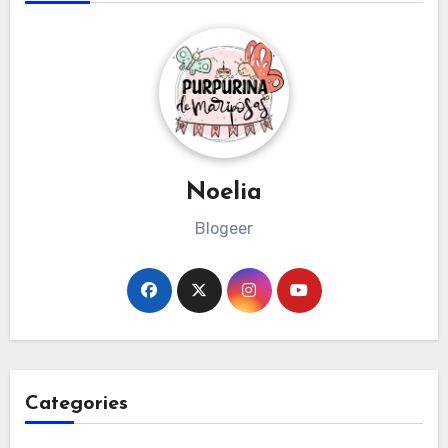
Noelia
Blogeer
Categories