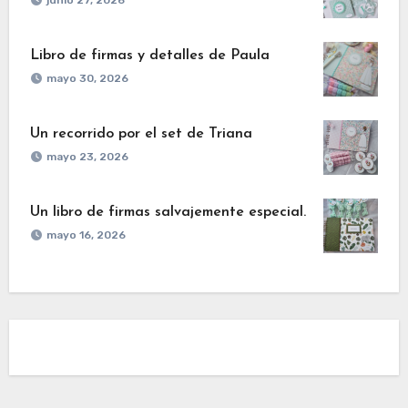
junio 27, 2026
Libro de firmas y detalles de Paula
mayo 30, 2026
Un recorrido por el set de Triana
mayo 23, 2026
Un libro de firmas salvajemente especial.
mayo 16, 2026