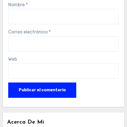
Nombre
*
Correo electrónico
*
Web
Acerca De Mi