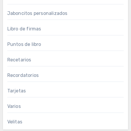
Jaboncitos personalizados
Libro de firmas
Puntos de libro
Recetarios
Recordatorios
Tarjetas
Varios
Velitas