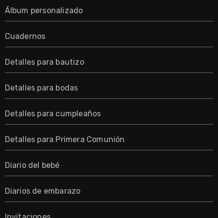
Álbum personalizado
Cuadernos
Detalles para bautizo
Detalles para bodas
Detalles para cumpleaños
Detalles para Primera Comunión
Diario del bebé
Diarios de embarazo
Invitaciones