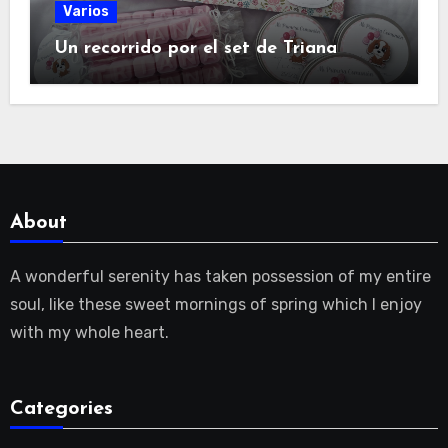
Varios
Un recorrido por el set de Triana
About
A wonderful serenity has taken possession of my entire
soul, like these sweet mornings of spring which I enjoy
with my whole heart.
Categories