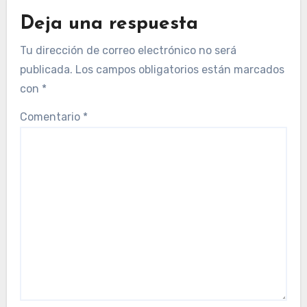
Deja una respuesta
Tu dirección de correo electrónico no será
publicada.
Los campos obligatorios están marcados
con
*
Comentario
*