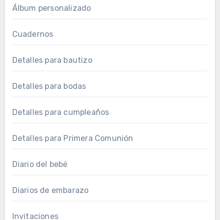
Álbum personalizado
Cuadernos
Detalles para bautizo
Detalles para bodas
Detalles para cumpleaños
Detalles para Primera Comunión
Diario del bebé
Diarios de embarazo
Invitaciones