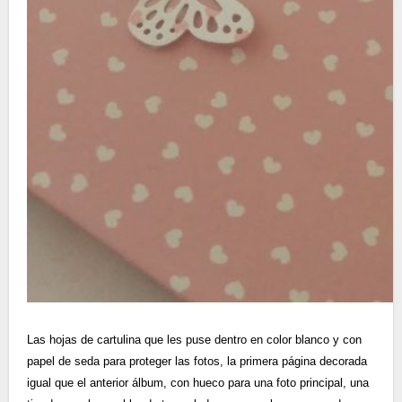
Las hojas de cartulina que les puse dentro en color blanco y con
papel de seda para proteger las fotos, la primera página decorada
igual que el anterior álbum, con hueco para una foto principal, una