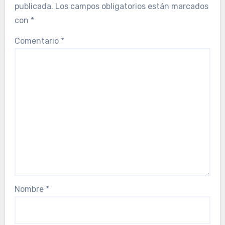
publicada.
Los campos obligatorios están marcados
con
*
Comentario
*
Nombre
*