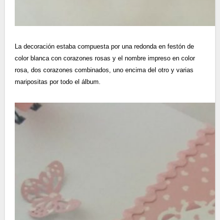
La decoración estaba compuesta por una redonda en festón de
color blanca con corazones rosas y el nombre impreso en color
rosa, dos corazones combinados, uno encima del otro y varias
maripositas por todo el álbum.