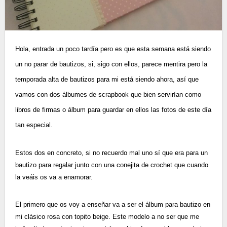
Hola, entrada un poco tardía pero es que esta semana está siendo
un no parar de bautizos, si, sigo con ellos, parece mentira pero la
temporada alta de bautizos para mi está siendo ahora, así que
vamos con dos álbumes de scrapbook que bien servirían como
libros de firmas o álbum para guardar en ellos las fotos de este día
tan especial.
Estos dos en concreto, si no recuerdo mal uno sí que era para un
bautizo para regalar junto con una conejita de crochet que cuando
la veáis os va a enamorar.
El primero que os voy a enseñar va a ser el álbum para bautizo en
mi clásico rosa con topito beige. Este modelo a no ser que me