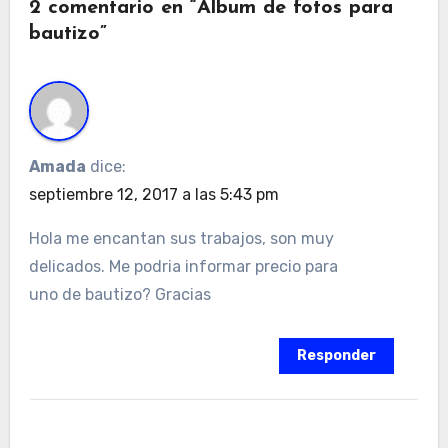
2 comentario en “Álbum de fotos para
bautizo”
Amada
dice:
septiembre 12, 2017 a las 5:43 pm
Hola me encantan sus trabajos, son muy
delicados. Me podria informar precio para
uno de bautizo? Gracias
Responder