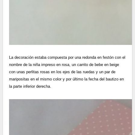
La decoración estaba compuesta por una redonda en festón con el
nombre de la niña impreso en rosa, un carrito de bebe en beige
con unas perlitas rosas en los ejes de las ruedas y un par de
maripositas en el mismo color y por último la fecha del bautizo en
la parte inferior derecha.