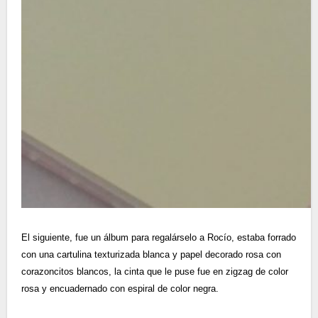
El siguiente, fue un álbum para regalárselo a Rocío, estaba forrado
con una cartulina texturizada blanca y papel decorado rosa con
corazoncitos blancos, la cinta que le puse fue en zigzag de color
rosa y encuadernado con espiral de color negra.