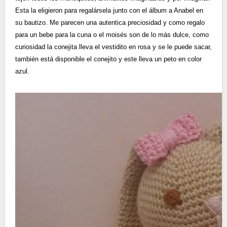
Esta la eligieron para regalársela junto con el álbum a Anabel en
su bautizo. Me parecen una autentica preciosidad y como regalo
para un bebe para la cuna o el moisés son de lo más dulce, como
curiosidad la conejita lleva el vestidito en rosa y se le puede sacar,
también está disponible el conejito y este lleva un peto en color
azul.