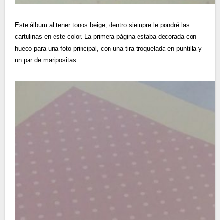
Este álbum al tener tonos beige, dentro siempre le pondré las
cartulinas en este color. La primera página estaba decorada con
hueco para una foto principal, con una tira troquelada en puntilla y
un par de maripositas.