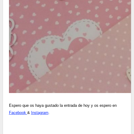
Espero que os haya gustado la entrada de hoy y os espero en
Facebook
&
Instagram
.