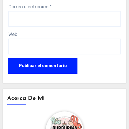
Correo electrónico
*
Web
Acerca De Mi