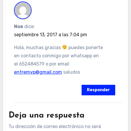
Noe
dice:
septiembre 13, 2017 a las 7:04 pm
Hola, muchas gracias
puedes ponerte
en contacto conmigo por whatsapp en
el 652484579 o por email
entremyp@gmail.com
saludos
Responder
Deja una respuesta
Tu dirección de correo electrónico no será