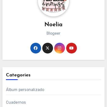
Noelia
Blogeer
Categories
Álbum personalizado
Cuadernos