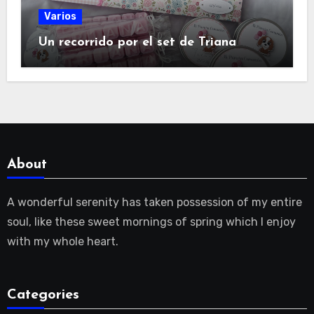
Varios
Un recorrido por el set de Triana
About
A wonderful serenity has taken possession of my entire
soul, like these sweet mornings of spring which I enjoy
with my whole heart.
Categories