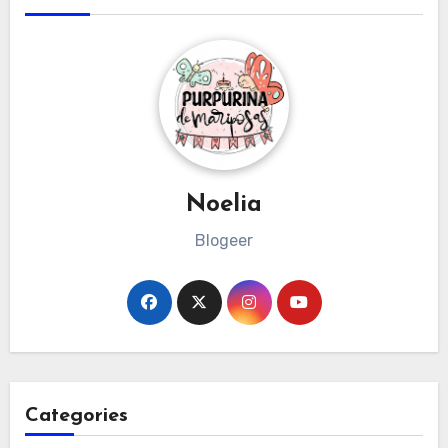
Noelia
Blogeer
Categories