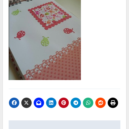
Navegación