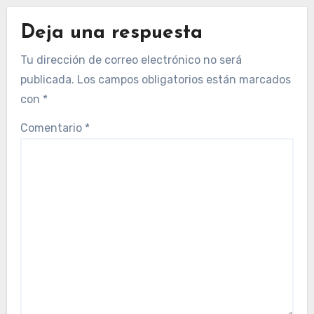
Deja una respuesta
Tu dirección de correo electrónico no será
publicada.
Los campos obligatorios están marcados
con
*
Comentario
*