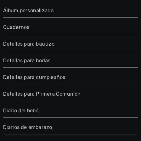
Álbum personalizado
Cuadernos
Detalles para bautizo
Detalles para bodas
Detalles para cumpleaños
Detalles para Primera Comunión
Diario del bebé
Diarios de embarazo