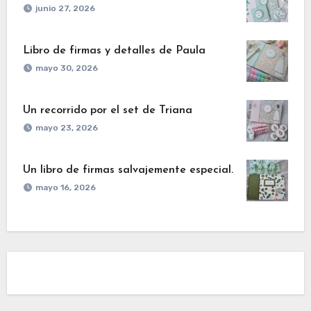
junio 27, 2026
Libro de firmas y detalles de Paula
mayo 30, 2026
Un recorrido por el set de Triana
mayo 23, 2026
Un libro de firmas salvajemente especial.
mayo 16, 2026