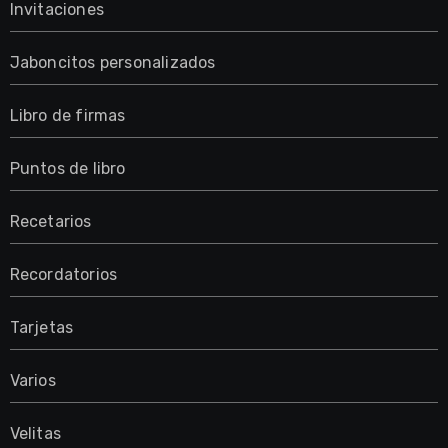
Invitaciones
Jaboncitos personalizados
Libro de firmas
Puntos de libro
Recetarios
Recordatorios
Tarjetas
Varios
Velitas