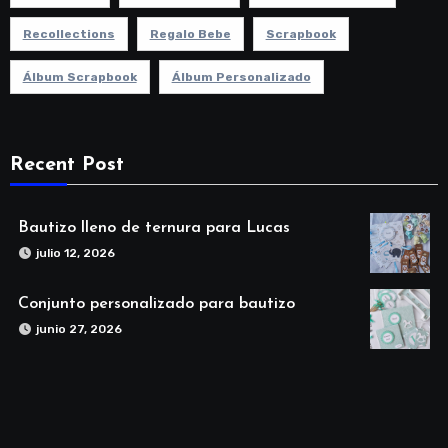
Recollections
Regalo Bebe
Scrapbook
Álbum Scrapbook
Álbum Personalizado
Recent Post
Bautizo lleno de ternura para Lucas
julio 12, 2026
Conjunto personalizado para bautizo
junio 27, 2026