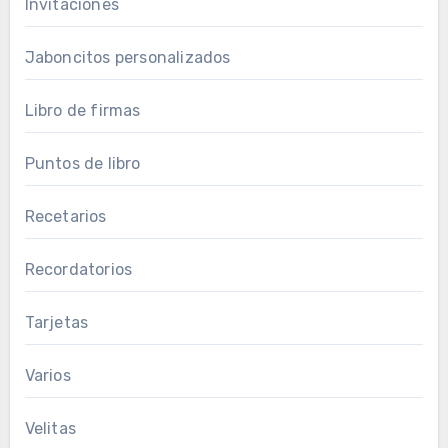
Invitaciones
Jaboncitos personalizados
Libro de firmas
Puntos de libro
Recetarios
Recordatorios
Tarjetas
Varios
Velitas