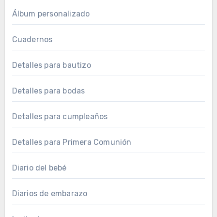
Álbum personalizado
Cuadernos
Detalles para bautizo
Detalles para bodas
Detalles para cumpleaños
Detalles para Primera Comunión
Diario del bebé
Diarios de embarazo