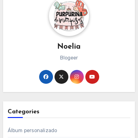
Noelia
Blogeer
Categories
Álbum personalizado