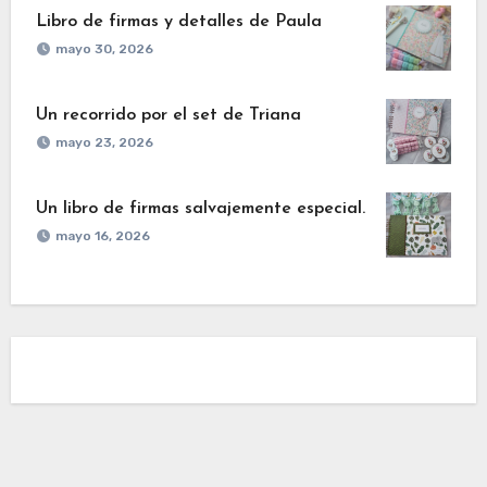
Libro de firmas y detalles de Paula
mayo 30, 2026
Un recorrido por el set de Triana
mayo 23, 2026
Un libro de firmas salvajemente especial.
mayo 16, 2026