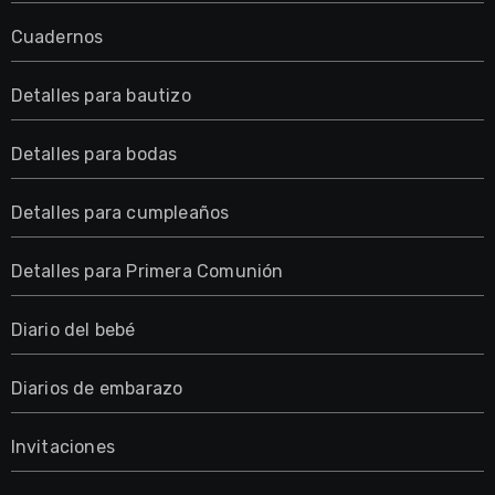
Cuadernos
Detalles para bautizo
Detalles para bodas
Detalles para cumpleaños
Detalles para Primera Comunión
Diario del bebé
Diarios de embarazo
Invitaciones