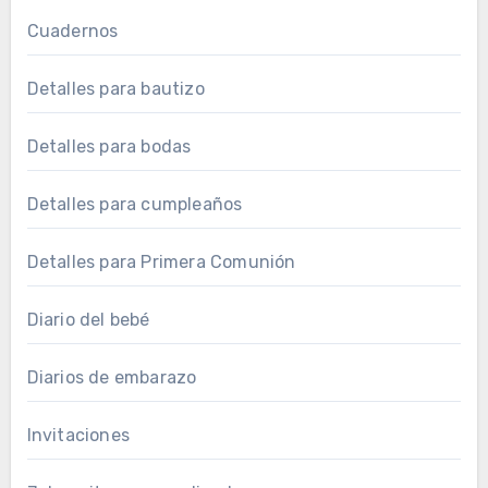
Cuadernos
Detalles para bautizo
Detalles para bodas
Detalles para cumpleaños
Detalles para Primera Comunión
Diario del bebé
Diarios de embarazo
Invitaciones