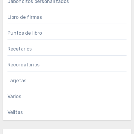
Jaboncitos personalizados
Libro de firmas
Puntos de libro
Recetarios
Recordatorios
Tarjetas
Varios
Velitas