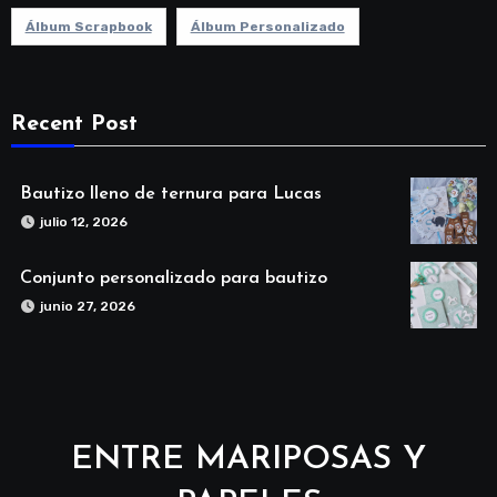
Álbum Scrapbook
Álbum Personalizado
Recent Post
Bautizo lleno de ternura para Lucas
julio 12, 2026
Conjunto personalizado para bautizo
junio 27, 2026
ENTRE MARIPOSAS Y