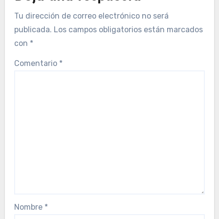
Tu dirección de correo electrónico no será
publicada.
Los campos obligatorios están marcados
con
*
Comentario
*
Nombre
*