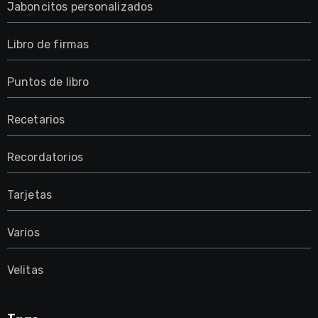
Jaboncitos personalizados
Libro de firmas
Puntos de libro
Recetarios
Recordatorios
Tarjetas
Varios
Velitas