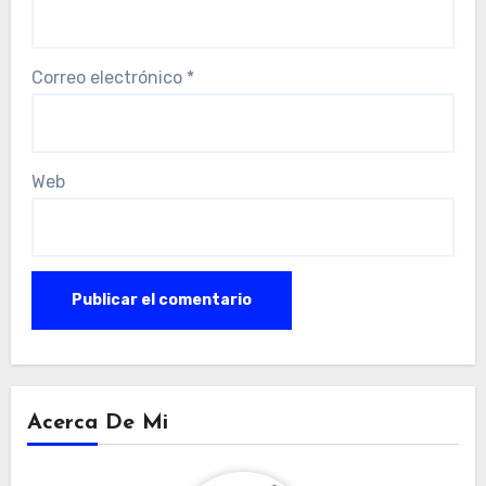
Correo electrónico
*
Web
Acerca De Mi