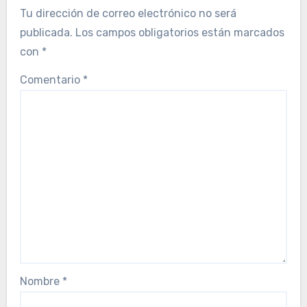
Tu dirección de correo electrónico no será
publicada.
Los campos obligatorios están marcados
con
*
Comentario
*
Nombre
*