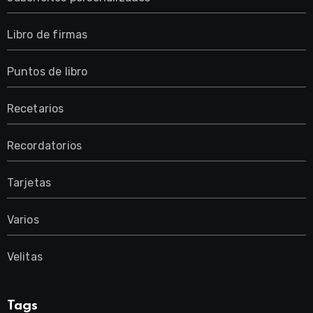
Libro de firmas
Puntos de libro
Recetarios
Recordatorios
Tarjetas
Varios
Velitas
Tags