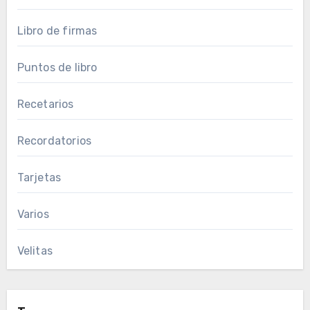
Libro de firmas
Puntos de libro
Recetarios
Recordatorios
Tarjetas
Varios
Velitas