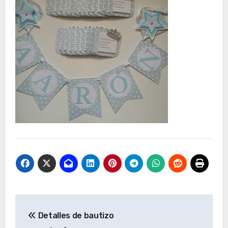
Navegación
Detalles de bautizo
de