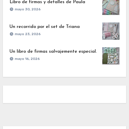
Libro de firmas y detalles de Paula
mayo 30, 2026
Un recorrido por el set de Triana
mayo 23, 2026
Un libro de firmas salvajemente especial.
mayo 16, 2026