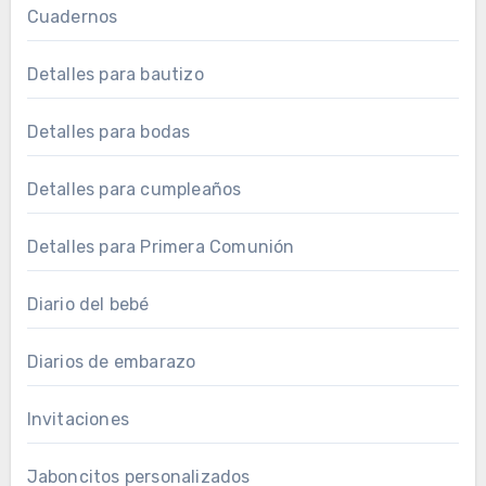
Cuadernos
Detalles para bautizo
Detalles para bodas
Detalles para cumpleaños
Detalles para Primera Comunión
Diario del bebé
Diarios de embarazo
Invitaciones
Jaboncitos personalizados