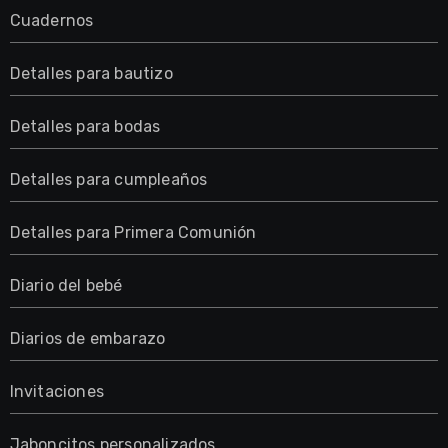
Cuadernos
Detalles para bautizo
Detalles para bodas
Detalles para cumpleaños
Detalles para Primera Comunión
Diario del bebé
Diarios de embarazo
Invitaciones
Jaboncitos personalizados