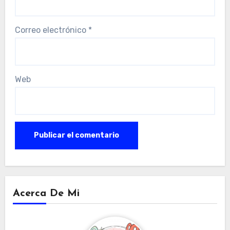
Correo electrónico
*
Web
Acerca De Mi