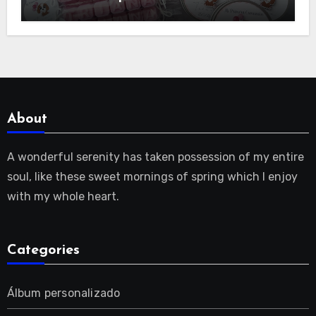
About
A wonderful serenity has taken possession of my entire
soul, like these sweet mornings of spring which I enjoy
with my whole heart.
Categories
Álbum personalizado