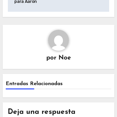
para Aarón
entradas
por
Noe
Entradas Relacionadas
Deja una respuesta