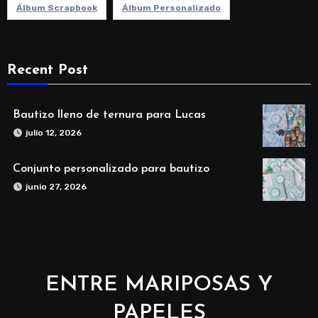
Álbum Scrapbook
Álbum Personalizado
Recent Post
Bautizo lleno de ternura para Lucas
julio 12, 2026
Conjunto personalizado para bautizo
junio 27, 2026
ENTRE MARIPOSAS Y
PAPELES