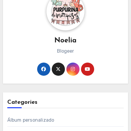
Noelia
Blogeer
Categories
Álbum personalizado