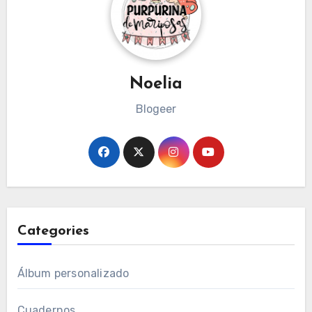
Noelia
Blogeer
Categories
Álbum personalizado
Cuadernos