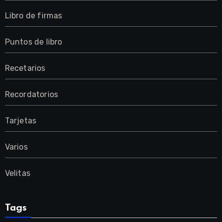
Libro de firmas
Puntos de libro
Recetarios
Recordatorios
Tarjetas
Varios
Velitas
Tags