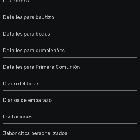
Cuadernos
Detalles para bautizo
Detalles para bodas
Detalles para cumpleaños
Detalles para Primera Comunión
Diario del bebé
Diarios de embarazo
Invitaciones
Jaboncitos personalizados