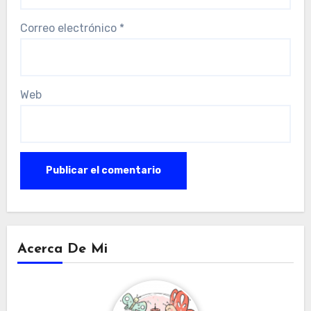
Correo electrónico
*
Web
Acerca De Mi