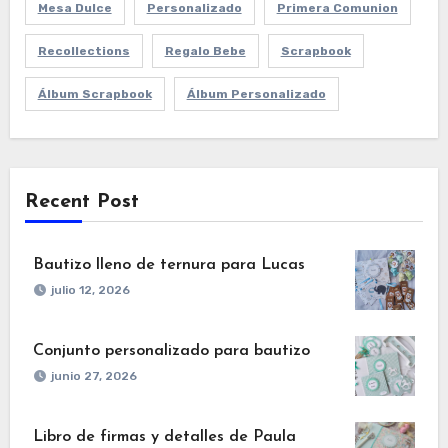
Mesa Dulce
Personalizado
Primera Comunion
Recollections
Regalo Bebe
Scrapbook
Álbum Scrapbook
Álbum Personalizado
Recent Post
Bautizo lleno de ternura para Lucas
julio 12, 2026
Conjunto personalizado para bautizo
junio 27, 2026
Libro de firmas y detalles de Paula