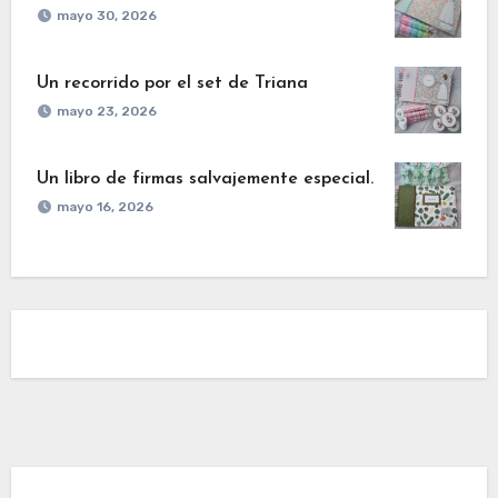
mayo 30, 2026
Un recorrido por el set de Triana
mayo 23, 2026
Un libro de firmas salvajemente especial.
mayo 16, 2026