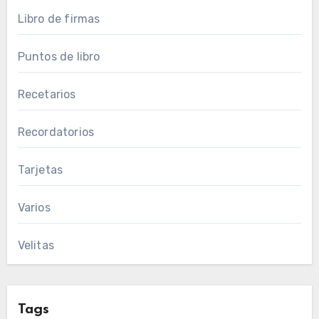
Libro de firmas
Puntos de libro
Recetarios
Recordatorios
Tarjetas
Varios
Velitas
Tags