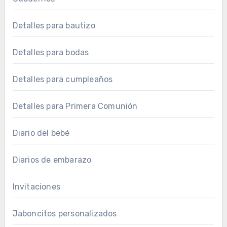
Detalles para bautizo
Detalles para bodas
Detalles para cumpleaños
Detalles para Primera Comunión
Diario del bebé
Diarios de embarazo
Invitaciones
Jaboncitos personalizados