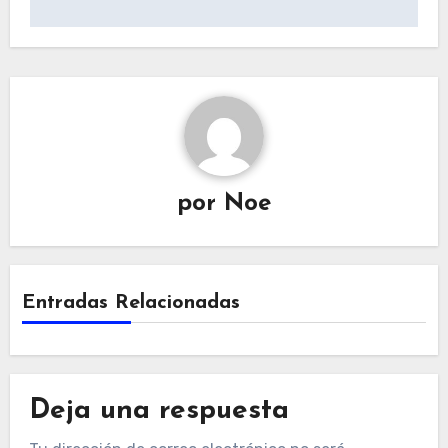
por
Noe
Entradas Relacionadas
Deja una respuesta