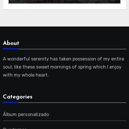
About
A wonderful serenity has taken possession of my entire
soul, like these sweet mornings of spring which I enjoy
with my whole heart.
Categories
Álbum personalizado