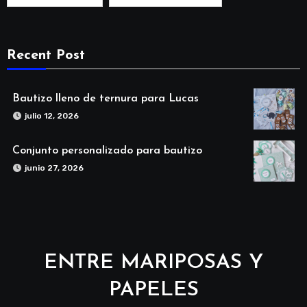
Recent Post
Bautizo lleno de ternura para Lucas
julio 12, 2026
Conjunto personalizado para bautizo
junio 27, 2026
ENTRE MARIPOSAS Y
PAPELES