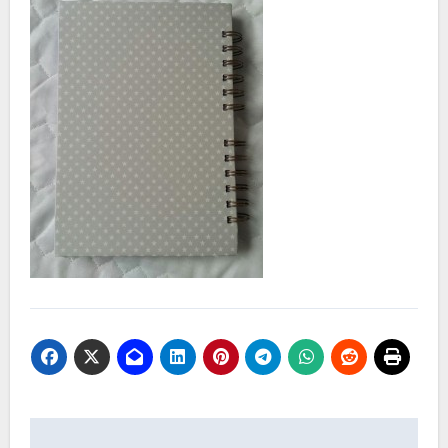
Navegación