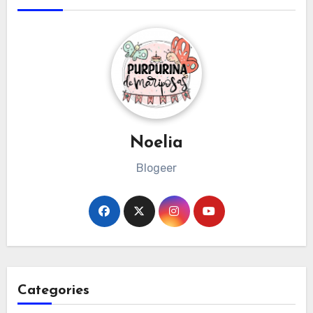
Noelia
Blogeer
Categories