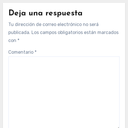
Deja una respuesta
Tu dirección de correo electrónico no será
publicada.
Los campos obligatorios están marcados
con
*
Comentario
*