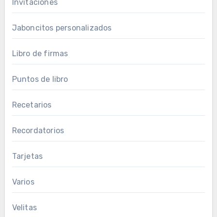
Invitaciones
Jaboncitos personalizados
Libro de firmas
Puntos de libro
Recetarios
Recordatorios
Tarjetas
Varios
Velitas