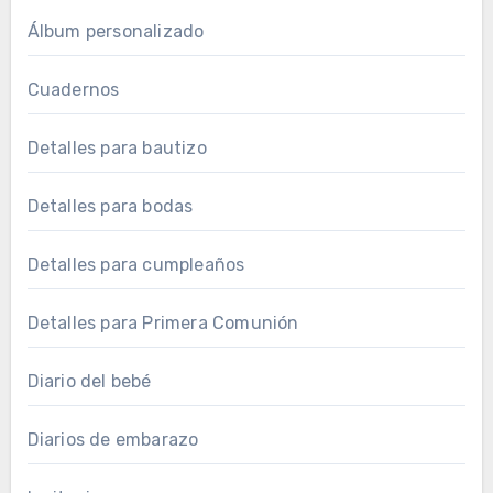
Álbum personalizado
Cuadernos
Detalles para bautizo
Detalles para bodas
Detalles para cumpleaños
Detalles para Primera Comunión
Diario del bebé
Diarios de embarazo