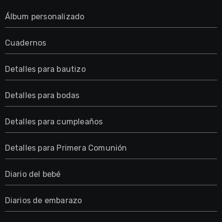
Álbum personalizado
Cuadernos
Detalles para bautizo
Detalles para bodas
Detalles para cumpleaños
Detalles para Primera Comunión
Diario del bebé
Diarios de embarazo