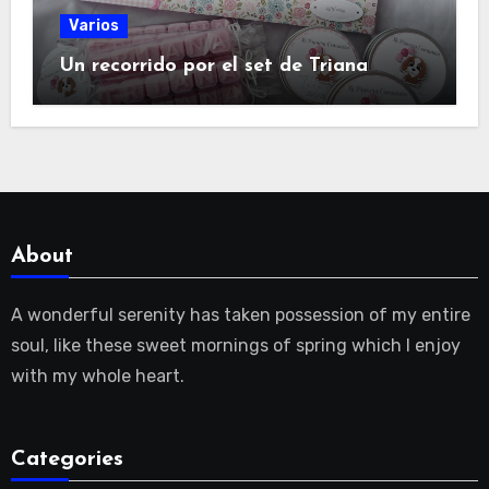
Varios
Un recorrido por el set de Triana
About
A wonderful serenity has taken possession of my entire
soul, like these sweet mornings of spring which I enjoy
with my whole heart.
Categories