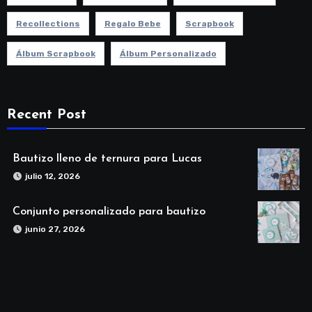
Recollections
Regalo Bebe
Scrapbook
Álbum Scrapbook
Álbum Personalizado
Recent Post
Bautizo lleno de ternura para Lucas
julio 12, 2026
Conjunto personalizado para bautizo
junio 27, 2026