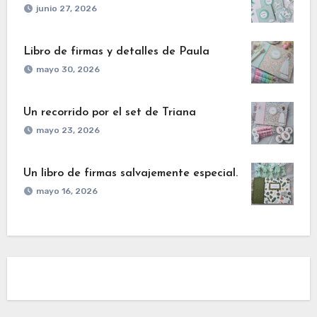
junio 27, 2026
Libro de firmas y detalles de Paula
mayo 30, 2026
Un recorrido por el set de Triana
mayo 23, 2026
Un libro de firmas salvajemente especial.
mayo 16, 2026