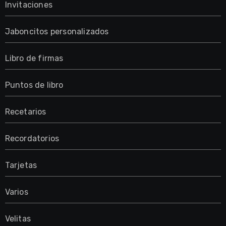
Invitaciones
Jaboncitos personalizados
Libro de firmas
Puntos de libro
Recetarios
Recordatorios
Tarjetas
Varios
Velitas