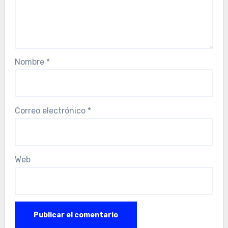
Nombre
*
Correo electrónico
*
Web