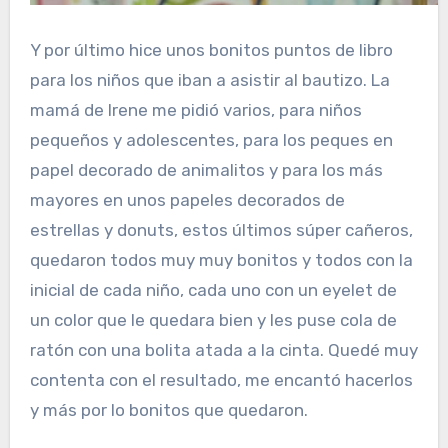
Y por último hice unos bonitos puntos de libro
para los niños que iban a asistir al bautizo. La
mamá de Irene me pidió varios, para niños
pequeños y adolescentes, para los peques en
papel decorado de animalitos y para los más
mayores en unos papeles decorados de
estrellas y donuts, estos últimos súper cañeros,
quedaron todos muy muy bonitos y todos con la
inicial de cada niño, cada uno con un eyelet de
un color que le quedara bien y les puse cola de
ratón con una bolita atada a la cinta. Quedé muy
contenta con el resultado, me encantó hacerlos
y más por lo bonitos que quedaron.