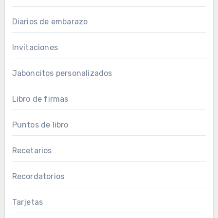
Diarios de embarazo
Invitaciones
Jaboncitos personalizados
Libro de firmas
Puntos de libro
Recetarios
Recordatorios
Tarjetas