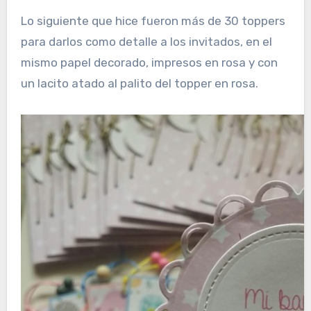
Lo siguiente que hice fueron más de 30 toppers
para darlos como detalle a los invitados, en el
mismo papel decorado, impresos en rosa y con
un lacito atado al palito del topper en rosa.