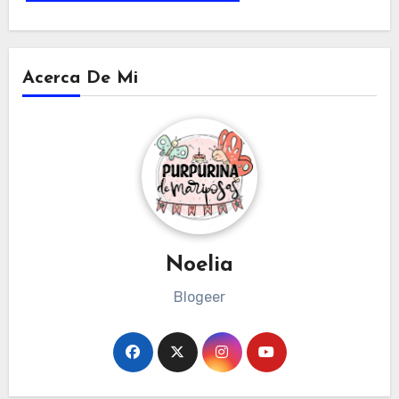
Acerca De Mi
Noelia
Blogeer