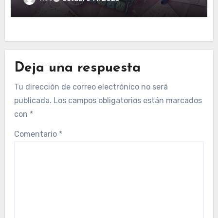
Deja una respuesta
Tu dirección de correo electrónico no será
publicada.
Los campos obligatorios están marcados
con
*
Comentario
*