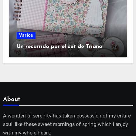
Varios
Un recorrido por el set de Triana
About
A wonderful serenity has taken possession of my entire
soul, like these sweet mornings of spring which I enjoy
with my whole heart.