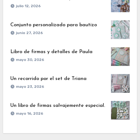
julio 12, 2026
Conjunto personalizado para bautizo
junio 27, 2026
Libro de firmas y detalles de Paula
mayo 30, 2026
Un recorrido por el set de Triana
mayo 23, 2026
Un libro de firmas salvajemente especial.
mayo 16, 2026