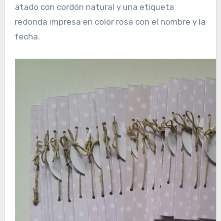
atado con cordón natural y una etiqueta
redonda impresa en color rosa con el nombre y la
fecha.