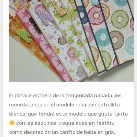
El detalle estrella de la temporada pasada, los
recordatorios en el modelo rosa con estrellita
blanca, que tendrá este modelo que gusta tanto
con las esquinas troqueladas en festón,
como decoración un carrito de bebe en gris,