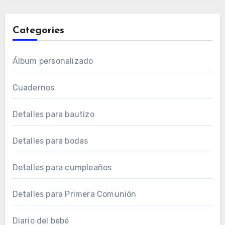
Categories
Álbum personalizado
Cuadernos
Detalles para bautizo
Detalles para bodas
Detalles para cumpleaños
Detalles para Primera Comunión
Diario del bebé