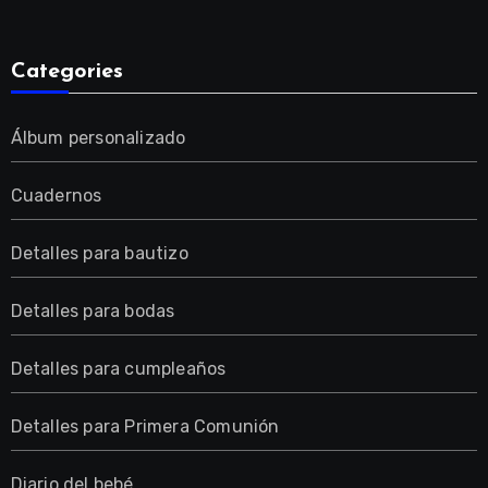
Categories
Álbum personalizado
Cuadernos
Detalles para bautizo
Detalles para bodas
Detalles para cumpleaños
Detalles para Primera Comunión
Diario del bebé