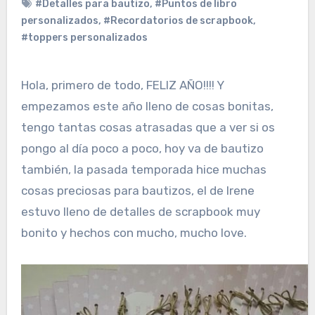
#Detalles para bautizo
,
#Puntos de libro
personalizados
,
#Recordatorios de scrapbook
,
#toppers personalizados
Hola, primero de todo, FELIZ AÑO!!!! Y
empezamos este año lleno de cosas bonitas,
tengo tantas cosas atrasadas que a ver si os
pongo al día poco a poco, hoy va de bautizo
también, la pasada temporada hice muchas
cosas preciosas para bautizos, el de Irene
estuvo lleno de detalles de scrapbook muy
bonito y hechos con mucho, mucho love.