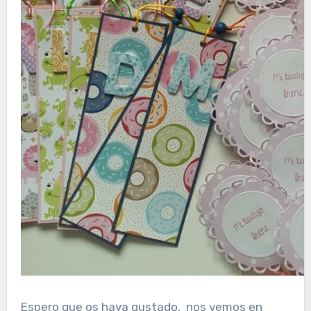
Espero que os haya gustado, nos vemos en