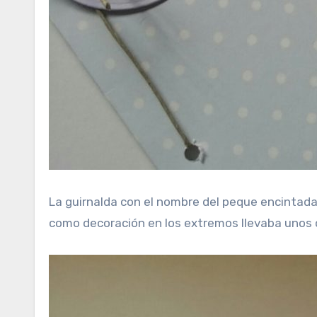
La guirnalda con el nombre del peque encintada 
como decoración en los extremos llevaba unos ca