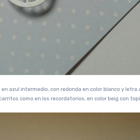
en azul intermedio, con redonda en color blanco y letra 
rritos como en los recordatorios, en color beig con topi