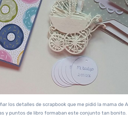
itas y puntos de libro formaban este conjunto tan bonito.