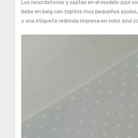
Los recordatorios y cajitas en el modelo azul c
bebe en beig con topitos muy pequeños azules,
y una etiqueta redonda impresa en color azul co