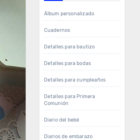
Álbum personalizado
Cuadernos
Detalles para bautizo
Detalles para bodas
Detalles para cumpleaños
Detalles para Primera
Comunión
Diario del bebé
Diarios de embarazo