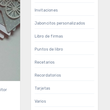
Invitaciones
Jaboncitos personalizados
Libro de firmas
Puntos de libro
Recetarios
Recordatorios
Tarjetas
Varios