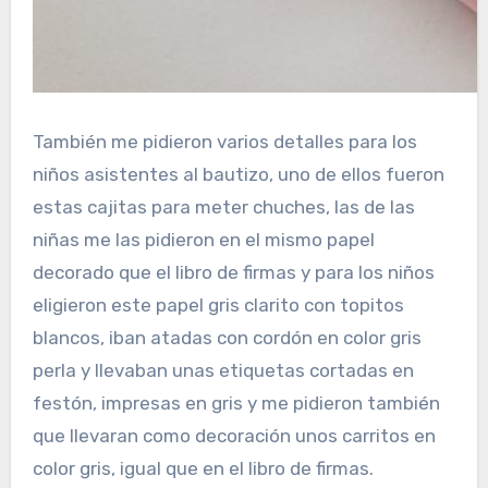
También me pidieron varios detalles para los
niños asistentes al bautizo, uno de ellos fueron
estas cajitas para meter chuches, las de las
niñas me las pidieron en el mismo papel
decorado que el libro de firmas y para los niños
eligieron este papel gris clarito con topitos
blancos, iban atadas con cordón en color gris
perla y llevaban unas etiquetas cortadas en
festón, impresas en gris y me pidieron también
que llevaran como decoración unos carritos en
color gris, igual que en el libro de firmas.