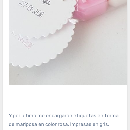
Y por último me encargaron etiquetas en forma
de mariposa en color rosa, impresas en gris.