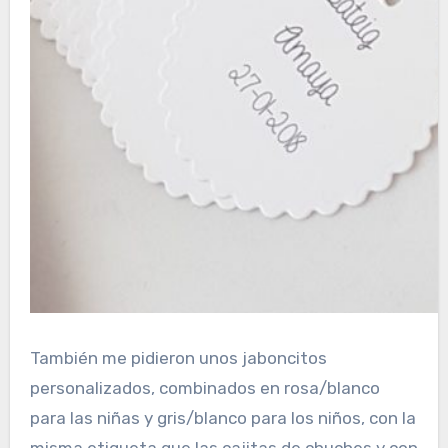
También me pidieron unos jaboncitos
personalizados, combinados en rosa/blanco
para las niñas y gris/blanco para los niños, con la