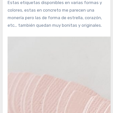
Estas etiquetas disponibles en varias formas y
colores, estas en concreto me parecen una
monería pero las de forma de estrella, corazón,
etc… también quedan muy bonitas y originales.