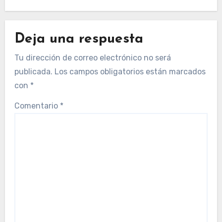
Deja una respuesta
Tu dirección de correo electrónico no será
publicada.
Los campos obligatorios están marcados
con
*
Comentario
*