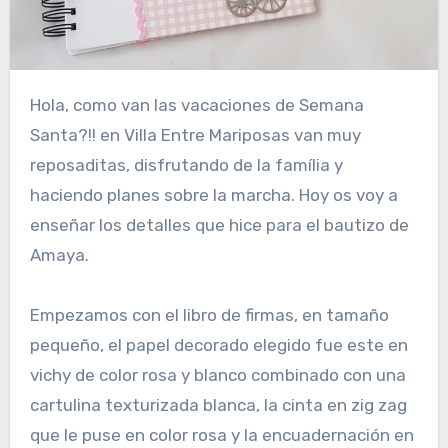
Hola, como van las vacaciones de Semana
Santa?!! en Villa Entre Mariposas van muy
reposaditas, disfrutando de la família y
haciendo planes sobre la marcha. Hoy os voy a
enseñar los detalles que hice para el bautizo de
Amaya.
Empezamos con el libro de firmas, en tamaño
pequeño, el papel decorado elegido fue este en
vichy de color rosa y blanco combinado con una
cartulina texturizada blanca, la cinta en zig zag
que le puse en color rosa y la encuadernación en