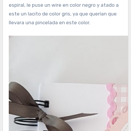
espiral, le puse un wire en color negro y atado a
este un lacito de color gris, ya que querían que
llevara una pincelada en este color.