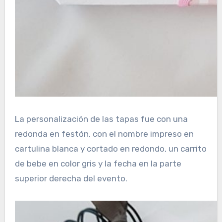
La personalización de las tapas fue con una
redonda en festón, con el nombre impreso en
cartulina blanca y cortado en redondo, un carrito
de bebe en color gris y la fecha en la parte
superior derecha del evento.