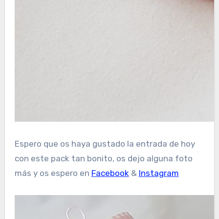
Espero que os haya gustado la entrada de hoy
con este pack tan bonito, os dejo alguna foto
más y os espero en
Facebook
&
Instagram