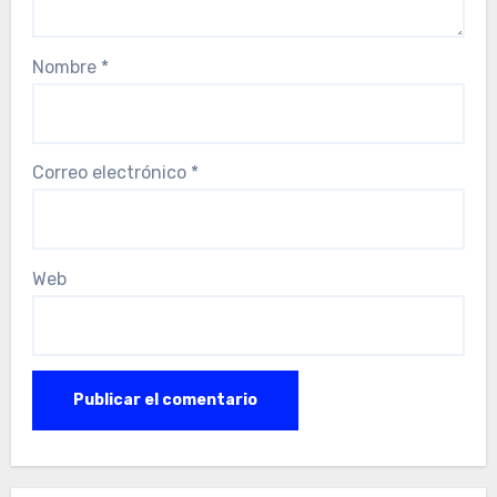
Nombre
*
Correo electrónico
*
Web