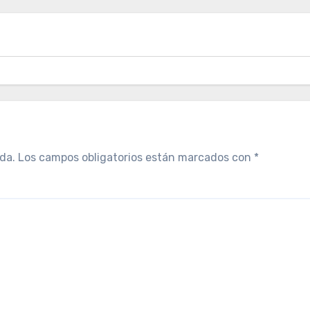
da.
Los campos obligatorios están marcados con
*