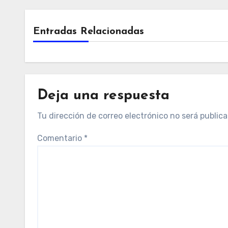
Entradas Relacionadas
Deja una respuesta
Tu dirección de correo electrónico no será publica
Comentario
*