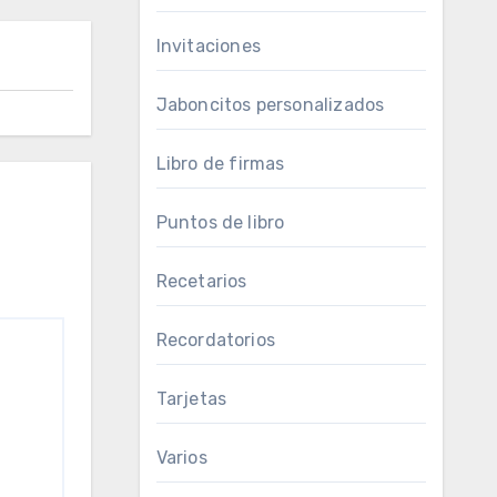
Invitaciones
Jaboncitos personalizados
Libro de firmas
Puntos de libro
Recetarios
Recordatorios
Tarjetas
Varios