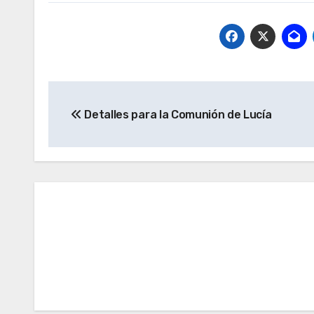
Navegación
Detalles para la Comunión de Lucía
de
entradas