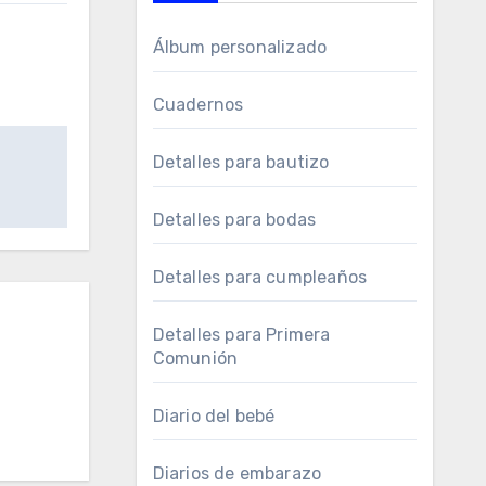
Álbum personalizado
Cuadernos
Detalles para bautizo
Detalles para bodas
Detalles para cumpleaños
Detalles para Primera
Comunión
Diario del bebé
Diarios de embarazo