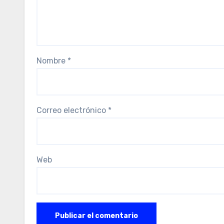
Nombre
*
Correo electrónico
*
Web