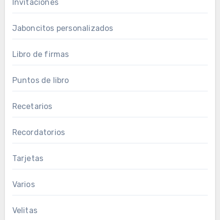
Invitaciones
Jaboncitos personalizados
Libro de firmas
Puntos de libro
Recetarios
Recordatorios
Tarjetas
Varios
Velitas