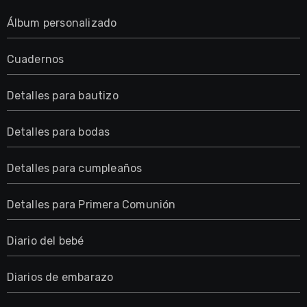
Álbum personalizado
Cuadernos
Detalles para bautizo
Detalles para bodas
Detalles para cumpleaños
Detalles para Primera Comunión
Diario del bebé
Diarios de embarazo