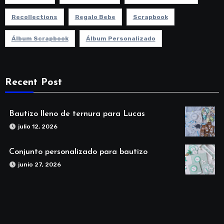
Recollections
Regalo Bebe
Scrapbook
Álbum Scrapbook
Álbum Personalizado
Recent Post
Bautizo lleno de ternura para Lucas
julio 12, 2026
Conjunto personalizado para bautizo
junio 27, 2026