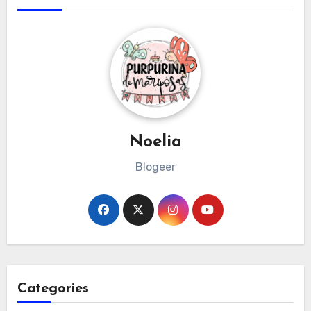
Noelia
Blogeer
Categories