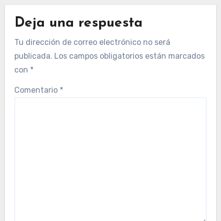
Deja una respuesta
Tu dirección de correo electrónico no será
publicada.
Los campos obligatorios están marcados
con
*
Comentario
*