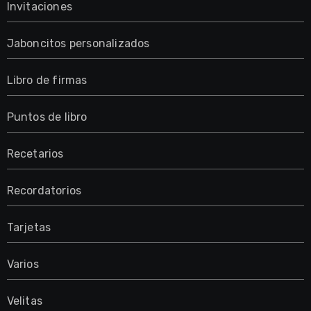
Invitaciones
Jaboncitos personalizados
Libro de firmas
Puntos de libro
Recetarios
Recordatorios
Tarjetas
Varios
Velitas