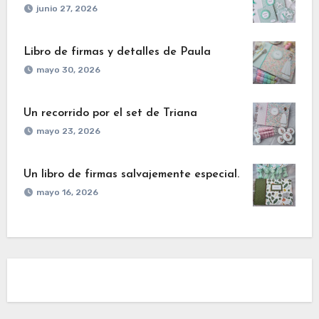
junio 27, 2026
Libro de firmas y detalles de Paula
mayo 30, 2026
Un recorrido por el set de Triana
mayo 23, 2026
Un libro de firmas salvajemente especial.
mayo 16, 2026