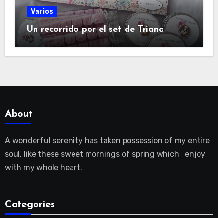
Varios
Un recorrido por el set de Triana
About
A wonderful serenity has taken possession of my entire
soul, like these sweet mornings of spring which I enjoy
with my whole heart.
Categories