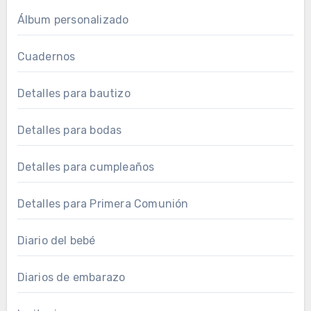
Álbum personalizado
Cuadernos
Detalles para bautizo
Detalles para bodas
Detalles para cumpleaños
Detalles para Primera Comunión
Diario del bebé
Diarios de embarazo