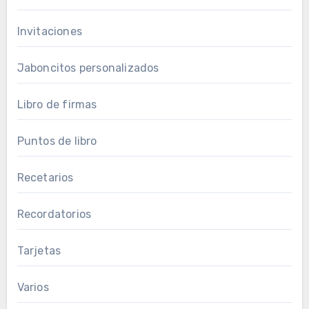
Invitaciones
Jaboncitos personalizados
Libro de firmas
Puntos de libro
Recetarios
Recordatorios
Tarjetas
Varios