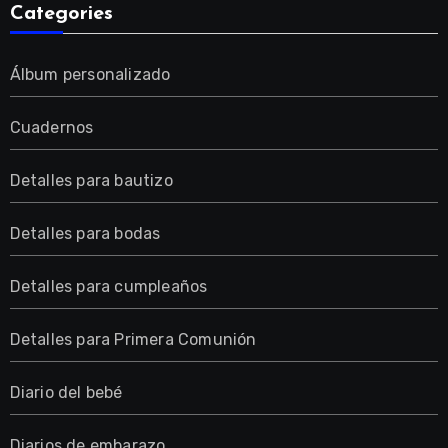
Categories
Álbum personalizado
Cuadernos
Detalles para bautizo
Detalles para bodas
Detalles para cumpleaños
Detalles para Primera Comunión
Diario del bebé
Diarios de embarazo