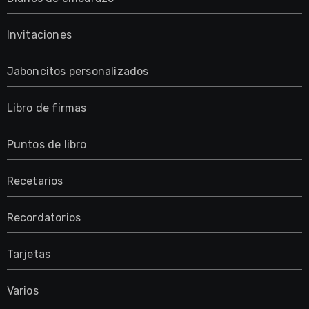
Invitaciones
Jaboncitos personalizados
Libro de firmas
Puntos de libro
Recetarios
Recordatorios
Tarjetas
Varios