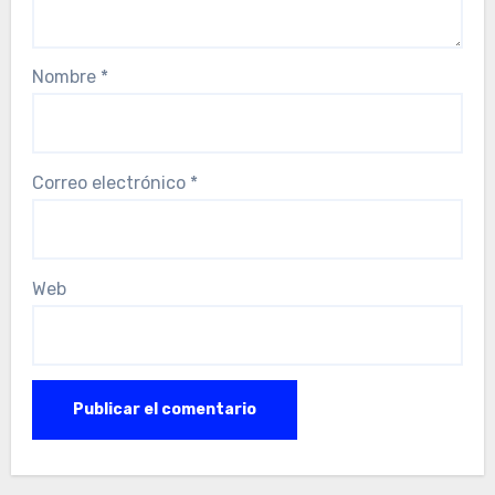
Nombre
*
Correo electrónico
*
Web