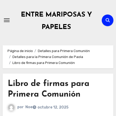
Ir
al
ENTRE MARIPOSAS Y
contenido
PAPELES
Página de inicio
Detalles para Primera Comunión
Detalles para la Primera Comunión de Paola
Libro de firmas para Primera Comunión
Libro de firmas para
Primera Comunión
por
Noe
octubre 12, 2025