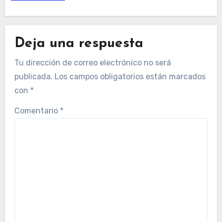
Deja una respuesta
Tu dirección de correo electrónico no será
publicada.
Los campos obligatorios están marcados
con
*
Comentario
*