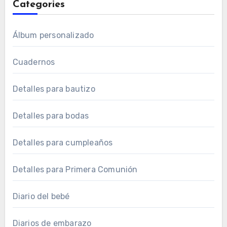
Categories
Álbum personalizado
Cuadernos
Detalles para bautizo
Detalles para bodas
Detalles para cumpleaños
Detalles para Primera Comunión
Diario del bebé
Diarios de embarazo