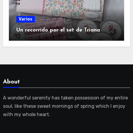
Varios
Un recorrido por el set de Triana
About
A wonderful serenity has taken possession of my entire
soul, like these sweet mornings of spring which I enjoy
with my whole heart.