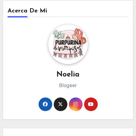
Acerca De Mi
Noelia
Blogeer