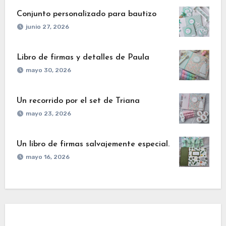
Conjunto personalizado para bautizo
junio 27, 2026
Libro de firmas y detalles de Paula
mayo 30, 2026
Un recorrido por el set de Triana
mayo 23, 2026
Un libro de firmas salvajemente especial.
mayo 16, 2026