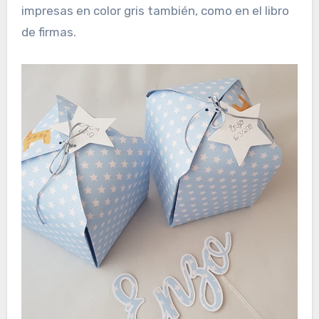
impresas en color gris también, como en el libro
de firmas.