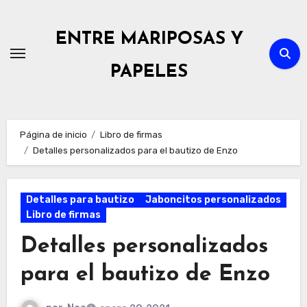
Ir
al
ENTRE MARIPOSAS Y
contenido
PAPELES
Página de inicio
Libro de firmas
Detalles personalizados para el bautizo de Enzo
Detalles para bautizo
Jaboncitos personalizados
Libro de firmas
Detalles personalizados
para el bautizo de Enzo