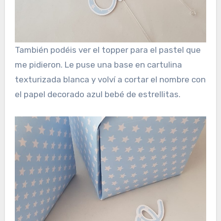
También podéis ver el topper para el pastel que
me pidieron. Le puse una base en cartulina
texturizada blanca y volví a cortar el nombre con
el papel decorado azul bebé de estrellitas.