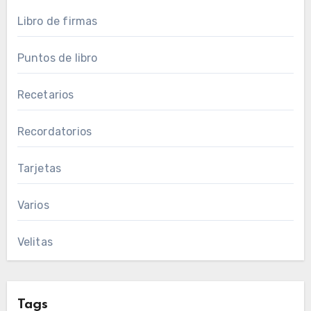
Libro de firmas
Puntos de libro
Recetarios
Recordatorios
Tarjetas
Varios
Velitas
Tags