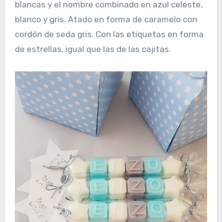
blancas y el nombre combinado en azul celeste,
blanco y gris. Atado en forma de caramelo con
cordón de seda gris. Con las etiquetas en forma
de estrellas, igual que las de las cajitas.