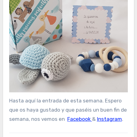
Hasta aquí la entrada de esta semana. Espero
que os haya gustado y que paséis un buen fin de
semana, nos vemos en
Facebook
&
Instagram
.