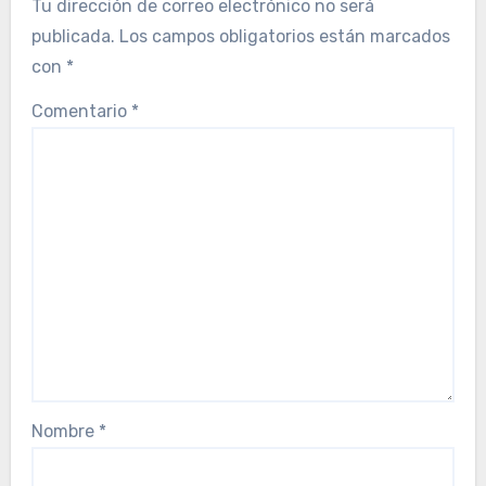
Tu dirección de correo electrónico no será
publicada.
Los campos obligatorios están marcados
con
*
Comentario
*
Nombre
*