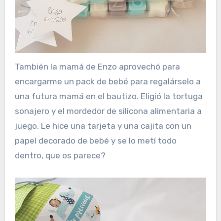
También la mamá de Enzo aprovechó para
encargarme un pack de bebé para regalárselo a
una futura mamá en el bautizo. Eligió la tortuga
sonajero y el mordedor de silicona alimentaria a
juego. Le hice una tarjeta y una cajita con un
papel decorado de bebé y se lo metí todo
dentro, que os parece?