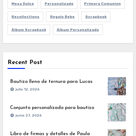
Mesa Dulce
Personalizado
Primera Comunion
Recollections
Regalo Bebe
Scrapbook
Álbum Scrapbook
Álbum Personalizado
Recent Post
Bautizo lleno de ternura para Lucas
julio 12, 2026
Conjunto personalizado para bautizo
junio 27, 2026
Libro de firmas y detalles de Paula