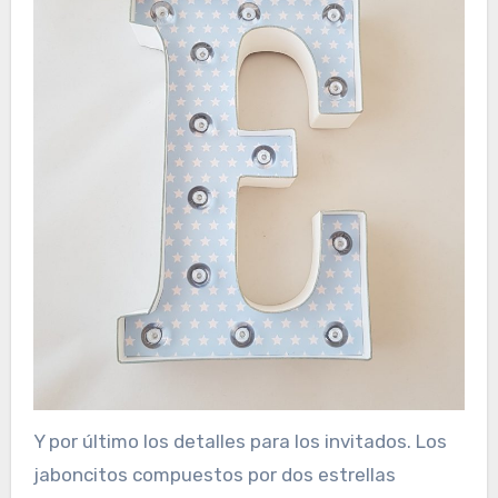
Y por último los detalles para los invitados. Los
jaboncitos compuestos por dos estrellas