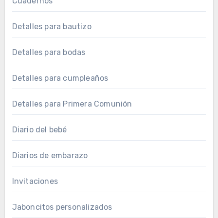
Cuadernos
Detalles para bautizo
Detalles para bodas
Detalles para cumpleaños
Detalles para Primera Comunión
Diario del bebé
Diarios de embarazo
Invitaciones
Jaboncitos personalizados