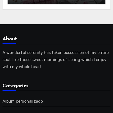
About
A wonderful serenity has taken possession of my entire
soul, like these sweet mornings of spring which I enjoy
with my whole heart.
Categories
Álbum personalizado