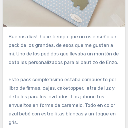
Buenos días!! hace tiempo que no os enseño un
pack de los grandes, de esos que me gustan a
mi. Uno de los pedidos que llevaba un montón de
detalles personalizados para el bautizo de Enzo.
Este pack completísimo estaba compuesto por
libro de firmas, cajas, caketopper, letra de luz y
detalles para los invitados. Los jaboncitos
envueltos en forma de caramelo. Todo en color
azul bebé con estrellitas blancas y un toque en
gris.