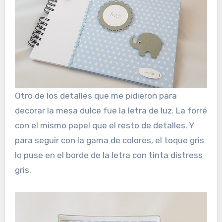
Otro de los detalles que me pidieron para
decorar la mesa dulce fue la letra de luz. La forré
con el mismo papel que el resto de detalles. Y
para seguir con la gama de colores, el toque gris
lo puse en el borde de la letra con tinta distress
gris.