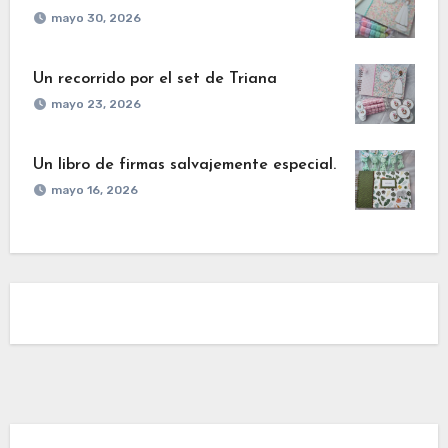
mayo 30, 2026
Un recorrido por el set de Triana
mayo 23, 2026
Un libro de firmas salvajemente especial.
mayo 16, 2026