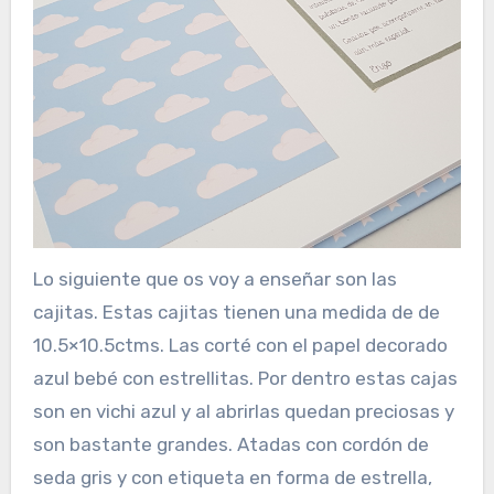
Lo siguiente que os voy a enseñar son las
cajitas. Estas cajitas tienen una medida de de
10.5×10.5ctms. Las corté con el papel decorado
azul bebé con estrellitas. Por dentro estas cajas
son en vichi azul y al abrirlas quedan preciosas y
son bastante grandes. Atadas con cordón de
seda gris y con etiqueta en forma de estrella,