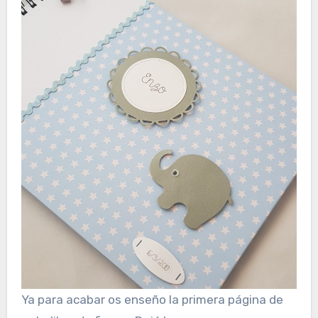
Ya para acabar os enseño la primera página de