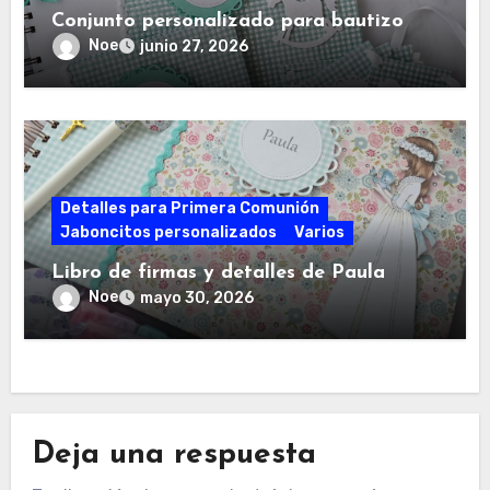
Conjunto personalizado para bautizo
Noe
junio 27, 2026
Detalles para Primera Comunión
Jaboncitos personalizados
Varios
Libro de firmas y detalles de Paula
Noe
mayo 30, 2026
Deja una respuesta