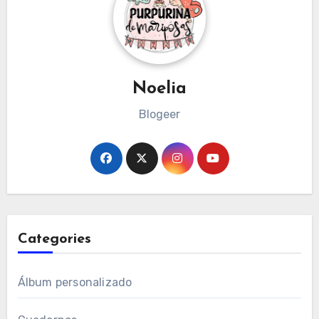
Noelia
Blogeer
Categories
Álbum personalizado