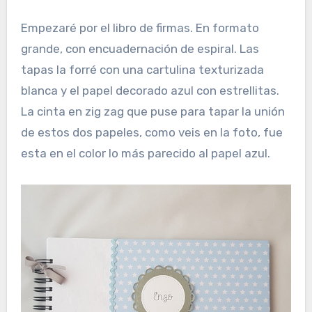
Empezaré por el libro de firmas. En formato
grande, con encuadernación de espiral. Las
tapas la forré con una cartulina texturizada
blanca y el papel decorado azul con estrellitas.
La cinta en zig zag que puse para tapar la unión
de estos dos papeles, como veis en la foto, fue
esta en el color lo más parecido al papel azul.