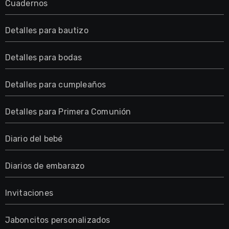
Cuadernos
Detalles para bautizo
Detalles para bodas
Detalles para cumpleaños
Detalles para Primera Comunión
Diario del bebé
Diarios de embarazo
Invitaciones
Jaboncitos personalizados