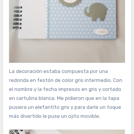
La decoración estaba compuesta por una
redonda en festón de color gris intermedio. Con
el nombre y la fecha impresos en gris y cortado
en cartulina blanca. Me pidieron que en la tapa
pusiera un elefantito gris y para darle un toque
más divertido le puse un ojito movible.