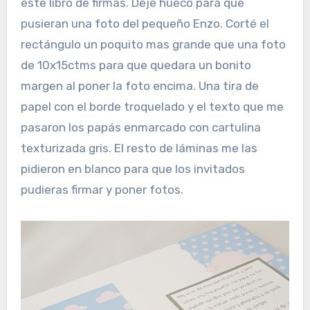
este libro de firmas. Dejé hueco para que
pusieran una foto del pequeño Enzo. Corté el
rectángulo un poquito mas grande que una foto
de 10x15ctms para que quedara un bonito
margen al poner la foto encima. Una tira de
papel con el borde troquelado y el texto que me
pasaron los papás enmarcado con cartulina
texturizada gris. El resto de láminas me las
pidieron en blanco para que los invitados
pudieras firmar y poner fotos.