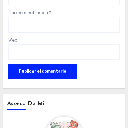
Correo electrónico
*
Web
Acerca De Mi