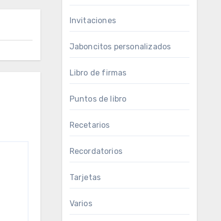
Invitaciones
Jaboncitos personalizados
Libro de firmas
Puntos de libro
Recetarios
Recordatorios
Tarjetas
Varios