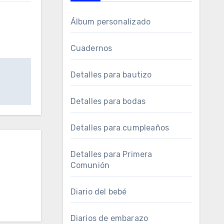
Álbum personalizado
Cuadernos
Detalles para bautizo
Detalles para bodas
Detalles para cumpleaños
Detalles para Primera
Comunión
Diario del bebé
Diarios de embarazo