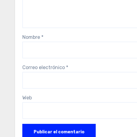
Nombre
*
Correo electrónico
*
Web