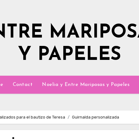
NTRE MARIPOS
Y PAPELES
e
Contact
Noelia y Entre Mariposas y Papeles
alizados para el bautizo de Teresa
Guirnalda personalizada