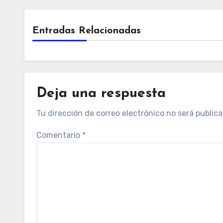
Entradas Relacionadas
Deja una respuesta
Tu dirección de correo electrónico no será publica
Comentario
*