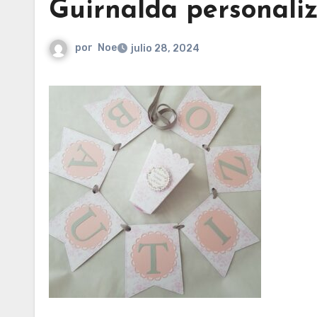
Guirnalda personali
por
Noe
julio 28, 2024