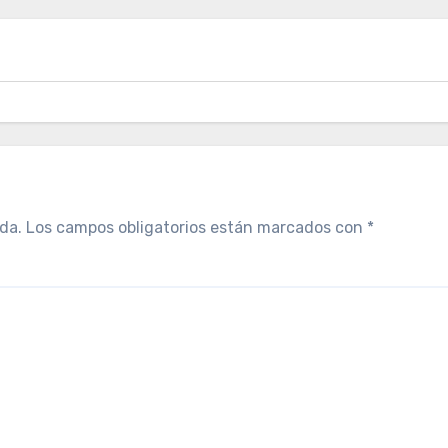
da.
Los campos obligatorios están marcados con
*