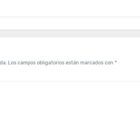
da.
Los campos obligatorios están marcados con
*