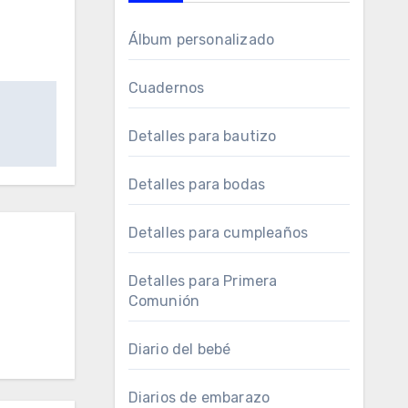
Álbum personalizado
Cuadernos
Detalles para bautizo
Detalles para bodas
Detalles para cumpleaños
Detalles para Primera
Comunión
Diario del bebé
Diarios de embarazo