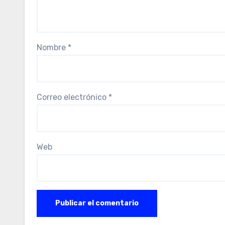
Nombre
*
Correo electrónico
*
Web