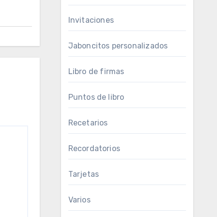
Invitaciones
Jaboncitos personalizados
Libro de firmas
Puntos de libro
Recetarios
Recordatorios
Tarjetas
Varios