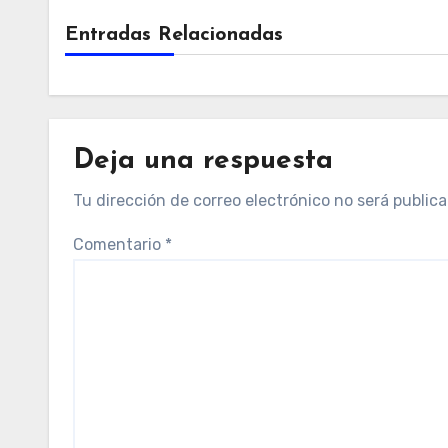
Entradas Relacionadas
Deja una respuesta
Tu dirección de correo electrónico no será publica
Comentario
*