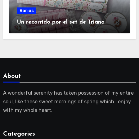
Varios
Un recorrido por el set de Triana
About
A wonderful serenity has taken possession of my entire
soul, like these sweet mornings of spring which I enjoy
with my whole heart.
Categories