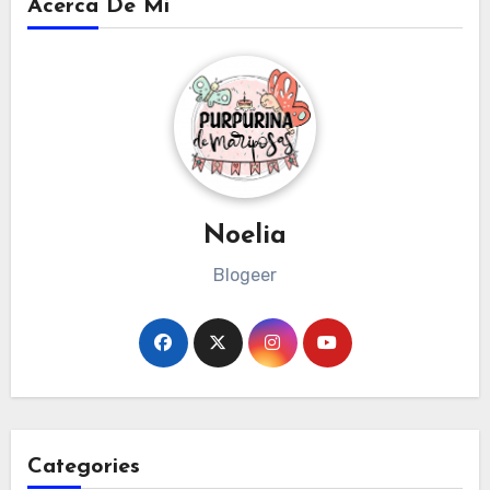
Acerca De Mi
Noelia
Blogeer
Categories