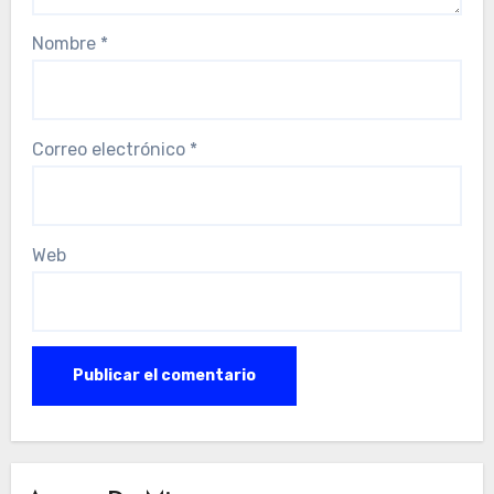
Nombre
*
Correo electrónico
*
Web