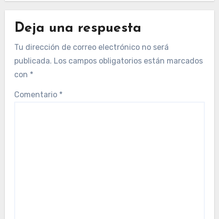
Deja una respuesta
Tu dirección de correo electrónico no será
publicada.
Los campos obligatorios están marcados
con
*
Comentario
*