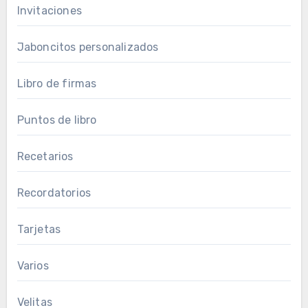
Invitaciones
Jaboncitos personalizados
Libro de firmas
Puntos de libro
Recetarios
Recordatorios
Tarjetas
Varios
Velitas