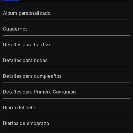
Álbum personalizado
Cuadernos
Detalles para bautizo
Detalles para bodas
Detalles para cumpleaños
Detalles para Primera Comunión
Diario del bebé
Diarios de embarazo