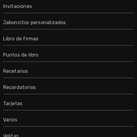
Invitaciones
Jaboncitos personalizados
Libro de firmas
Puntos de libro
Recetarios
Recordatorios
Tarjetas
Varios
Velitas