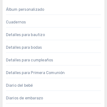
Álbum personalizado
Cuadernos
Detalles para bautizo
Detalles para bodas
Detalles para cumpleaños
Detalles para Primera Comunión
Diario del bebé
Diarios de embarazo