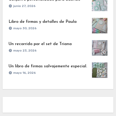
junio 27, 2026
Libro de firmas y detalles de Paula
mayo 30, 2026
Un recorrido por el set de Triana
mayo 23, 2026
Un libro de firmas salvajemente especial.
mayo 16, 2026