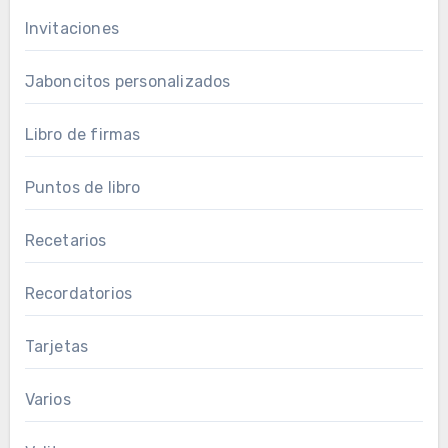
Invitaciones
Jaboncitos personalizados
Libro de firmas
Puntos de libro
Recetarios
Recordatorios
Tarjetas
Varios