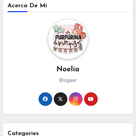
Acerca De Mi
Noelia
Blogeer
Categories