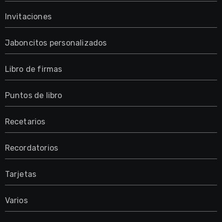
Invitaciones
Jaboncitos personalizados
Libro de firmas
Puntos de libro
Recetarios
Recordatorios
Tarjetas
Varios