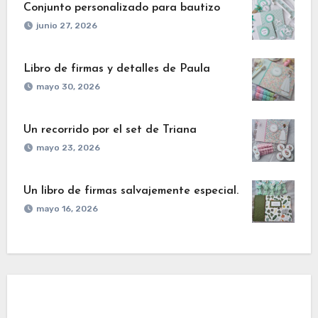
Conjunto personalizado para bautizo
junio 27, 2026
Libro de firmas y detalles de Paula
mayo 30, 2026
Un recorrido por el set de Triana
mayo 23, 2026
Un libro de firmas salvajemente especial.
mayo 16, 2026