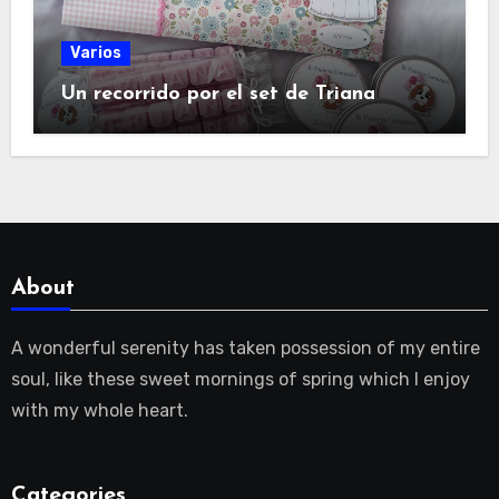
Varios
Un recorrido por el set de Triana
About
A wonderful serenity has taken possession of my entire
soul, like these sweet mornings of spring which I enjoy
with my whole heart.
Categories