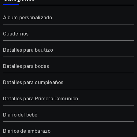
Álbum personalizado
Cuadernos
Detalles para bautizo
Detalles para bodas
Detalles para cumpleaños
Detalles para Primera Comunión
Diario del bebé
Diarios de embarazo