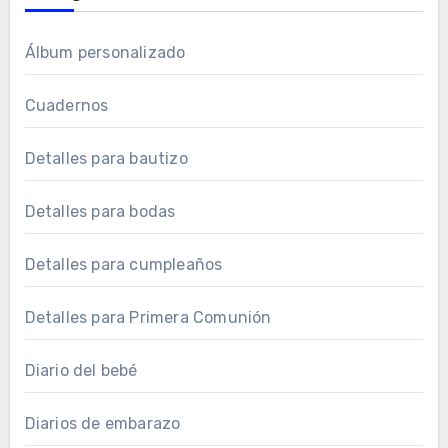
Álbum personalizado
Cuadernos
Detalles para bautizo
Detalles para bodas
Detalles para cumpleaños
Detalles para Primera Comunión
Diario del bebé
Diarios de embarazo