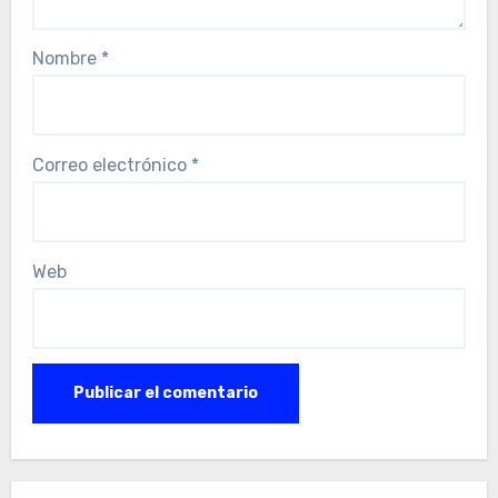
Nombre
*
Correo electrónico
*
Web