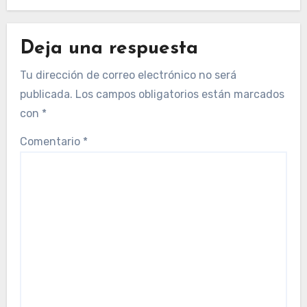
Deja una respuesta
Tu dirección de correo electrónico no será
publicada.
Los campos obligatorios están marcados
con
*
Comentario
*