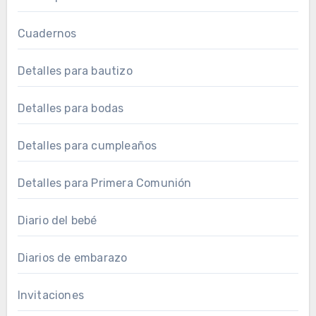
Cuadernos
Detalles para bautizo
Detalles para bodas
Detalles para cumpleaños
Detalles para Primera Comunión
Diario del bebé
Diarios de embarazo
Invitaciones