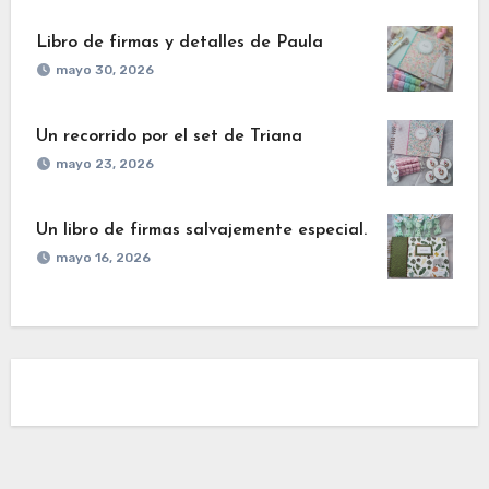
Libro de firmas y detalles de Paula
mayo 30, 2026
Un recorrido por el set de Triana
mayo 23, 2026
Un libro de firmas salvajemente especial.
mayo 16, 2026