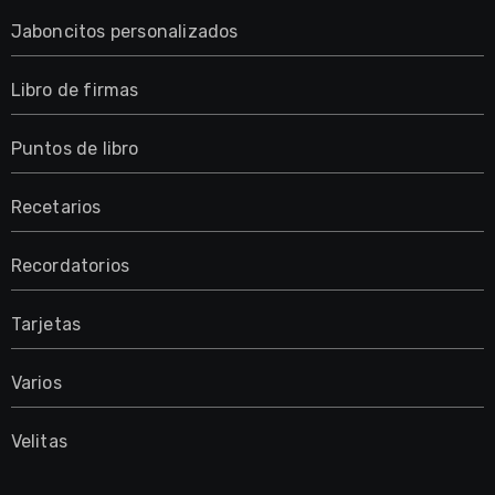
Jaboncitos personalizados
Libro de firmas
Puntos de libro
Recetarios
Recordatorios
Tarjetas
Varios
Velitas