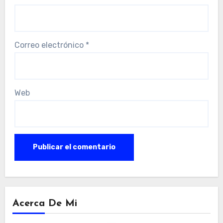
Correo electrónico
*
Web
Acerca De Mi