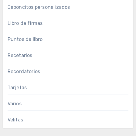
Jaboncitos personalizados
Libro de firmas
Puntos de libro
Recetarios
Recordatorios
Tarjetas
Varios
Velitas