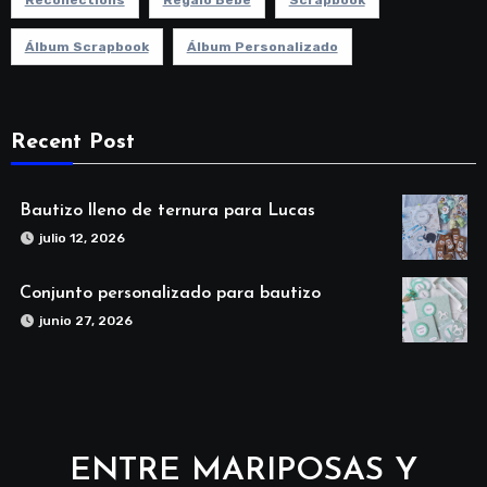
Álbum Scrapbook
Álbum Personalizado
Recent Post
Bautizo lleno de ternura para Lucas
julio 12, 2026
Conjunto personalizado para bautizo
junio 27, 2026
ENTRE MARIPOSAS Y