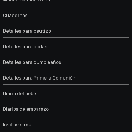
Cuadernos
Detalles para bautizo
Detalles para bodas
Detalles para cumpleaños
Detalles para Primera Comunión
Diario del bebé
Diarios de embarazo
Invitaciones