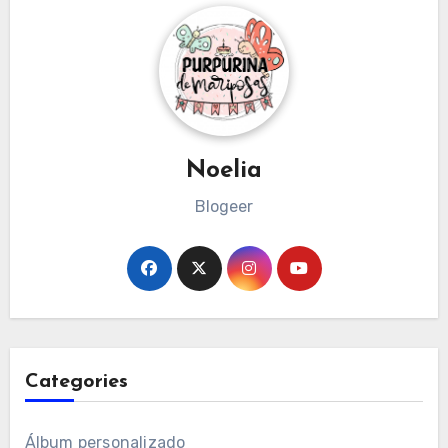
Noelia
Blogeer
Categories
Álbum personalizado