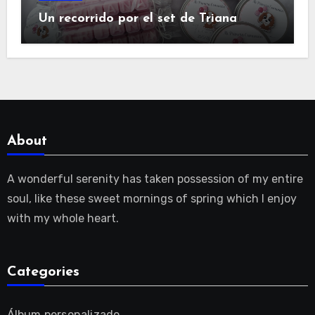
Un recorrido por el set de Triana
About
A wonderful serenity has taken possession of my entire
soul, like these sweet mornings of spring which I enjoy
with my whole heart.
Categories
Álbum personalizado