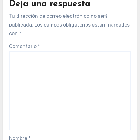
Deja una respuesta
Tu dirección de correo electrónico no será
publicada.
Los campos obligatorios están marcados
con
*
Comentario
*
Nombre
*