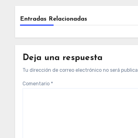
Entradas Relacionadas
Deja una respuesta
Tu dirección de correo electrónico no será publica
Comentario
*