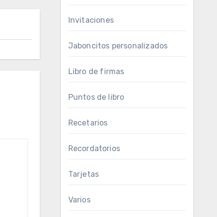
Invitaciones
Jaboncitos personalizados
Libro de firmas
Puntos de libro
Recetarios
Recordatorios
Tarjetas
Varios