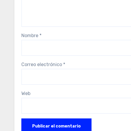
Nombre
*
Correo electrónico
*
Web