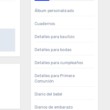
Álbum personalizado
Cuadernos
Detalles para bautizo
Detalles para bodas
Detalles para cumpleaños
Detalles para Primera
Comunión
Diario del bebé
Diarios de embarazo