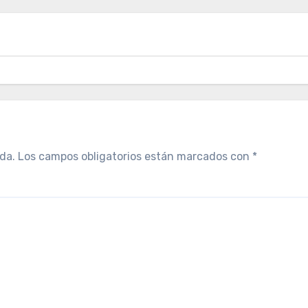
da.
Los campos obligatorios están marcados con
*