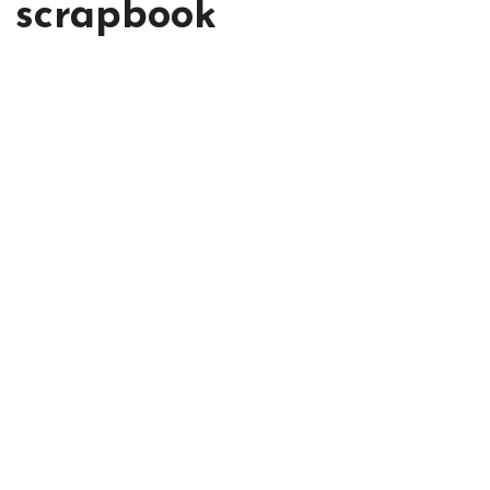
a scrapbook