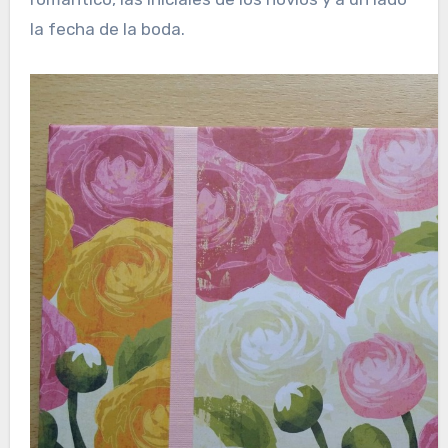
la fecha de la boda.