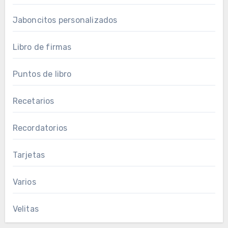
Jaboncitos personalizados
Libro de firmas
Puntos de libro
Recetarios
Recordatorios
Tarjetas
Varios
Velitas