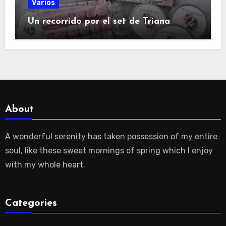
Varios
Un recorrido por el set de Triana
About
A wonderful serenity has taken possession of my entire
soul, like these sweet mornings of spring which I enjoy
with my whole heart.
Categories