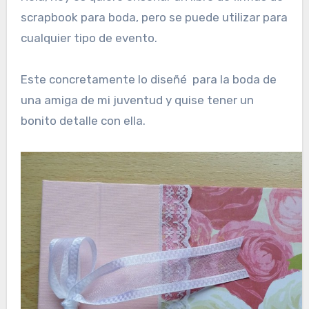
scrapbook para boda, pero se puede utilizar para
cualquier tipo de evento.
Este concretamente lo diseñé para la boda de
una amiga de mi juventud y quise tener un
bonito detalle con ella.