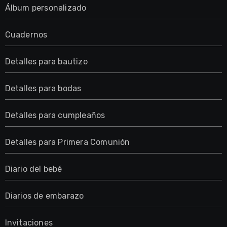
Álbum personalizado
Cuadernos
Detalles para bautizo
Detalles para bodas
Detalles para cumpleaños
Detalles para Primera Comunión
Diario del bebé
Diarios de embarazo
Invitaciones