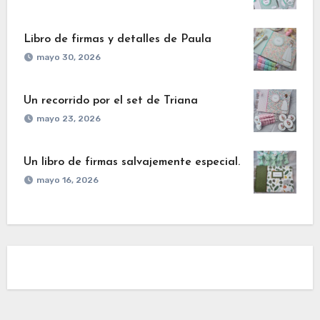
Libro de firmas y detalles de Paula
mayo 30, 2026
Un recorrido por el set de Triana
mayo 23, 2026
Un libro de firmas salvajemente especial.
mayo 16, 2026