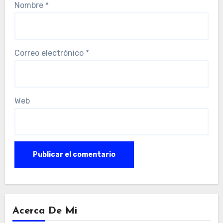
Nombre
*
Correo electrónico
*
Web
Acerca De Mi