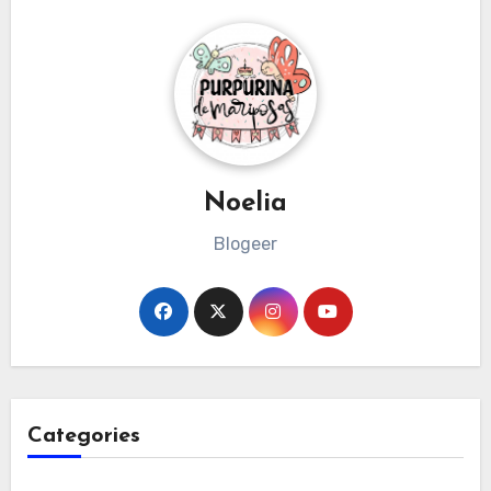
Noelia
Blogeer
Categories