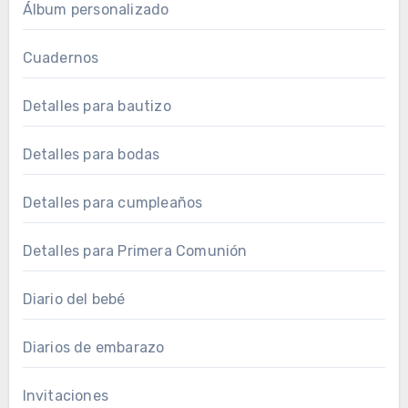
Álbum personalizado
Cuadernos
Detalles para bautizo
Detalles para bodas
Detalles para cumpleaños
Detalles para Primera Comunión
Diario del bebé
Diarios de embarazo
Invitaciones