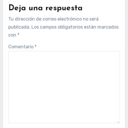
Deja una respuesta
Tu dirección de correo electrónico no será
publicada.
Los campos obligatorios están marcados
con
*
Comentario
*