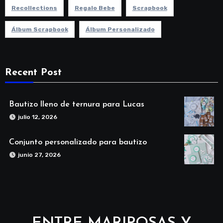
Recollections
Regalo Bebe
Scrapbook
Álbum Scrapbook
Álbum Personalizado
Recent Post
Bautizo lleno de ternura para Lucas
julio 12, 2026
Conjunto personalizado para bautizo
junio 27, 2026