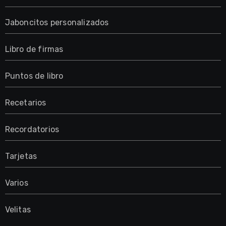
Jaboncitos personalizados
Libro de firmas
Puntos de libro
Recetarios
Recordatorios
Tarjetas
Varios
Velitas