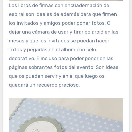
Los libros de firmas con encuadernación de
espiral son ideales de además para que firmen
los invitados y amigos poder poner fotos. O
dejar una cámara de usar y tirar polaroid en las
mesas y que los invitados se puedan hacer
fotos y pegarlas en el álbum con celo
decorativo. E incluso para poder poner en las
páginas sobrantes fotos del evento. Son ideas
que os pueden servir y en el que luego os
quedará un recuerdo precioso.