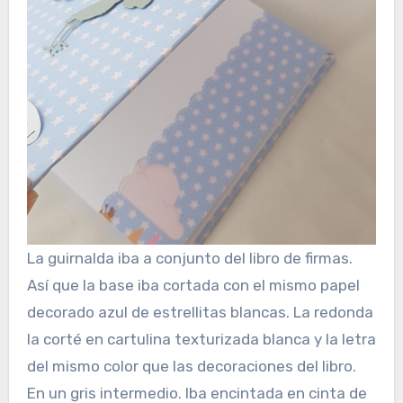
La guirnalda iba a conjunto del libro de firmas.
Así que la base iba cortada con el mismo papel
decorado azul de estrellitas blancas. La redonda
la corté en cartulina texturizada blanca y la letra
del mismo color que las decoraciones del libro.
En un gris intermedio. Iba encintada en cinta de