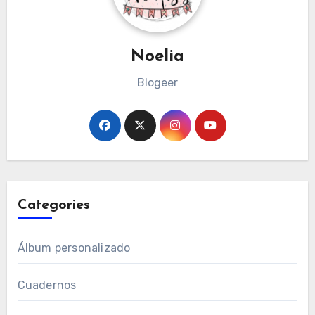
Noelia
Blogeer
Categories
Álbum personalizado
Cuadernos