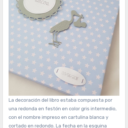
La decoración del libro estaba compuesta por
una redonda en festón en color gris intermedio,
con el nombre impreso en cartulina blanca y
cortado en redondo. La fecha en la esquina