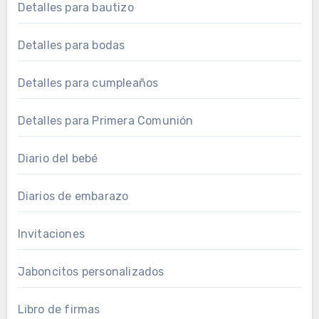
Detalles para bautizo
Detalles para bodas
Detalles para cumpleaños
Detalles para Primera Comunión
Diario del bebé
Diarios de embarazo
Invitaciones
Jaboncitos personalizados
Libro de firmas