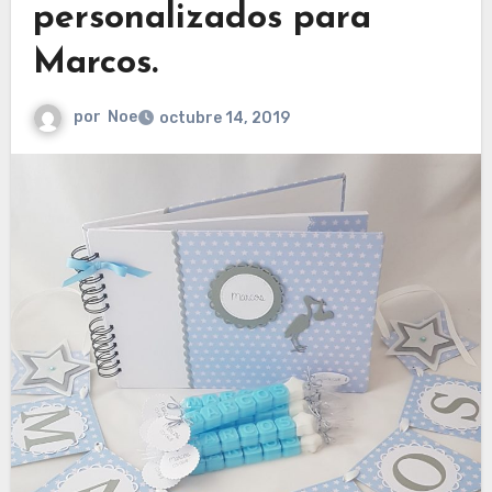
personalizados para
Marcos.
por
Noe
octubre 14, 2019