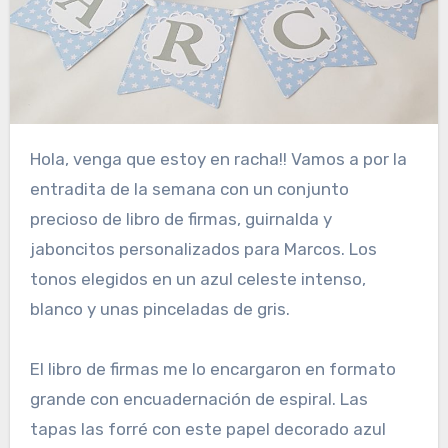
Hola, venga que estoy en racha!! Vamos a por la
entradita de la semana con un conjunto
precioso de libro de firmas, guirnalda y
jaboncitos personalizados para Marcos. Los
tonos elegidos en un azul celeste intenso,
blanco y unas pinceladas de gris.
El libro de firmas me lo encargaron en formato
grande con encuadernación de espiral. Las
tapas las forré con este papel decorado azul