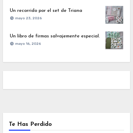
Un recorrido por el set de Triana
mayo 23, 2026
Un libro de firmas salvajemente especial.
mayo 16, 2026
Te Has Perdido