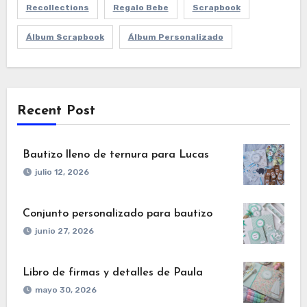
Recollections
Regalo Bebe
Scrapbook
Álbum Scrapbook
Álbum Personalizado
Recent Post
Bautizo lleno de ternura para Lucas
julio 12, 2026
Conjunto personalizado para bautizo
junio 27, 2026
Libro de firmas y detalles de Paula
mayo 30, 2026