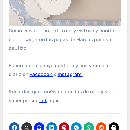
Como veis un conjuntito muy vistoso y bonito
que encargaron los papás de Marcos para su
bautizo.
Espero que os haya gustado y nos vemos a
diario en
Facebook
&
Instagram
Recordad que tenéis guirnaldas de rebajas a un
super precio,
link
aquí.