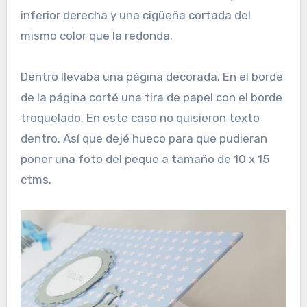
inferior derecha y una cigüeña cortada del
mismo color que la redonda.
Dentro llevaba una página decorada. En el borde
de la página corté una tira de papel con el borde
troquelado. En este caso no quisieron texto
dentro. Así que dejé hueco para que pudieran
poner una foto del peque a tamaño de 10 x 15
ctms.