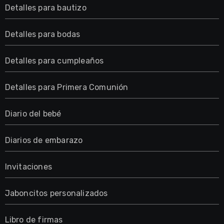
Detalles para bautizo
Detalles para bodas
Detalles para cumpleaños
Detalles para Primera Comunión
Diario del bebé
Diarios de embarazo
Invitaciones
Jaboncitos personalizados
Libro de firmas