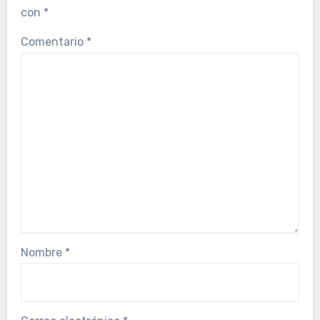
con
*
Comentario
*
Nombre
*