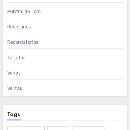
Puntos de libro
Recetarios
Recordatorios
Tarjetas
Varios
Velitas
Tags