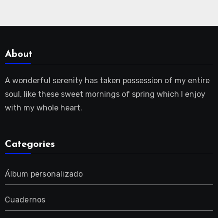
About
A wonderful serenity has taken possession of my entire
soul, like these sweet mornings of spring which I enjoy
with my whole heart.
Categories
Álbum personalizado
Cuadernos