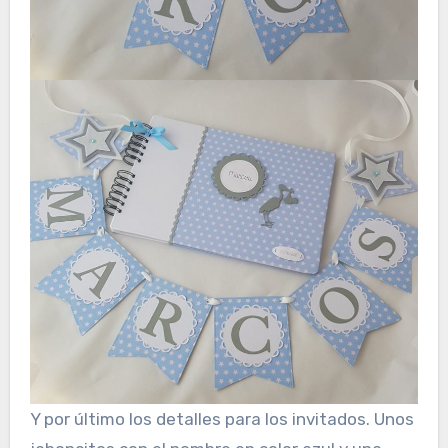
Y por último los detalles para los invitados. Unos