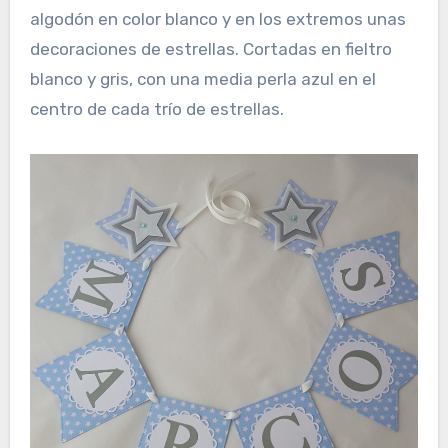
algodón en color blanco y en los extremos unas
decoraciones de estrellas. Cortadas en fieltro
blanco y gris, con una media perla azul en el
centro de cada trío de estrellas.