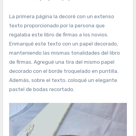
La primera página la decoré con un extenso
texto proporcionado por la persona que
regalaba este libro de firmas a los novios.
Enmarqué este texto con un papel decorado,
manteniendo las mismas tonalidades del libro
de firmas. Agregué una tira del mismo papel
decorado con el borde troquelado en puntilla.
Además, sobre el texto, coloqué un elegante
pastel de bodas recortado.