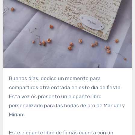
Buenos días, dedico un momento para
compartiros otra entrada en este día de fiesta.
Esta vez os presento un elegante libro
personalizado para las bodas de oro de Manuel y
Miriam.
Este elegante libro de firmas cuenta con un