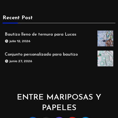
Recent Post
Bautizo lleno de ternura para Lucas
julio 12, 2026
Conjunto personalizado para bautizo
junio 27, 2026
ENTRE MARIPOSAS Y
PAPELES