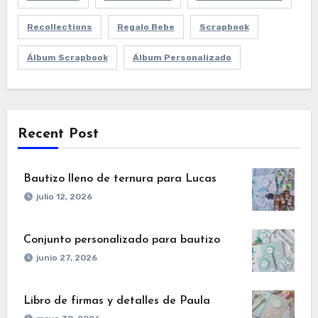
Recollections
Regalo Bebe
Scrapbook
Álbum Scrapbook
Álbum Personalizado
Recent Post
Bautizo lleno de ternura para Lucas
julio 12, 2026
Conjunto personalizado para bautizo
junio 27, 2026
Libro de firmas y detalles de Paula