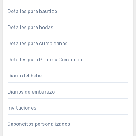
Detalles para bautizo
Detalles para bodas
Detalles para cumpleaños
Detalles para Primera Comunión
Diario del bebé
Diarios de embarazo
Invitaciones
Jaboncitos personalizados