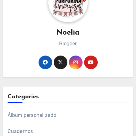
Noelia
Blogeer
Categories
Álbum personalizado
Cuadernos