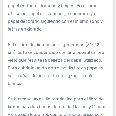
papel en tonos dorados y beiges. En el lomo,
utilicé un papel en color beige nacarado y el
papel decorado siguiendo con el mismo tono y
letras en dorado.
Este libro, de dimensiones generosas (31×22
cm), está encuadernado con una espiral en oro
viejo que resalta la belleza del papel utilizado.
Para cubrir la unión entre los distintos papeles,
se ha añadido una cinta en zigzag de color
blanco.
Se buscaba un estilo romántico para el libro de
firmas para las bodas de oro de Manuel y Miriam,
y creo que logramos capturar esa esencia con