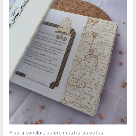
Y para concluir, quiero mostraros estos