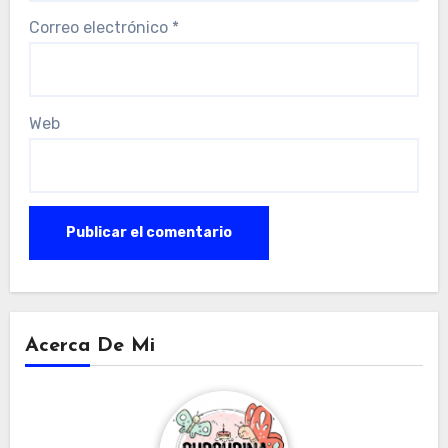
Correo electrónico
*
Web
Acerca De Mi