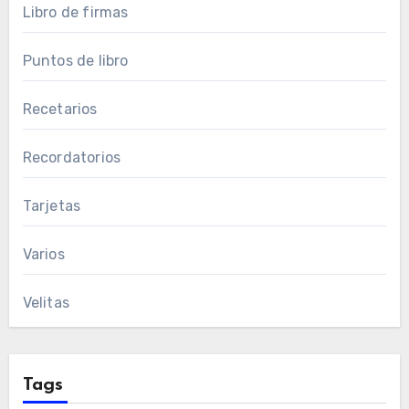
Libro de firmas
Puntos de libro
Recetarios
Recordatorios
Tarjetas
Varios
Velitas
Tags