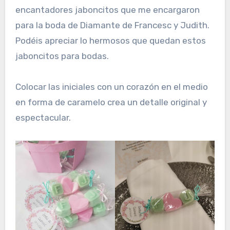
encantadores jaboncitos que me encargaron
para la boda de Diamante de Francesc y Judith.
Podéis apreciar lo hermosos que quedan estos
jaboncitos para bodas.
Colocar las iniciales con un corazón en el medio
en forma de caramelo crea un detalle original y
espectacular.