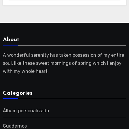
About
A wonderful serenity has taken possession of my entire
soul, like these sweet mornings of spring which I enjoy
with my whole heart.
Categories
Álbum personalizado
Cuadernos