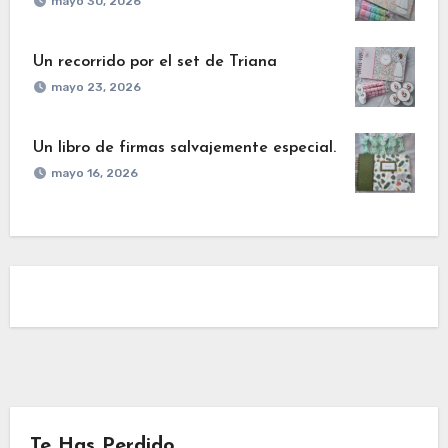
mayo 30, 2026
Un recorrido por el set de Triana
mayo 23, 2026
Un libro de firmas salvajemente especial.
mayo 16, 2026
Te Has Perdido