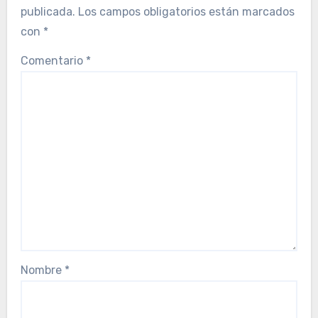
publicada.
Los campos obligatorios están marcados
con
*
Comentario
*
Nombre
*