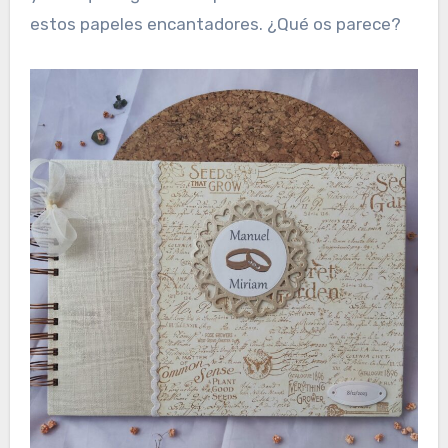
estos papeles encantadores. ¿Qué os parece?