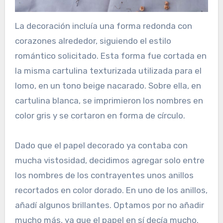
La decoración incluía una forma redonda con
corazones alrededor, siguiendo el estilo
romántico solicitado. Esta forma fue cortada en
la misma cartulina texturizada utilizada para el
lomo, en un tono beige nacarado. Sobre ella, en
cartulina blanca, se imprimieron los nombres en
color gris y se cortaron en forma de círculo.
Dado que el papel decorado ya contaba con
mucha vistosidad, decidimos agregar solo entre
los nombres de los contrayentes unos anillos
recortados en color dorado. En uno de los anillos,
añadí algunos brillantes. Optamos por no añadir
mucho más, ya que el papel en sí decía mucho.