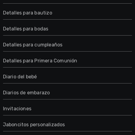
Detalles para bautizo
Detalles para bodas
Detalles para cumpleaños
Detalles para Primera Comunión
Diario del bebé
Diarios de embarazo
Invitaciones
Jaboncitos personalizados