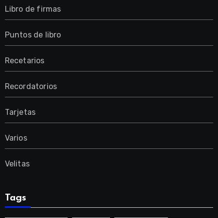
Libro de firmas
Puntos de libro
Recetarios
Recordatorios
Tarjetas
Varios
Velitas
Tags