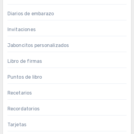
Diarios de embarazo
Invitaciones
Jaboncitos personalizados
Libro de firmas
Puntos de libro
Recetarios
Recordatorios
Tarjetas