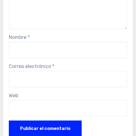
Nombre
*
Correo electrónico
*
Web