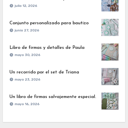
julio 12, 2026
Conjunto personalizado para bautizo
junio 27, 2026
Libro de firmas y detalles de Paula
mayo 30, 2026
Un recorrido por el set de Triana
mayo 23, 2026
Un libro de firmas salvajemente especial.
mayo 16, 2026