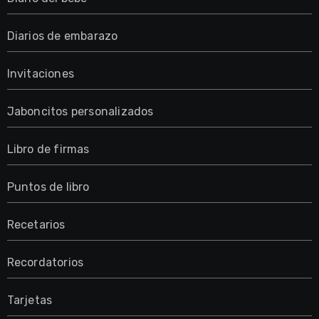
Diarios de embarazo
Invitaciones
Jaboncitos personalizados
Libro de firmas
Puntos de libro
Recetarios
Recordatorios
Tarjetas