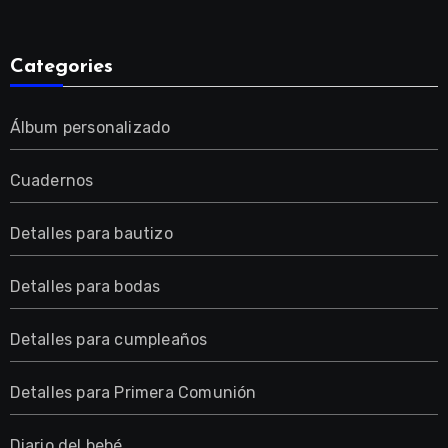
Categories
Álbum personalizado
Cuadernos
Detalles para bautizo
Detalles para bodas
Detalles para cumpleaños
Detalles para Primera Comunión
Diario del bebé