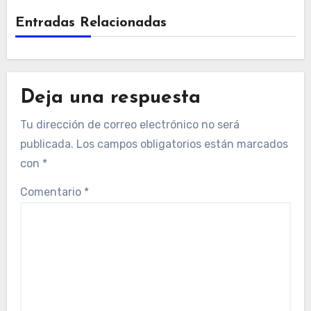
Entradas Relacionadas
Deja una respuesta
Tu dirección de correo electrónico no será
publicada.
Los campos obligatorios están marcados
con
*
Comentario
*