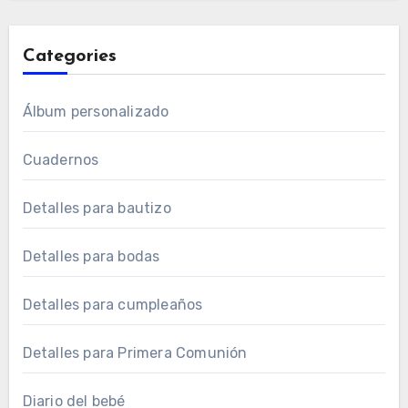
Categories
Álbum personalizado
Cuadernos
Detalles para bautizo
Detalles para bodas
Detalles para cumpleaños
Detalles para Primera Comunión
Diario del bebé