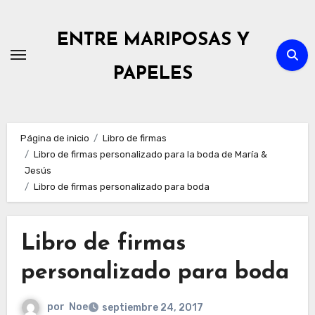
Ir
al
ENTRE MARIPOSAS Y
contenido
PAPELES
Página de inicio
Libro de firmas
Libro de firmas personalizado para la boda de María &
Jesús
Libro de firmas personalizado para boda
Libro de firmas
personalizado para boda
por
Noe
septiembre 24, 2017