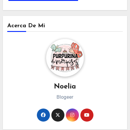
Acerca De Mi
Noelia
Blogeer