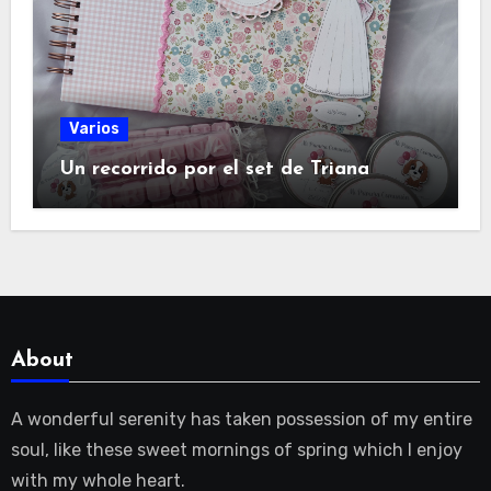
Varios
Un recorrido por el set de Triana
About
A wonderful serenity has taken possession of my entire
soul, like these sweet mornings of spring which I enjoy
with my whole heart.