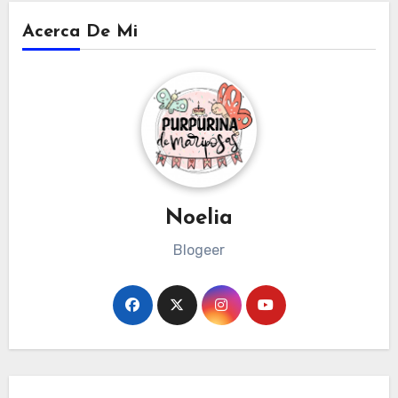
Acerca De Mi
Noelia
Blogeer