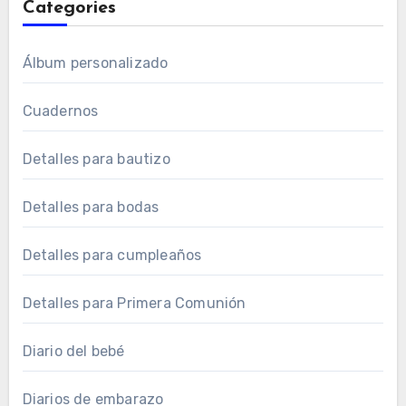
Categories
Álbum personalizado
Cuadernos
Detalles para bautizo
Detalles para bodas
Detalles para cumpleaños
Detalles para Primera Comunión
Diario del bebé
Diarios de embarazo