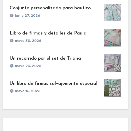
Conjunto personalizado para bautizo
junio 27, 2026
Libro de firmas y detalles de Paula
mayo 30, 2026
Un recorrido por el set de Triana
mayo 23, 2026
Un libro de firmas salvajemente especial.
mayo 16, 2026