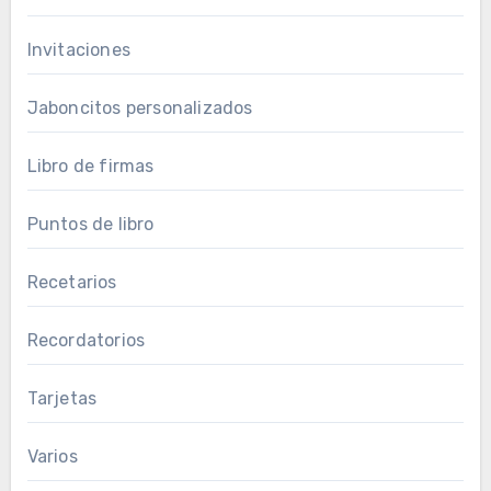
Invitaciones
Jaboncitos personalizados
Libro de firmas
Puntos de libro
Recetarios
Recordatorios
Tarjetas
Varios