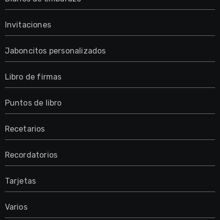
Invitaciones
Jaboncitos personalizados
Libro de firmas
Puntos de libro
Recetarios
Recordatorios
Tarjetas
Varios