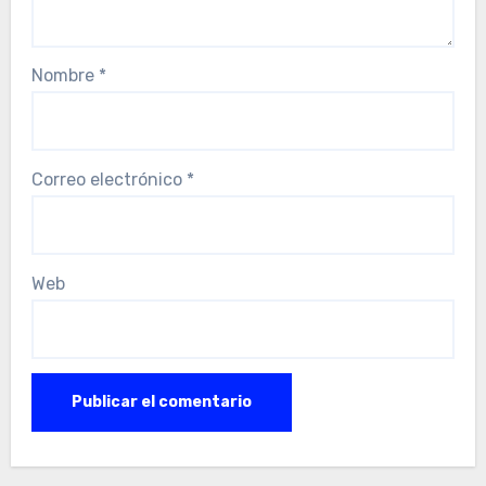
Nombre
*
Correo electrónico
*
Web