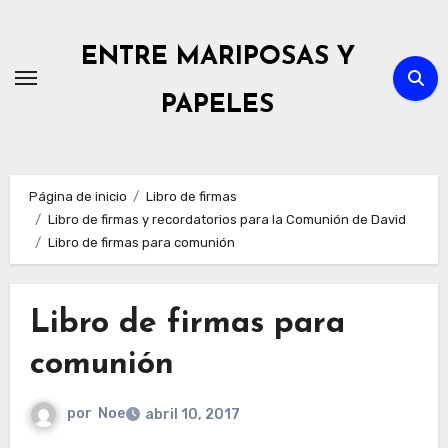
Ir
al
ENTRE MARIPOSAS Y
contenido
PAPELES
Página de inicio
Libro de firmas
Libro de firmas y recordatorios para la Comunión de David
Libro de firmas para comunión
Libro de firmas para
comunión
por
Noe
abril 10, 2017