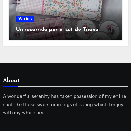
Varios
Un recorrido por el set de Triana
About
A wonderful serenity has taken possession of my entire
soul, like these sweet mornings of spring which I enjoy
with my whole heart.