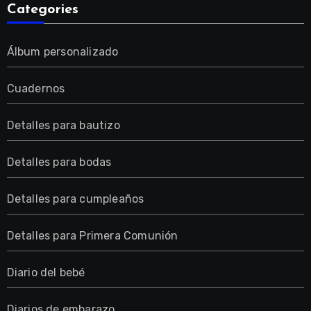
Categories
Álbum personalizado
Cuadernos
Detalles para bautizo
Detalles para bodas
Detalles para cumpleaños
Detalles para Primera Comunión
Diario del bebé
Diarios de embarazo