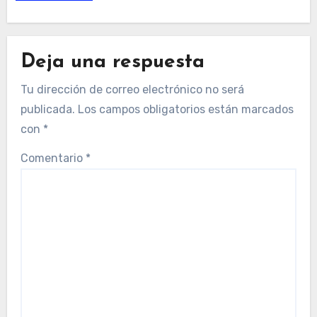
Deja una respuesta
Tu dirección de correo electrónico no será
publicada.
Los campos obligatorios están marcados
con
*
Comentario
*