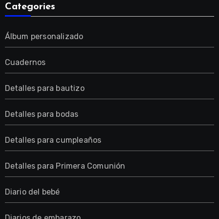
Categories
Álbum personalizado
Cuadernos
Detalles para bautizo
Detalles para bodas
Detalles para cumpleaños
Detalles para Primera Comunión
Diario del bebé
Diarios de embarazo