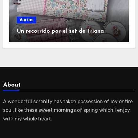
Varios
Un recorrido por el set de Triana
About
A wonderful serenity has taken possession of my entire
soul, like these sweet mornings of spring which I enjoy
with my whole heart.