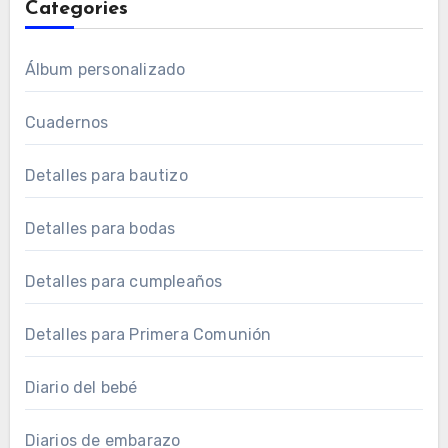
Categories
Álbum personalizado
Cuadernos
Detalles para bautizo
Detalles para bodas
Detalles para cumpleaños
Detalles para Primera Comunión
Diario del bebé
Diarios de embarazo