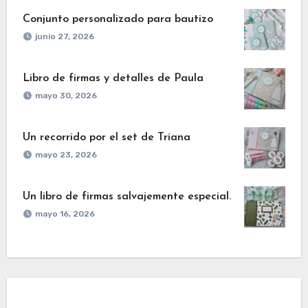
Conjunto personalizado para bautizo
junio 27, 2026
Libro de firmas y detalles de Paula
mayo 30, 2026
Un recorrido por el set de Triana
mayo 23, 2026
Un libro de firmas salvajemente especial.
mayo 16, 2026