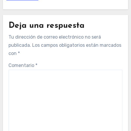
Deja una respuesta
Tu dirección de correo electrónico no será
publicada.
Los campos obligatorios están marcados
con
*
Comentario
*