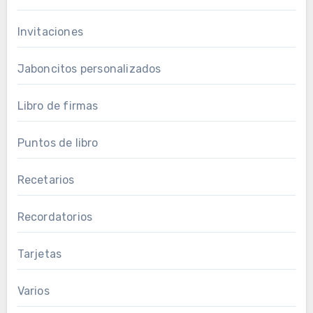
Invitaciones
Jaboncitos personalizados
Libro de firmas
Puntos de libro
Recetarios
Recordatorios
Tarjetas
Varios