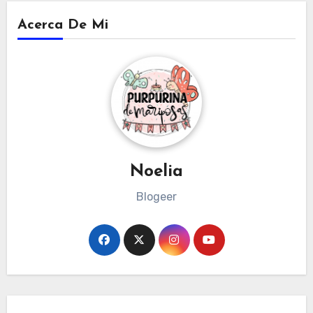
Acerca De Mi
Noelia
Blogeer