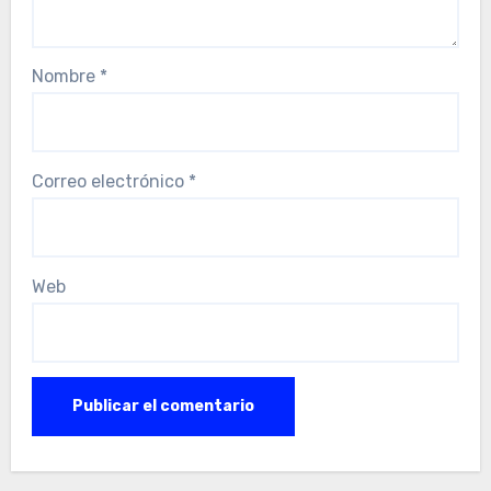
Nombre
*
Correo electrónico
*
Web