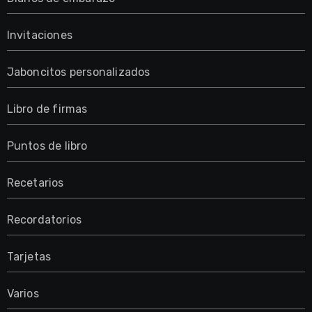
Invitaciones
Jaboncitos personalizados
Libro de firmas
Puntos de libro
Recetarios
Recordatorios
Tarjetas
Varios